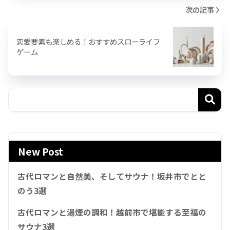
次の記事
恋愛要素も楽しめる！おすすめスローライフ
ゲーム
New Post
古代ロマンと自然美、そしてサウナ！坂井市でとと
のう3選
古代ロマンと湯煙の調和！越前市で堪能する至福の
サウナ3選