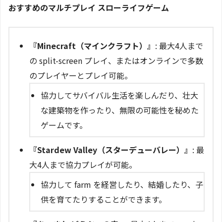
おすすめのマルチプレイ スローライフゲーム
『Minecraft（マインクラフト）』
: 最大4人まで
の split-screen プレイ、またはオンラインで多数
のプレイヤーとプレイ可能。
協力してサバイバル生活を楽しんだり、壮大
な建築物を作ったり、無限の可能性を秘めた
ゲームです。
『Stardew Valley（スターデューバレー）』
: 最
大4人まで協力プレイが可能。
協力して farm を経営したり、結婚したり、子
供を育てたりすることができます。