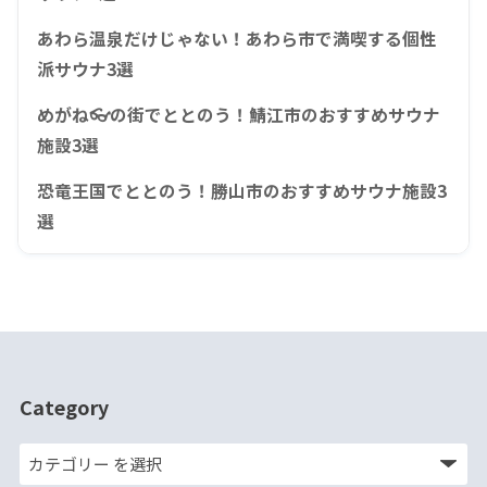
あわら温泉だけじゃない！あわら市で満喫する個性
派サウナ3選
めがね👓の街でととのう！鯖江市のおすすめサウナ
施設3選
恐竜王国でととのう！勝山市のおすすめサウナ施設3
選
Category