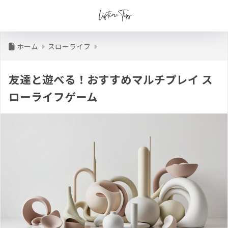
ホーム
スローライフ
友達と遊べる！おすすめマルチプレイ ス
ローライフゲーム