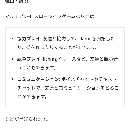
理由・説明
マルチプレイ スローライフゲームの魅力は、
協力プレイ
: 友達と協力して、 farm を開拓した
り、街を作ったりすることができます。
競争プレイ
: fishing やレースなど、友達と競い合
うこともできます。
コミュニケーション
: ボイスチャットやテキスト
チャットで、友達とコミュニケーションをとるこ
とができます。
などが挙げられます。