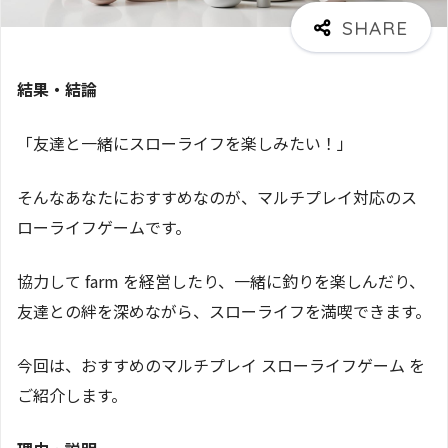
結果・結論
「友達と一緒にスローライフを楽しみたい！」
そんなあなたにおすすめなのが、マルチプレイ対応のス
ローライフゲームです。
協力して farm を経営したり、一緒に釣りを楽しんだり、
友達との絆を深めながら、スローライフを満喫できます。
今回は、おすすめのマルチプレイ スローライフゲーム を
ご紹介します。