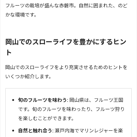
フルーツの栽培が盛んな赤磐市。自然に囲まれた、のど
かな環境です。
岡山でのスローライフを豊かにするヒン
ト
岡山でのスローライフをより充実させるためのヒントを
いくつか紹介します。
旬のフルーツを味わう
: 岡山県は、フルーツ王国
です。旬のフルーツを味わったり、フルーツ狩り
を楽しむことができます。
自然と触れ合う
: 瀬戸内海でマリンレジャーを楽