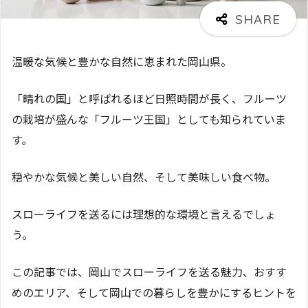
温暖な気候と豊かな自然に恵まれた岡山県。
「晴れの国」と呼ばれるほど日照時間が長く、フルーツ
の栽培が盛んな「フルーツ王国」としても知られていま
す。
穏やかな気候と美しい自然、そして美味しい食べ物。
スローライフを送るには理想的な環境と言えるでしょ
う。
この記事では、岡山でスローライフを送る魅力、おすす
めのエリア、そして岡山での暮らしを豊かにするヒントを