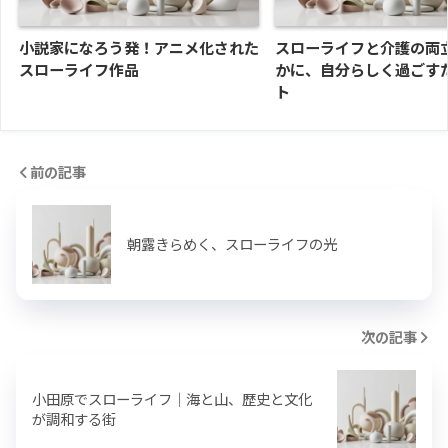
小説家になろう発！アニメ化された
スローライフと介護の両
スローライフ作品
かに、自分らしく過ごす
ト
前の記事
朝露きらめく、スローライフの光
次の記事
小田原でスローライフ｜海と山、歴史と文化
が調和する街