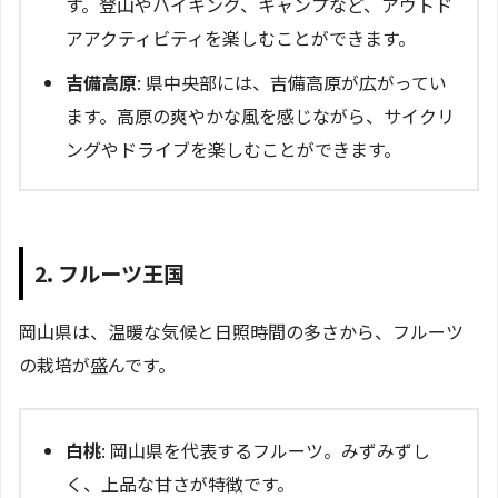
す。登山やハイキング、キャンプなど、アウトド
アアクティビティを楽しむことができます。
吉備高原
: 県中央部には、吉備高原が広がってい
ます。高原の爽やかな風を感じながら、サイクリ
ングやドライブを楽しむことができます。
2. フルーツ王国
岡山県は、温暖な気候と日照時間の多さから、フルーツ
の栽培が盛んです。
白桃
: 岡山県を代表するフルーツ。みずみずし
く、上品な甘さが特徴です。