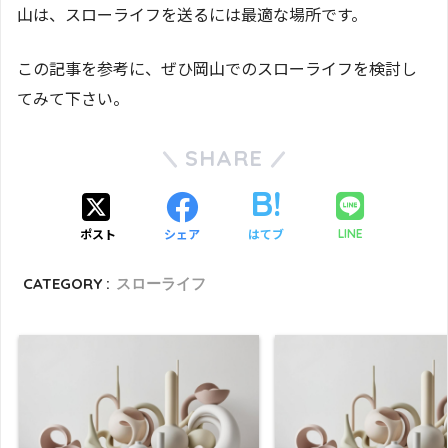
山は、スローライフを送るには最適な場所です。
この記事を参考に、ぜひ岡山でのスローライフを検討し
てみて下さい。
SHARE
ポスト
シェア
はてブ
LINE
CATEGORY :
スローライフ