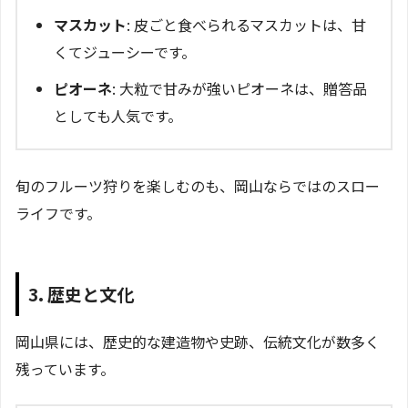
マスカット
: 皮ごと食べられるマスカットは、甘
くてジューシーです。
ピオーネ
: 大粒で甘みが強いピオーネは、贈答品
としても人気です。
旬のフルーツ狩りを楽しむのも、岡山ならではのスロー
ライフです。
3. 歴史と文化
岡山県には、歴史的な建造物や史跡、伝統文化が数多く
残っています。