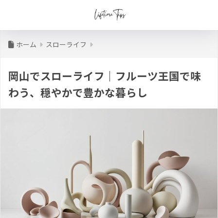
ホーム
スローライフ
岡山でスローライフ｜フルーツ王国で味
わう、穏やかで豊かな暮らし