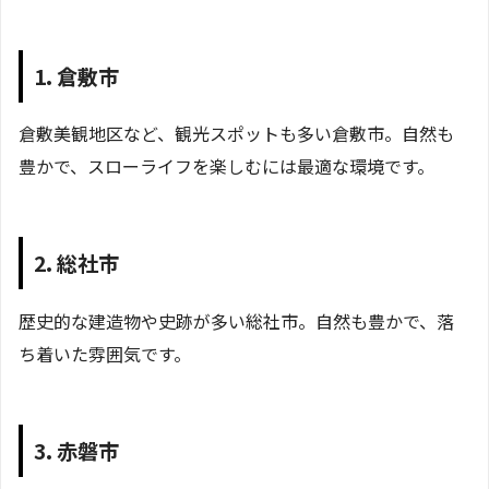
1. 倉敷市
倉敷美観地区など、観光スポットも多い倉敷市。自然も
豊かで、スローライフを楽しむには最適な環境です。
2. 総社市
歴史的な建造物や史跡が多い総社市。自然も豊かで、落
ち着いた雰囲気です。
3. 赤磐市