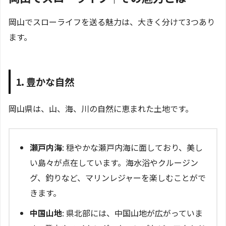
岡山でスローライフを送る魅力は、大きく分けて3つあり
ます。
1. 豊かな自然
岡山県は、山、海、川の自然に恵まれた土地です。
瀬戸内海
: 穏やかな瀬戸内海に面しており、美し
い島々が点在しています。海水浴やクルージン
グ、釣りなど、マリンレジャーを楽しむことがで
きます。
中国山地
: 県北部には、中国山地が広がっていま