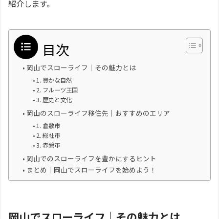
紹介します。
目次
岡山でスローライフ｜その魅力とは
1. 豊かな自然
2. フルーツ王国
3. 歴史と文化
岡山のスローライフ移住先｜おすすめのエリア
1. 倉敷市
2. 総社市
3. 赤磐市
岡山でのスローライフを豊かにするヒント
まとめ｜岡山でスローライフを始めよう！
岡山でスローライフ｜その魅力とは