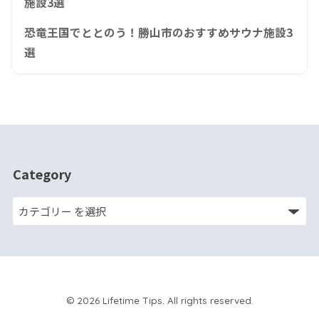
施設3選
恐竜王国でととのう！勝山市のおすすめサウナ施設3
選
Category
© 2026 Lifetime Tips. All rights reserved.