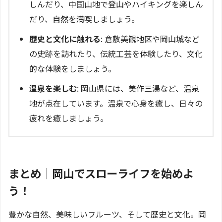
しんだり、中国山地で登山やハイキングを楽しん
だり、自然を満喫しましょう。
歴史と文化に触れる
: 倉敷美観地区や岡山城など
の史跡を訪れたり、伝統工芸を体験したり、文化
的な体験をしましょう。
温泉を楽しむ
: 岡山県には、美作三湯など、温泉
地が点在しています。温泉で心身を癒し、日々の
疲れを癒しましょう。
まとめ｜岡山でスローライフを始めよ
う！
豊かな自然、美味しいフルーツ、そして歴史と文化。岡