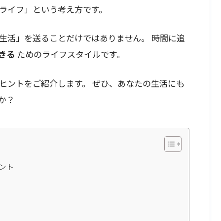
ライフ」という考え方です。
生活」を送ることだけではありません。 時間に追
きる
ためのライフスタイルです。
ヒントをご紹介します。 ぜひ、あなたの生活にも
か？
ント