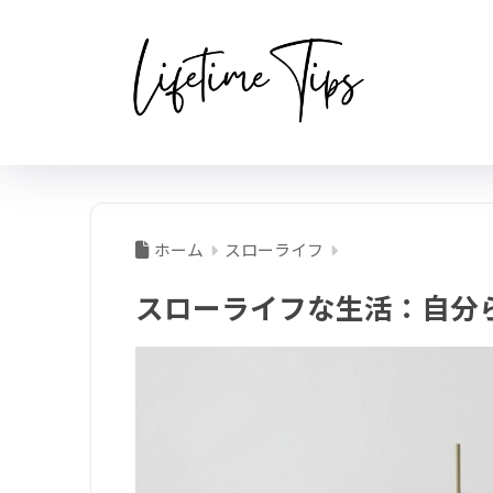
ホーム
スローライフ
スローライフな生活：自分