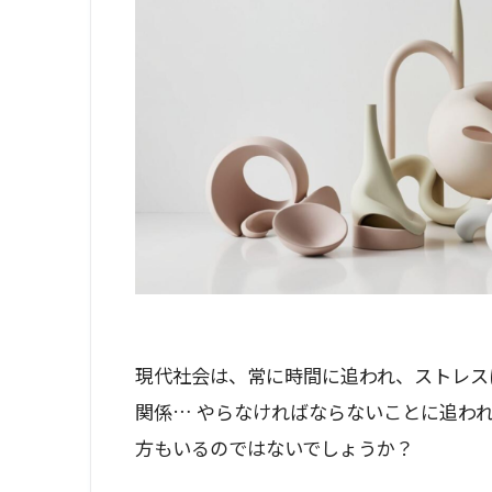
現代社会は、常に時間に追われ、ストレス
関係… やらなければならないことに追わ
方もいるのではないでしょうか？