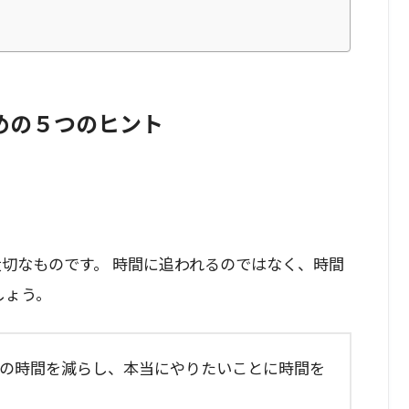
めの５つのヒント
切なものです。 時間に追われるのではなく、時間
しょう。
マホの時間を減らし、本当にやりたいことに時間を