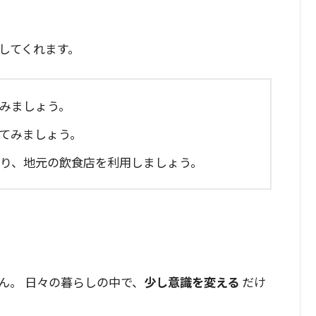
してくれます。
てみましょう。
してみましょう。
たり、地元の飲食店を利用しましょう。
ん。 日々の暮らしの中で、
少し意識を変える
だけ