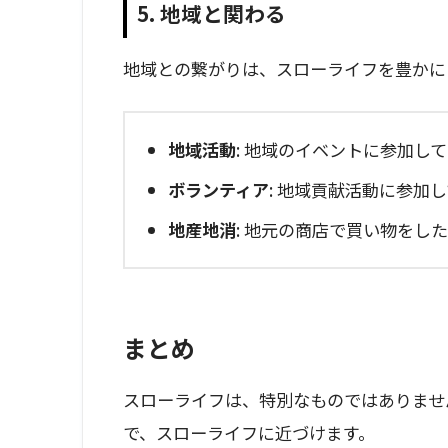
5. 地域と関わる
地域との繋がりは、スローライフを豊かに
地域活動
: 地域のイベントに参加し
ボランティア
: 地域貢献活動に参加
地産地消
: 地元の商店で買い物をし
まとめ
スローライフは、特別なものではありませ
で、スローライフに近づけます。