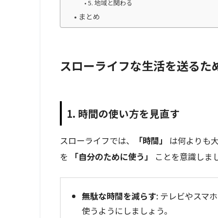
5. 地域と関わる
まとめ
スローライフな生活を送るた
1. 時間の使い方を見直す
スローライフでは、
「時間」
は何よりも大
を
「自分のために使う」
ことを意識しま
無駄な時間を減らす
: テレビやス
使うようにしましょう。