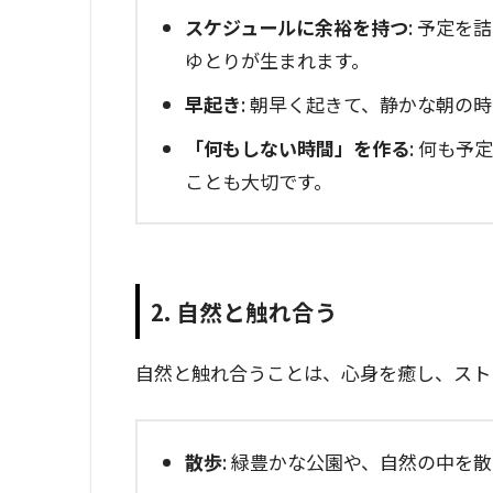
スケジュールに余裕を持つ
: 予定
ゆとりが生まれます。
早起き
: 朝早く起きて、静かな朝の
「何もしない時間」を作る
: 何も
ことも大切です。
2. 自然と触れ合う
自然と触れ合うことは、心身を癒し、スト
散歩
: 緑豊かな公園や、自然の中を