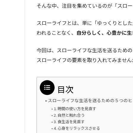
そんな中、注目を集めているのが「スロー
スローライフとは、単に「ゆっくりとした
われることなく、
自分らしく、心豊かに生
今回は、スローライフな生活を送るための
スローライフの要素を取り入れてみません
目次
スローライフな生活を送るための５つのヒ
1. 時間の使い方を見直す
2. 自然と触れ合う
3. 食生活を見直す
4. 心身をリラックスさせる