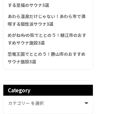
する至福のサウナ3選
あわら温泉だけじゃない！あわら市で満
喫する個性派サウナ3選
めがね👓の街でととのう！鯖江市のおす
すめサウナ施設3選
恐竜王国でととのう！勝山市のおすすめ
サウナ施設3選
Category