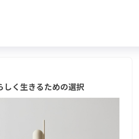
らしく生きるための選択