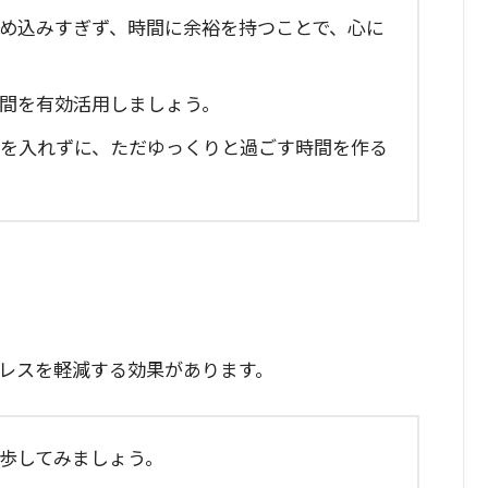
を詰め込みすぎず、時間に余裕を持つことで、心に
時間を有効活用しましょう。
予定を入れずに、ただゆっくりと過ごす時間を作る
レスを軽減する効果があります。
散歩してみましょう。