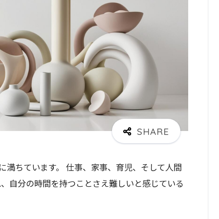
に満ちています。 仕事、家事、育児、そして人間
れ、自分の時間を持つことさえ難しいと感じている