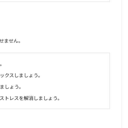
せません。
う。
ラックスしましょう。
せましょう。
、ストレスを解消しましょう。