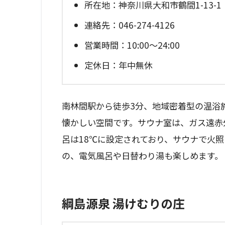
所在地：神奈川県大和市鶴間1-13-1
連絡先：046-274-4126
営業時間：10:00～24:00
定休日：年中無休
南林間駅から徒歩3分、地域密着型の温浴
懐かしい空間です。サウナ室は、ガス遠赤
呂は18℃に設定されており、サウナで火
の、電気風呂や日替わり湯も楽しめます。
綱島源泉 湯けむりの庄