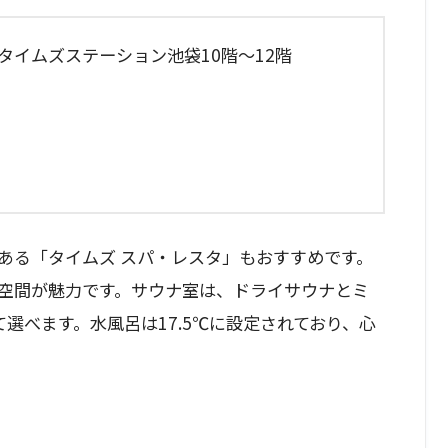
 タイムズステーション池袋10階～12階
ある「タイムズ スパ・レスタ」もおすすめです。
空間が魅力です。サウナ室は、ドライサウナとミ
選べます。水風呂は17.5℃に設定されており、心