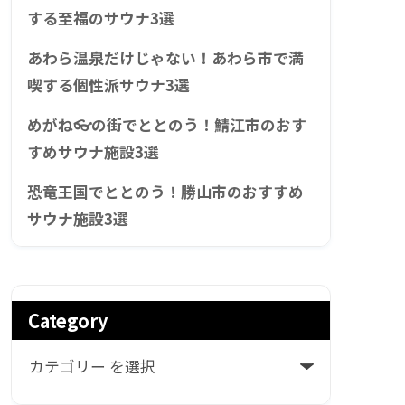
する至福のサウナ3選
あわら温泉だけじゃない！あわら市で満
喫する個性派サウナ3選
めがね👓の街でととのう！鯖江市のおす
すめサウナ施設3選
恐竜王国でととのう！勝山市のおすすめ
サウナ施設3選
Category