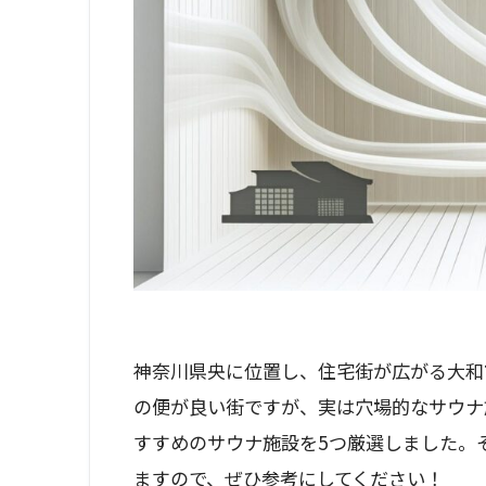
神奈川県央に位置し、住宅街が広がる大和
の便が良い街ですが、実は穴場的なサウナ
すすめのサウナ施設を5つ厳選しました。
ますので、ぜひ参考にしてください！