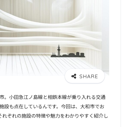
市。小田急江ノ島線と相鉄本線が乗り入れる交通
施設も点在しているんです。今回は、大和市でお
それぞれの施設の特徴や魅力をわかりやすく紹介し