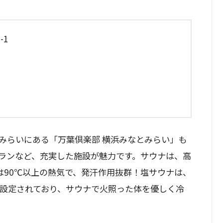
-1
みらいにある「万葉倶楽部 横浜みなとみらい」も
ランなど、充実した施設が魅力です。サウナは、高
は90℃以上の熱気で、発汗作用抜群！塩サウナは、
に設定されており、サウナで火照った体を優しく冷