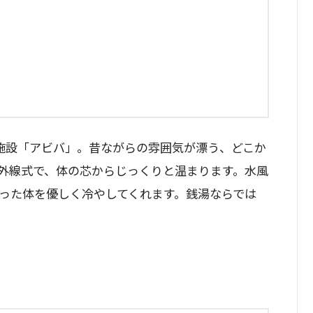
施設「アビバ」。昔ながらの雰囲気が漂う、どこか
外線式で、体の芯からじっくりと温まります。水風
照った体を優しく冷やしてくれます。銭湯ならでは