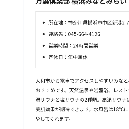
万葉倶楽部 横浜みなとみらい
所在地：神奈川県横浜市中区新港2-7
連絡先：045-664-4126
営業時間：24時間営業
定休日：年中無休
大和市から電車でアクセスしやすいみなと
おすすめです。天然温泉や岩盤浴、レスト
温サウナと塩サウナの2種類。高温サウナ
美肌効果が期待できます。水風呂は18℃
やしてくれます。