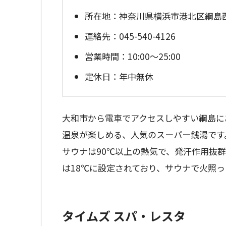
所在地：神奈川県横浜市港北区綱島西1-
連絡先：045-540-4126
営業時間：10:00～25:00
定休日：年中無休
大和市から電車でアクセスしやすい綱島に
温泉が楽しめる、人気のスーパー銭湯です
サウナは90℃以上の熱気で、発汗作用抜
は18℃に設定されており、サウナで火照
タイムズ スパ・レスタ