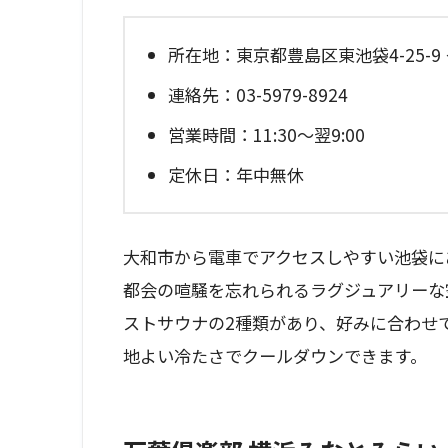
所在地：東京都豊島区東池袋4-25-9
連絡先：03-5979-8924
営業時間：11:30～翌9:00
定休日：年中無休
大和市から電車でアクセスしやすい池袋に
都会の喧騒を忘れられるラグジュアリーな
ストサウナの2種類があり、好みに合わせて
地よい冷たさでクールダウンできます。