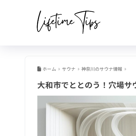
ホーム
サウナ
神奈川のサウナ情報
大和市でととのう！穴場サ