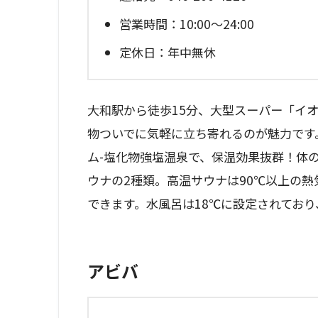
営業時間：10:00～24:00
定休日：年中無休
大和駅から徒歩15分、大型スーパー「イオ
物ついでに気軽に立ち寄れるのが魅力です
ム-塩化物強塩温泉で、保温効果抜群！体
ウナの2種類。高温サウナは90℃以上の
できます。水風呂は18℃に設定されてお
アビバ