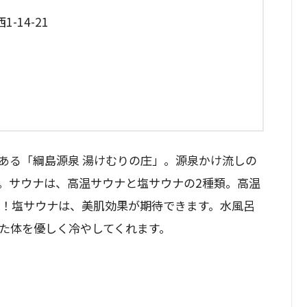
14-21
ある「綱島源泉 湯けむりの庄」。源泉かけ流しの
。サウナは、高温サウナと塩サウナの2種類。高温
群！塩サウナは、美肌効果が期待できます。水風呂
った体を優しく冷やしてくれます。