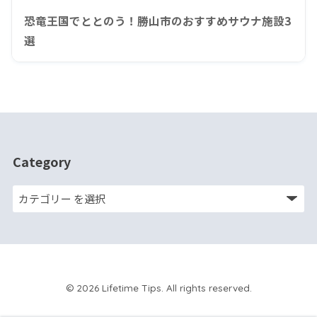
恐竜王国でととのう！勝山市のおすすめサウナ施設3
選
Category
© 2026 Lifetime Tips. All rights reserved.