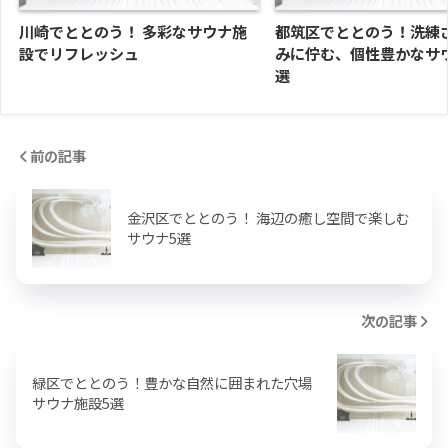
川崎でととのう！ 多彩なサウナ施
都筑区でととのう！洗練
設でリフレッシュ
みに佇む、個性豊かなサ
選
前の記事
金沢区でととのう！ 海辺の癒し空間で楽しむ
サウナ5選
次の記事
緑区でととのう！豊かな自然に囲まれた穴場
サウナ施設5選