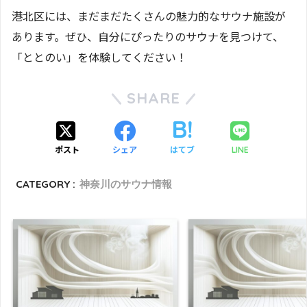
港北区には、まだまだたくさんの魅力的なサウナ施設が
あります。ぜひ、自分にぴったりのサウナを見つけて、
「ととのい」を体験してください！
SHARE
ポスト
シェア
はてブ
LINE
CATEGORY :
神奈川のサウナ情報