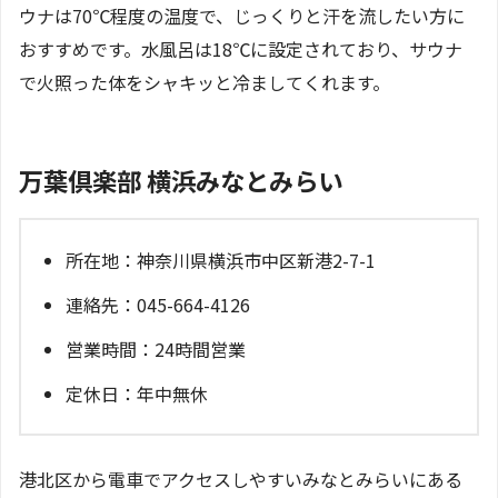
ウナは70℃程度の温度で、じっくりと汗を流したい方に
おすすめです。水風呂は18℃に設定されており、サウナ
で火照った体をシャキッと冷ましてくれます。
万葉倶楽部 横浜みなとみらい
所在地：神奈川県横浜市中区新港2-7-1
連絡先：045-664-4126
営業時間：24時間営業
定休日：年中無休
港北区から電車でアクセスしやすいみなとみらいにある