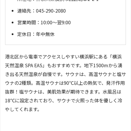
連絡先：045-290-2080
営業時間：10:00～翌9:00
定休日：年中無休
港北区から電車でアクセスしやすい横浜駅にある「横浜
天然温泉 SPA EAS」もおすすめです。地下1500mから湧
き出る天然温泉が自慢です。サウナは、高温サウナと塩サ
ウナの2種類。高温サウナは90℃以上の熱気で、発汗作用
抜群！塩サウナは、美肌効果が期待できます。水風呂は
18℃に設定されており、サウナで火照った体を優しく冷
やしてくれます。