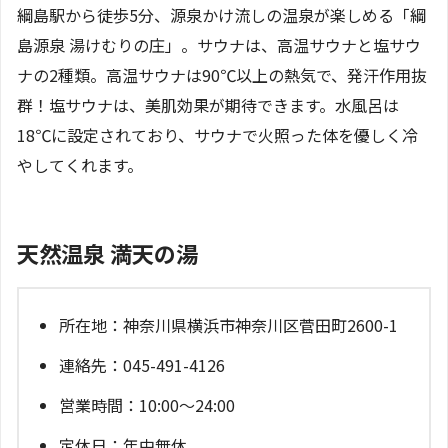
綱島駅から徒歩5分、源泉かけ流しの温泉が楽しめる「綱
島源泉 湯けむりの庄」。サウナは、高温サウナと塩サウ
ナの2種類。高温サウナは90℃以上の熱気で、発汗作用抜
群！塩サウナは、美肌効果が期待できます。水風呂は
18℃に設定されており、サウナで火照った体を優しく冷
やしてくれます。
天然温泉 満天の湯
所在地：神奈川県横浜市神奈川区菅田町2600-1
連絡先：045-491-4126
営業時間：10:00～24:00
定休日：年中無休