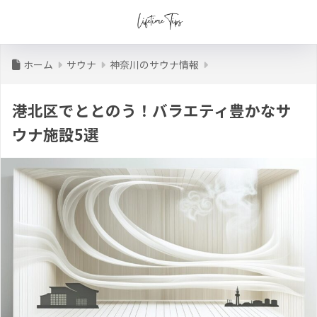
ホーム
サウナ
神奈川のサウナ情報
港北区でととのう！バラエティ豊かなサ
ウナ施設5選