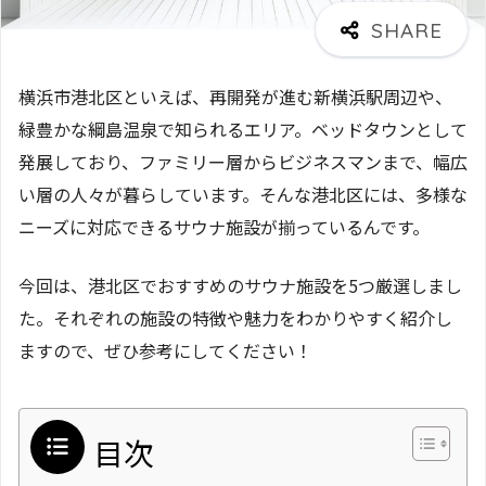
横浜市港北区といえば、再開発が進む新横浜駅周辺や、
緑豊かな綱島温泉で知られるエリア。ベッドタウンとして
発展しており、ファミリー層からビジネスマンまで、幅広
い層の人々が暮らしています。そんな港北区には、多様な
ニーズに対応できるサウナ施設が揃っているんです。
今回は、港北区でおすすめのサウナ施設を5つ厳選しまし
た。それぞれの施設の特徴や魅力をわかりやすく紹介し
ますので、ぜひ参考にしてください！
目次