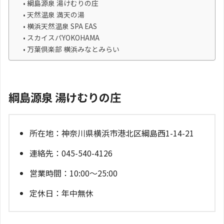
綱島源泉 湯けむりの庄
天然温泉 満天の湯
横浜天然温泉 SPA EAS
スカイスパYOKOHAMA
万葉倶楽部 横浜みなとみらい
綱島源泉 湯けむりの庄
所在地：神奈川県横浜市港北区綱島西1-14-21
連絡先：045-540-4126
営業時間：10:00～25:00
定休日：年中無休