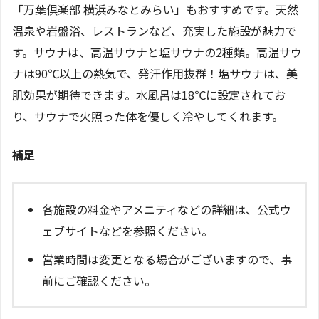
「万葉倶楽部 横浜みなとみらい」もおすすめです。天然
温泉や岩盤浴、レストランなど、充実した施設が魅力で
す。サウナは、高温サウナと塩サウナの2種類。高温サウ
ナは90℃以上の熱気で、発汗作用抜群！塩サウナは、美
肌効果が期待できます。水風呂は18℃に設定されてお
り、サウナで火照った体を優しく冷やしてくれます。
補足
各施設の料金やアメニティなどの詳細は、公式ウ
ェブサイトなどを参照ください。
営業時間は変更となる場合がございますので、事
前にご確認ください。