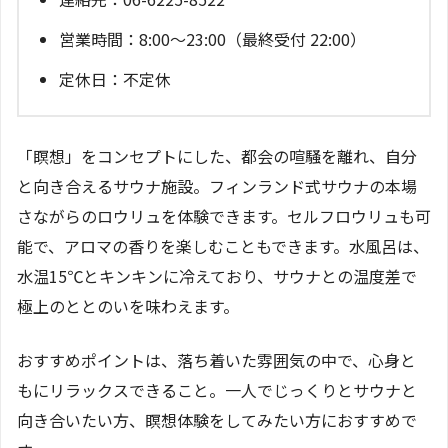
営業時間：8:00～23:00（最終受付 22:00）
定休日：不定休
「瞑想」をコンセプトにした、都会の喧騒を離れ、自分
と向き合えるサウナ施設。フィンランド式サウナの本場
さながらのロウリュを体験できます。セルフロウリュも可
能で、アロマの香りを楽しむこともできます。水風呂は、
水温15℃とキンキンに冷えており、サウナとの温度差で
極上のととのいを味わえます。
おすすめポイントは、落ち着いた雰囲気の中で、心身と
もにリラックスできること。一人でじっくりとサウナと
向き合いたい方、瞑想体験をしてみたい方におすすめで