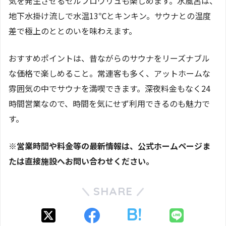
気を発生させるセルフロウリュも楽しめます。水風呂は、
地下水掛け流しで水温13℃とキンキン。サウナとの温度
差で極上のととのいを味わえます。
おすすめポイントは、昔ながらのサウナをリーズナブル
な価格で楽しめること。常連客も多く、アットホームな
雰囲気の中でサウナを満喫できます。深夜料金もなく24
時間営業なので、時間を気にせず利用できるのも魅力で
す。
※営業時間や料金等の最新情報は、公式ホームページま
たは直接施設へお問い合わせください。
SHARE