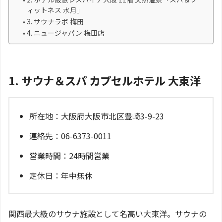
ィットネス 水月」
3. サウナラボ 梅田
4. ニュージャパン 梅田店
1. サウナ＆スパ カプセルホテル 大東洋
所在地：大阪府大阪市北区豊崎3-9-23
連絡先：06-6373-0011
営業時間：24時間営業
定休日：年中無休
関西最大級のサウナ施設として名高い大東洋。サウナの