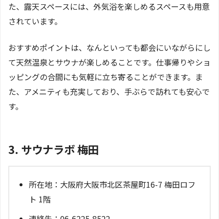
た、露天スペースには、外気浴を楽しめるスペースも用意
されています。
おすすめポイントは、なんといっても都会にいながらにし
て天然温泉とサウナが楽しめることです。仕事帰りやショ
ッピングの合間にも気軽に立ち寄ることができます。ま
た、アメニティも充実しており、手ぶらで訪れても安心で
す。
3. サウナラボ 梅田
所在地：大阪府大阪市北区茶屋町16-7 梅田ロフ
ト 1階
連絡先：06-6225-8522