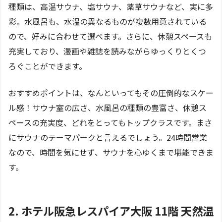
種類は、高温サウナ、塩サウナ、薬草サウナなど、実に多
彩。水風呂も、水温の異なるものが複数用意されている
ので、好みに合わせて選べます。さらに、休憩スペースも
充実しており、漫画や雑誌を読みながらゆっくりとくつ
ろぐことができます。
おすすめポイントは、なんといってもその圧倒的なスケー
ル感！サウナ室の広さ、水風呂の種類の豊富さ、休憩ス
ペースの充実度、どれをとってもトップクラスです。まさ
にサウナのテーマパークと言えるでしょう。24時間営業
なので、時間を気にせず、サウナを心ゆくまで堪能できま
す。
2. ホテル阪急レスパイア大阪 11階 天然温