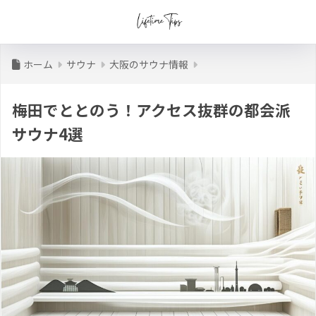
ホーム
サウナ
大阪のサウナ情報
梅田でととのう！アクセス抜群の都会派
サウナ4選