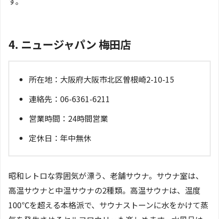
す。
4. ニュージャパン 梅田店
所在地：大阪府大阪市北区曽根崎2-10-15
連絡先：06-6361-6211
営業時間：24時間営業
定休日：年中無休
昭和レトロな雰囲気が漂う、老舗サウナ。サウナ室は、
高温サウナと中温サウナの2種類。高温サウナは、温度
100℃を超える本格派で、サウナストーンに水をかけて蒸