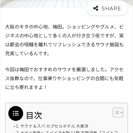
大阪のキタの中心地、梅田。ショッピングやグルメ、ビ
ジネスの中心地として多くの人が行き交う街ですが、実
は都会の喧騒を離れてリフレッシュできるサウナ施設も
充実しているんです。
今回は梅田でおすすめのサウナを厳選しました。アクセ
ス抜群なので、仕事帰りやショッピングの合間にも気軽
に立ち寄れますよ！
目次
1. サウナ＆スパ カプセルホテル 大東洋
2. ホテル阪急レスパイア大阪 11階 天然温泉「スパ＆フ