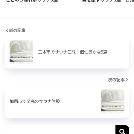
前の記事
三木市でサウナ三昧！個性豊かな5選
次の記事
加西市で至高のサウナ体験！