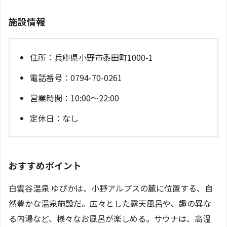
施設情報
住所：兵庫県小野市黍田町1000-1
電話番号：0794-70-0261
営業時間：10:00～22:00
定休日：なし
おすすめポイント
白雲谷温泉 ゆぴかは、小野アルプスの麓に位置する、自
然豊かな温泉施設だ。広々とした露天風呂や、趣の異な
る内湯など、様々なお風呂が楽しめる。サウナは、高温