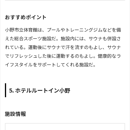
おすすめポイント
小野市立体育館は、プールやトレーニングジムなどを備
えた総合スポーツ施設だ。施設内には、サウナも併設さ
れている。運動後にサウナで汗を流すのもよし、サウナ
でリフレッシュした後に運動するのもよし。健康的なラ
イフスタイルをサポートしてくれる施設だ。
5. ホテルルートイン小野
施設情報