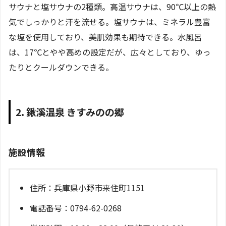
サウナと塩サウナの2種類。高温サウナは、90℃以上の熱
気でしっかりと汗を流せる。塩サウナは、ミネラル豊富
な塩を使用しており、美肌効果も期待できる。水風呂
は、17℃とやや高めの設定だが、広々としており、ゆっ
たりとクールダウンできる。
2. 鍬溪温泉 きすみのの郷
施設情報
住所：兵庫県小野市来住町1151
電話番号：0794-62-0268