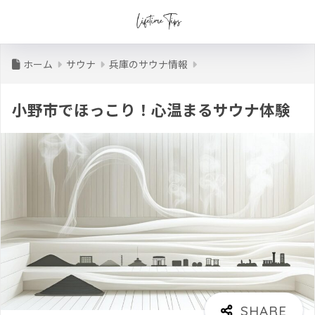
ホーム
サウナ
兵庫のサウナ情報
小野市でほっこり！心温まるサウナ体験