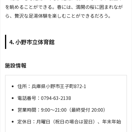
を眺めることができる。春には、満開の桜に囲まれなが
ら、贅沢な足湯体験を楽しむことができるだろう。
4. 小野市立体育館
施設情報
住所：兵庫県小野市王子町872-1
電話番号：0794-63-2138
営業時間：9:00～21:00（最終受付 20:00）
定休日：月曜日（祝日の場合は翌日）、年末年始