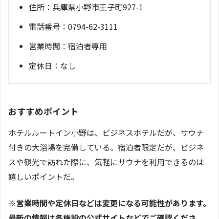
住所：兵庫県小野市王子町927-1
電話番号：0794-62-3111
営業時間：宿泊者専用
定休日：なし
おすすめポイント
ホテルルートイン小野は、ビジネスホテルだが、サウナ
付きの大浴場を完備している。宿泊者限定だが、ビジネ
スや観光で訪れた際に、気軽にサウナを利用できるのは
嬉しいポイントだ。
※営業時間や定休日などは変更になる可能性があります。
最新の情報は各施設の公式サイトなどでご確認くださ