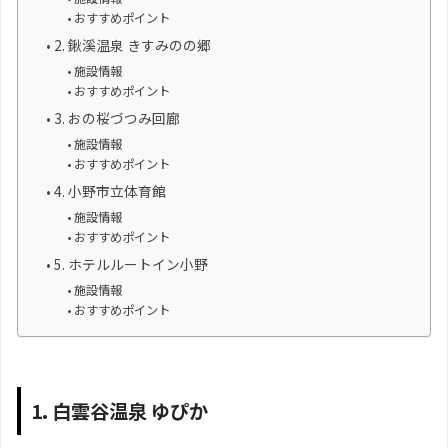
おすすめポイント
2. 鍬溪温泉 きすみのの郷
施設情報
おすすめポイント
3. おの桜づつみ回廊
施設情報
おすすめポイント
4. 小野市立体育館
施設情報
おすすめポイント
5. ホテルルートイン小野
施設情報
おすすめポイント
1. 白雲谷温泉 ゆぴか