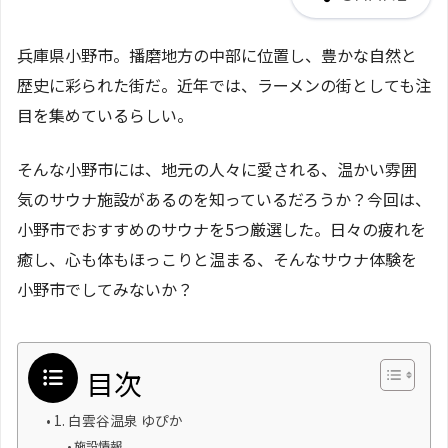
兵庫県小野市。播磨地方の中部に位置し、豊かな自然と
歴史に彩られた街だ。近年では、ラーメンの街としても注
目を集めているらしい。
そんな小野市には、地元の人々に愛される、温かい雰囲
気のサウナ施設があるのを知っているだろうか？今回は、
小野市でおすすめのサウナを5つ厳選した。日々の疲れを
癒し、心も体もほっこりと温まる、そんなサウナ体験を
小野市でしてみないか？
目次
1. 白雲谷温泉 ゆぴか
施設情報