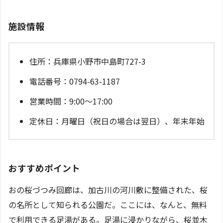
施設情報
住所：兵庫県小野市中島町727-3
電話番号：0794-63-1187
営業時間：9:00～17:00
定休日：月曜日（祝日の場合は翌日）、年末年始
おすすめポイント
おの桜づつみ回廊は、加古川の河川敷に整備された、桜
の名所として知られる公園だ。ここには、なんと、無料
で利用できる足湯がある。足湯に浸かりながら、桜並木