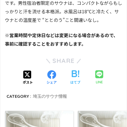
です。男性宿泊者限定のサウナは、コンパクトながらもし
っかりと汗を流せる本格派。水風呂は18℃と冷たく、サ
ウナとの温度差で “ととのう”こと間違いなし。
※営業時間や定休日などは変更になる場合があるので、
事前に確認することをおすすめします。
SHARE
ポスト
シェア
はてブ
LINE
CATEGORY :
埼玉のサウナ情報