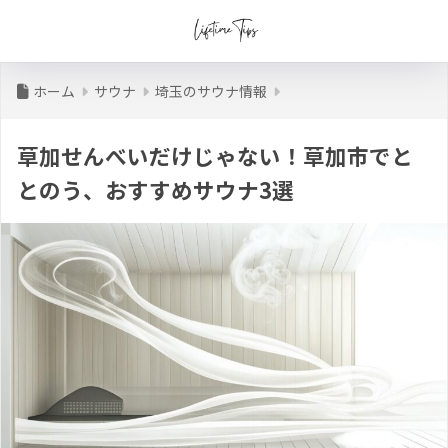
ホーム
サウナ
埼玉のサウナ情報
草加せんべいだけじゃない！草加市でと
とのう、おすすめサウナ3選