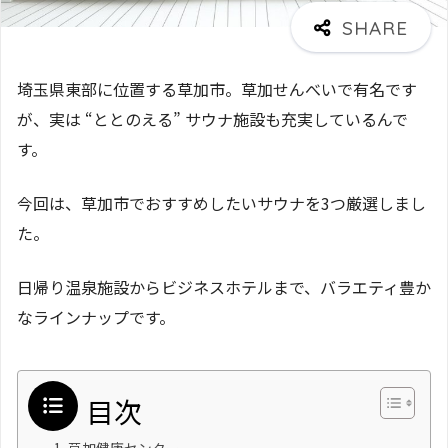
埼玉県東部に位置する草加市。草加せんべいで有名です
が、実は “ととのえる” サウナ施設も充実しているんで
す。
今回は、草加市でおすすめしたいサウナを3つ厳選しまし
た。
日帰り温泉施設からビジネスホテルまで、バラエティ豊か
なラインナップです。
目次