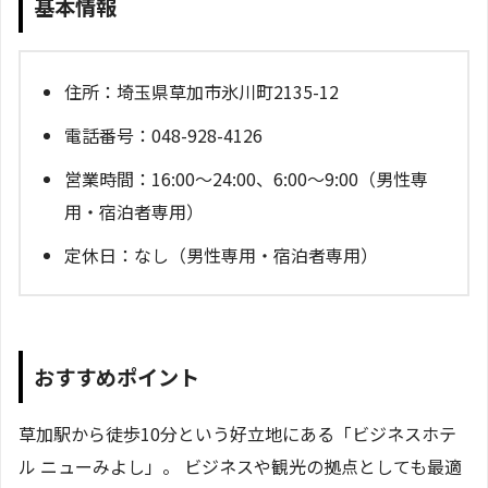
基本情報
住所：埼玉県草加市氷川町2135-12
電話番号：048-928-4126
営業時間：16:00～24:00、6:00～9:00（男性専
用・宿泊者専用）
定休日：なし（男性専用・宿泊者専用）
おすすめポイント
草加駅から徒歩10分という好立地にある「ビジネスホテ
ル ニューみよし」。 ビジネスや観光の拠点としても最適