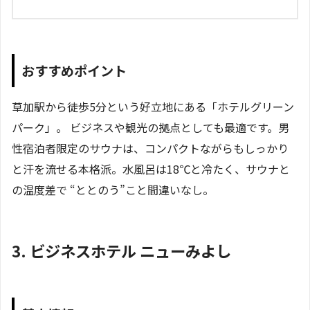
おすすめポイント
草加駅から徒歩5分という好立地にある「ホテルグリーン
パーク」。 ビジネスや観光の拠点としても最適です。男
性宿泊者限定のサウナは、コンパクトながらもしっかり
と汗を流せる本格派。水風呂は18℃と冷たく、サウナと
の温度差で “ととのう”こと間違いなし。
3. ビジネスホテル ニューみよし