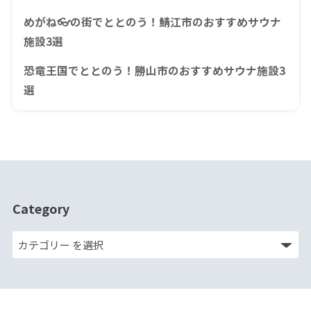
めがね👓の街でととのう！鯖江市のおすすめサウナ
施設3選
恐竜王国でととのう！勝山市のおすすめサウナ施設3
選
Category