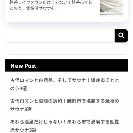
越谷レイクタウンだけじゃない！越谷市でと
とのう、個性派サウナ4…
New Post
古代ロマンと自然美、そしてサウナ！坂井市でとと
のう3選
古代ロマンと湯煙の調和！越前市で堪能する至福の
サウナ3選
あわら温泉だけじゃない！あわら市で満喫する個性
派サウナ3選