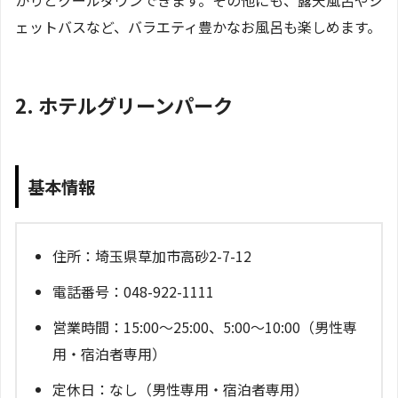
ェットバスなど、バラエティ豊かなお風呂も楽しめます。
2. ホテルグリーンパーク
基本情報
住所：埼玉県草加市高砂2-7-12
電話番号：048-922-1111
営業時間：15:00～25:00、5:00～10:00（男性専
用・宿泊者専用）
定休日：なし（男性専用・宿泊者専用）