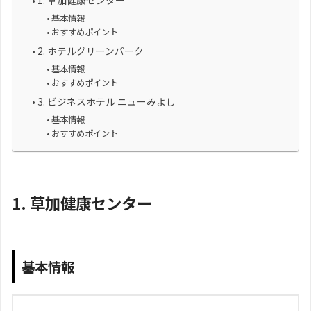
1. 草加健康センター
基本情報
おすすめポイント
2. ホテルグリーンパーク
基本情報
おすすめポイント
3. ビジネスホテル ニューみよし
基本情報
おすすめポイント
1. 草加健康センター
基本情報