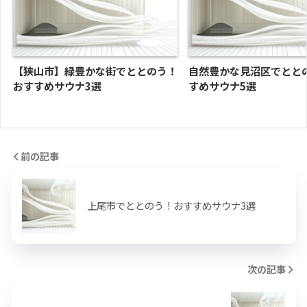
【狭山市】緑豊かな街でととのう！
自然豊かな見沼区でとと
おすすめサウナ3選
すめサウナ5選
前の記事
上尾市でととのう！おすすめサウナ3選
次の記事