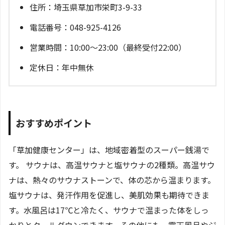
住所：埼玉県草加市栄町3-9-33
電話番号：048-925-4126
営業時間：10:00～23:00（最終受付22:00）
定休日：年中無休
おすすめポイント
「草加健康センター」は、地域密着型のスーパー銭湯で
す。 サウナは、高温サウナと塩サウナの2種類。高温サウ
ナは、熱々のサウナストーンで、体の芯から温まります。
塩サウナは、発汗作用を促進し、美肌効果も期待できま
す。水風呂は17℃と冷たく、サウナで温まった体をしっ
かりとクールダウンできます。その他にも、露天風呂やジ