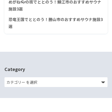
めがね👓の街でととのう！鯖江市のおすすめサウナ
施設3選
恐竜王国でととのう！勝山市のおすすめサウナ施設3
選
Category