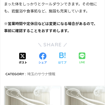
まった体をしっかりとクールダウンできます。その他に
も、岩盤浴や食事処など、施設も充実しています。
※営業時間や定休日などは変更になる場合があるので、
事前に確認することをおすすめします。
SHARE
ポスト
シェア
はてブ
LINE
CATEGORY :
埼玉のサウナ情報