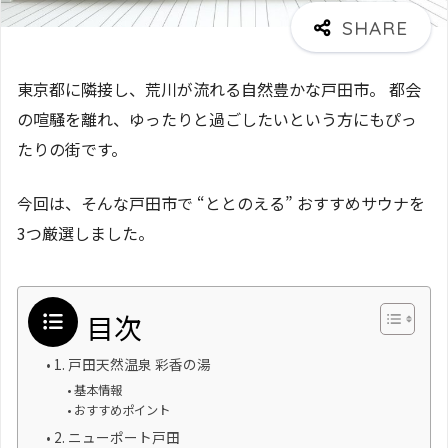
東京都に隣接し、荒川が流れる自然豊かな戸田市。 都会
の喧騒を離れ、ゆったりと過ごしたいという方にもぴっ
たりの街です。
今回は、そんな戸田市で “ととのえる” おすすめサウナを
3つ厳選しました。
目次
1. 戸田天然温泉 彩香の湯
基本情報
おすすめポイント
2. ニューポート戸田