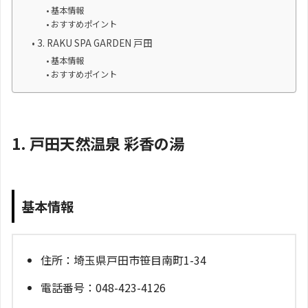
基本情報
おすすめポイント
3. RAKU SPA GARDEN 戸田
基本情報
おすすめポイント
1. 戸田天然温泉 彩香の湯
基本情報
住所：埼玉県戸田市笹目南町1-34
電話番号：048-423-4126