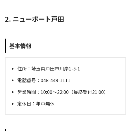
2. ニューポート戸田
基本情報
住所：埼玉県戸田市川岸1-5-1
電話番号：048-449-1111
営業時間：10:00～22:00（最終受付21:00）
定休日：年中無休