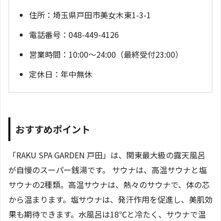
住所：埼玉県戸田市美女木東1-3-1
電話番号：048-449-4126
営業時間：10:00～24:00（最終受付23:00）
定休日：年中無休
おすすめポイント
「RAKU SPA GARDEN 戸田」は、関東最大級の露天風呂
が自慢のスーパー銭湯です。 サウナは、高温サウナと塩
サウナの2種類。高温サウナは、熱々のサウナで、体の芯
から温まります。塩サウナは、発汗作用を促進し、美肌効
果も期待できます。水風呂は18℃と冷たく、サウナで温