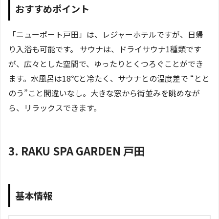
おすすめポイント
「ニューポート戸田」は、レジャーホテルですが、日帰
り入浴も可能です。 サウナは、ドライサウナ1種類です
が、広々とした空間で、ゆったりとくつろぐことができ
ます。水風呂は18℃と冷たく、サウナとの温度差で “とと
のう”こと間違いなし。大きな窓から街並みを眺めなが
ら、リラックスできます。
3. RAKU SPA GARDEN 戸田
基本情報