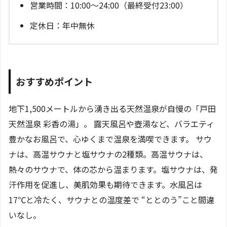
営業時間：10:00～24:00（最終受付23:00）
定休日：年中無休
おすすめポイント
地下1,500メートルから湧き出る天然温泉が自慢の「戸田
天然温泉 彩香の湯」。 露天風呂や壺湯など、バラエティ
豊かなお風呂で、心ゆくまで温泉を満喫できます。 サウ
ナは、高温サウナと塩サウナの2種類。高温サウナは、
熱々のサウナで、体の芯から温まります。塩サウナは、発
汗作用を促進し、美肌効果も期待できます。水風呂は
17℃と冷たく、サウナとの温度差で “ととのう”こと間違
いなし。