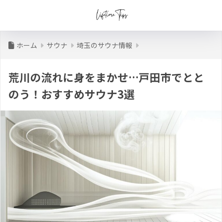
ホーム
サウナ
埼玉のサウナ情報
荒川の流れに身をまかせ…戸田市でとと
のう！おすすめサウナ3選