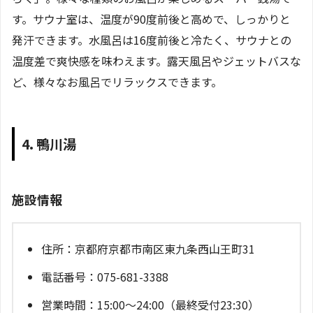
す。サウナ室は、温度が90度前後と高めで、しっかりと
発汗できます。水風呂は16度前後と冷たく、サウナとの
温度差で爽快感を味わえます。露天風呂やジェットバスな
ど、様々なお風呂でリラックスできます。
4. 鴨川湯
施設情報
住所：京都府京都市南区東九条西山王町31
電話番号：075-681-3388
営業時間：15:00～24:00（最終受付23:30）