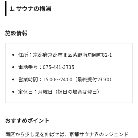
1. サウナの梅湯
施設情報
住所：京都府京都市北区紫野南舟岡町82-1
電話番号：075-441-3735
営業時間：15:00～24:00（最終受付23:30）
定休日：月曜日（祝日の場合は翌日）
おすすめポイント
南区から少し足を伸ばせば、京都サウナ界のレジェンド