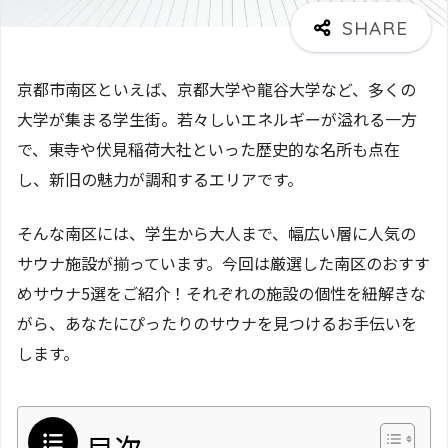
京都市南区といえば、京都大学や龍谷大学など、多くの
大学が集まる学生街。若々しいエネルギーが溢れる一方
で、東寺や伏見稲荷大社といった歴史的な名所も点在
し、新旧の魅力が調和するエリアです。
そんな南区には、学生から大人まで、幅広い層に人気の
サウナ施設が揃っています。今回は厳選した南区のおすす
めサウナ5選をご紹介！それぞれの施設の個性を紐解きな
がら、あなたにぴったりのサウナを見つけるお手伝いを
します。
目次