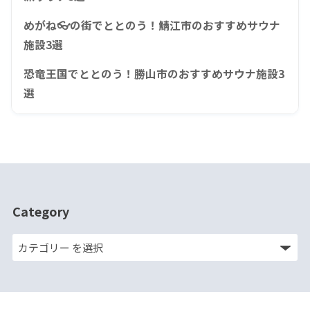
めがね👓の街でととのう！鯖江市のおすすめサウナ
施設3選
恐竜王国でととのう！勝山市のおすすめサウナ施設3
選
Category