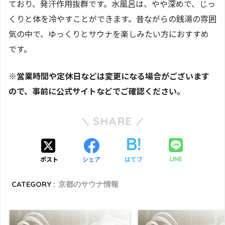
ており、発汗作用抜群です。水風呂は、やや深めで、じっ
くりと体を冷やすことができます。昔ながらの銭湯の雰囲
気の中で、ゆっくりとサウナを楽しみたい方におすすめ
です。
※営業時間や定休日などは変更になる場合がございます
ので、事前に公式サイトなどでご確認ください。
SHARE
ポスト
シェア
はてブ
LINE
CATEGORY :
京都のサウナ情報