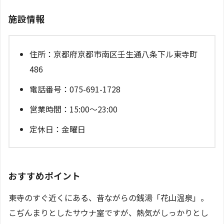
施設情報
住所：京都府京都市南区壬生通八条下ル東寺町
486
電話番号：075-691-1728
営業時間：15:00～23:00
定休日：金曜日
おすすめポイント
東寺のすぐ近くにある、昔ながらの銭湯「花山温泉」。
こぢんまりとしたサウナ室ですが、熱気がしっかりとし