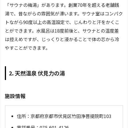
「サウナの梅湯」があります。創業70年を超える老舗銭
湯で、昔ながらの雰囲気が漂います。サウナ室はコンパク
トながら90度以上の高温設定で、じんわりと汗をかくこ
とができます。水風呂は18度前後と、サウナとの温度差
は控えめですが、じっくりと浸かることで体の芯から冷
やすことができます。
2. 天然温泉 伏見力の湯
施設情報
住所：京都府京都市伏見区竹田浄菩提院町103
電話番号：075-601-4126