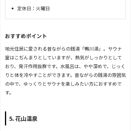
定休日：火曜日
おすすめポイント
地元住民に愛される昔ながらの銭湯「鴨川湯」。サウナ
室はこぢんまりとしていますが、熱気がしっかりとして
おり、発汗作用抜群です。水風呂は、やや深めで、じっく
りと体を冷やすことができます。昔ながらの銭湯の雰囲気
の中で、ゆっくりとサウナを楽しみたい方におすすめで
す。
5. 花山温泉