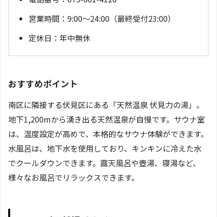
営業時間：9:00～24:00（最終受付23:00）
定休日：年中無休
おすすめポイント
南区に隣接する伏見区にある「天然温泉 伏見力の湯」。
地下1,200mから湧き出る天然温泉が自慢です。サウナ室
は、温度設定が高めで、本格的なサウナ体験ができます。
水風呂は、地下水を使用しており、キンキンに冷えた水
でクールダウンできます。露天風呂や壺湯、寝湯など、
様々なお風呂でリラックスできます。