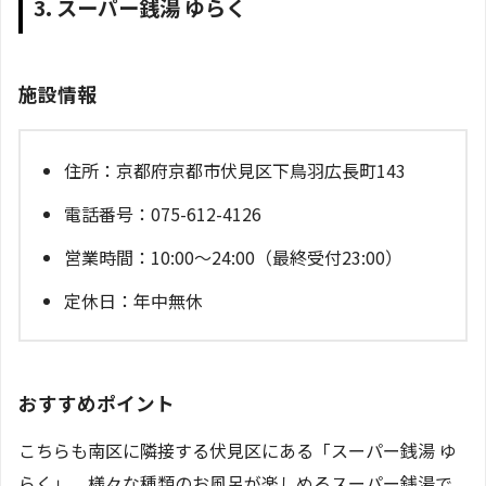
3. スーパー銭湯 ゆらく
施設情報
住所：京都府京都市伏見区下鳥羽広長町143
電話番号：075-612-4126
営業時間：10:00～24:00（最終受付23:00）
定休日：年中無休
おすすめポイント
こちらも南区に隣接する伏見区にある「スーパー銭湯 ゆ
らく」。様々な種類のお風呂が楽しめるスーパー銭湯で