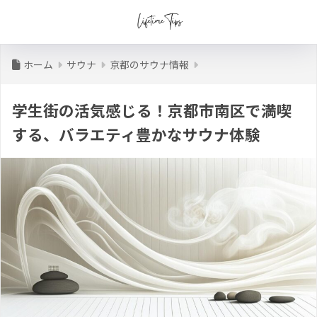
ホーム
サウナ
京都のサウナ情報
学生街の活気感じる！京都市南区で満喫
する、バラエティ豊かなサウナ体験