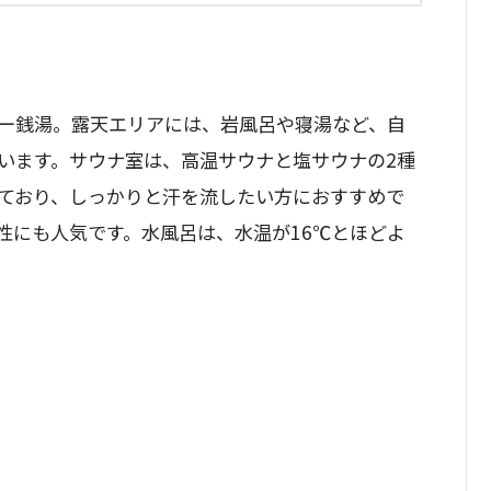
ー銭湯。露天エリアには、岩風呂や寝湯など、自
います。サウナ室は、高温サウナと塩サウナの2種
ており、しっかりと汗を流したい方におすすめで
性にも人気です。水風呂は、水温が16℃とほどよ