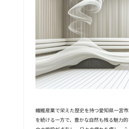
繊維産業で栄えた歴史を持つ愛知県一宮市
を続ける一方で、豊かな自然も残る魅力的