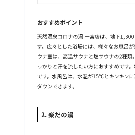
おすすめポイント
天然温泉コロナの湯 一宮店は、地下1,3
す。広々とした浴場には、様々なお風呂が
ウナ室は、高温サウナと塩サウナの2種類
っかりと汗を流したい方におすすめです。
です。水風呂は、水温が15℃とキンキン
ダウンできます。
2. 楽だの湯