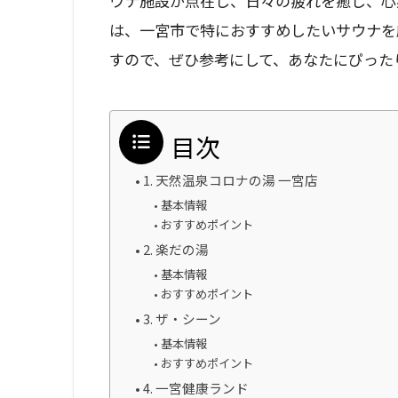
ウナ施設が点在し、日々の疲れを癒し、心
は、一宮市で特におすすめしたいサウナを
すので、ぜひ参考にして、あなたにぴった
目次
1. 天然温泉コロナの湯 一宮店
基本情報
おすすめポイント
2. 楽だの湯
基本情報
おすすめポイント
3. ザ・シーン
基本情報
おすすめポイント
4. 一宮健康ランド