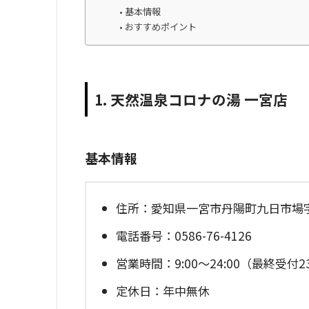
基本情報
おすすめポイント
1. 天然温泉コロナの湯 一宮店
基本情報
住所：愛知県一宮市丹陽町九日市場字
電話番号：0586-76-4126
営業時間：9:00～24:00（最終受付23
定休日：年中無休