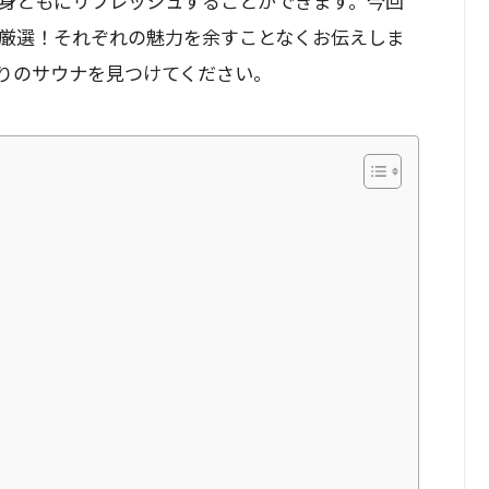
身ともにリフレッシュすることができます。今回
厳選！それぞれの魅力を余すことなくお伝えしま
りのサウナを見つけてください。