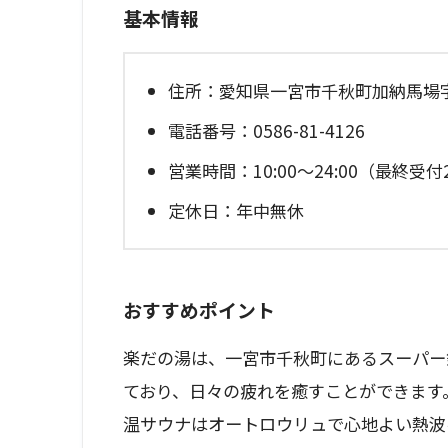
基本情報
住所：愛知県一宮市千秋町加納馬場字
電話番号：0586-81-4126
営業時間：10:00～24:00（最終受付2
定休日：年中無休
おすすめポイント
楽だの湯は、一宮市千秋町にあるスーパー
ており、日々の疲れを癒すことができます
温サウナはオートロウリュで心地よい熱波