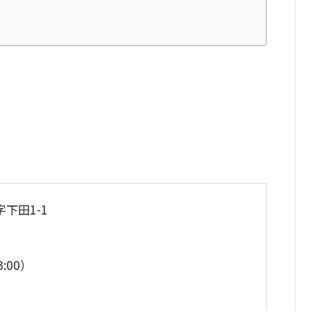
下田1-1
:00）