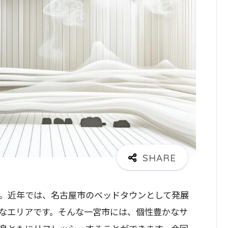
。近年では、名古屋市のベッドタウンとして発展
なエリアです。そんな一宮市には、個性豊かなサ