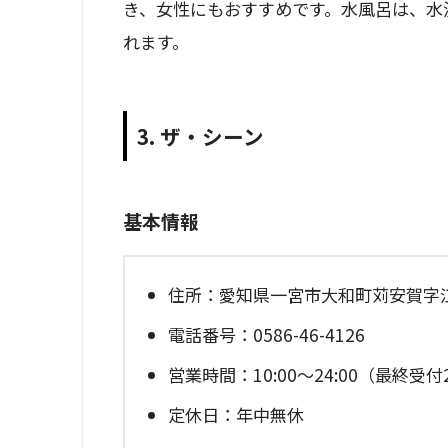
き、女性にもおすすめです。水風呂は、水
れます。
3. ザ・シーン
基本情報
住所：愛知県一宮市大和町苅安賀字江
電話番号：0586-46-4126
営業時間：10:00～24:00（最終受付2
定休日：年中無休