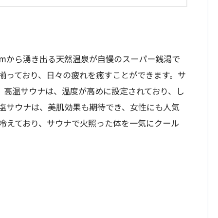
00mから湧き出る天然温泉が自慢のスーパー銭湯で
揃っており、日々の疲れを癒すことができます。サ
。高温サウナは、温度が高めに設定されており、し
塩サウナは、美肌効果も期待でき、女性にも人気
に冷えており、サウナで火照った体を一気にクール