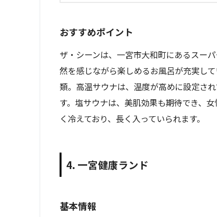
おすすめポイント
ザ・シーンは、一宮市大和町にあるスーパ
然を感じながら楽しめるお風呂が充実して
類。高温サウナは、温度が高めに設定され
す。塩サウナは、美肌効果も期待でき、女
く冷えており、長く入っていられます。
4. 一宮健康ランド
基本情報