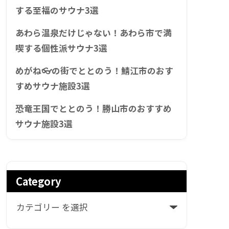
する至福のサウナ3選
あわら温泉だけじゃない！あわら市で満
喫する個性派サウナ3選
めがね👓の街でととのう！鯖江市のおす
すめサウナ施設3選
恐竜王国でととのう！勝山市のおすすめ
サウナ施設3選
Category