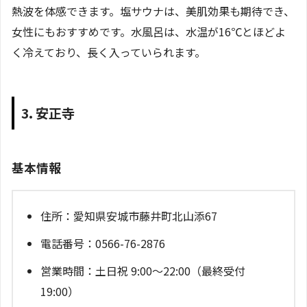
熱波を体感できます。塩サウナは、美肌効果も期待でき、
女性にもおすすめです。水風呂は、水温が16℃とほどよ
く冷えており、長く入っていられます。
3. 安正寺
基本情報
住所：愛知県安城市藤井町北山添67
電話番号：0566-76-2876
営業時間：土日祝 9:00～22:00（最終受付
19:00）