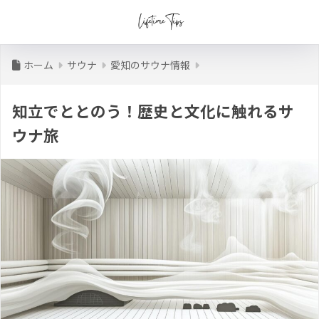
ホーム
サウナ
愛知のサウナ情報
知立でととのう！歴史と文化に触れるサ
ウナ旅