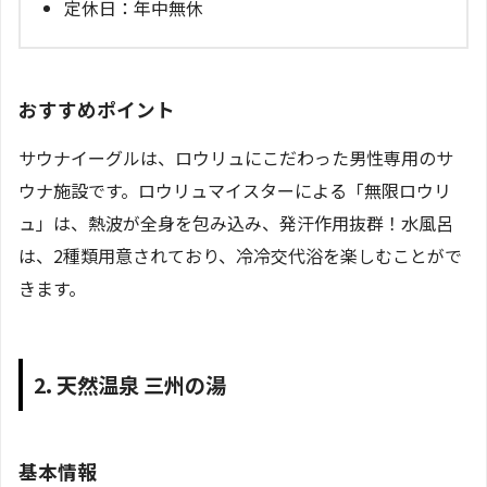
定休日：年中無休
おすすめポイント
サウナイーグルは、ロウリュにこだわった男性専用のサ
ウナ施設です。ロウリュマイスターによる「無限ロウリ
ュ」は、熱波が全身を包み込み、発汗作用抜群！水風呂
は、2種類用意されており、冷冷交代浴を楽しむことがで
きます。
2. 天然温泉 三州の湯
基本情報