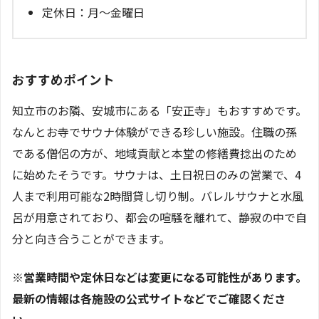
定休日：月～金曜日
おすすめポイント
知立市のお隣、安城市にある「安正寺」もおすすめです。
なんとお寺でサウナ体験ができる珍しい施設。住職の孫
である僧侶の方が、地域貢献と本堂の修繕費捻出のため
に始めたそうです。サウナは、土日祝日のみの営業で、4
人まで利用可能な2時間貸し切り制。バレルサウナと水風
呂が用意されており、都会の喧騒を離れて、静寂の中で自
分と向き合うことができます。
※営業時間や定休日などは変更になる可能性があります。
最新の情報は各施設の公式サイトなどでご確認くださ