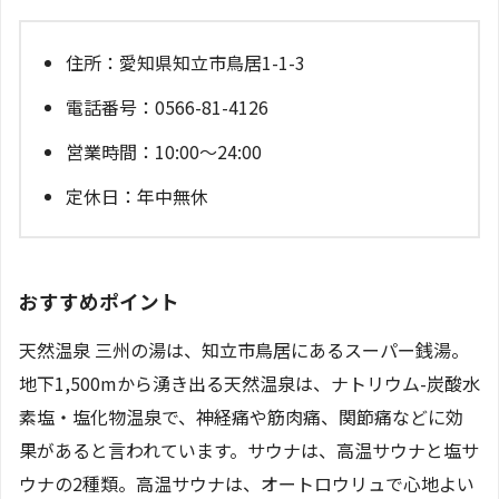
住所：愛知県知立市鳥居1-1-3
電話番号：0566-81-4126
営業時間：10:00～24:00
定休日：年中無休
おすすめポイント
天然温泉 三州の湯は、知立市鳥居にあるスーパー銭湯。
地下1,500mから湧き出る天然温泉は、ナトリウム-炭酸水
素塩・塩化物温泉で、神経痛や筋肉痛、関節痛などに効
果があると言われています。サウナは、高温サウナと塩サ
ウナの2種類。高温サウナは、オートロウリュで心地よい