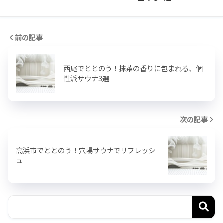
前の記事
西尾でととのう！抹茶の香りに包まれる、個
性派サウナ3選
次の記事
高浜市でととのう！穴場サウナでリフレッシ
ュ