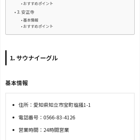
おすすめポイント
3. 安正寺
基本情報
おすすめポイント
1. サウナイーグル
基本情報
住所：愛知県知立市宝町塩掻1-1
電話番号：0566-83-4126
営業時間：24時間営業