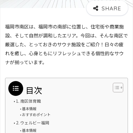
福岡市南区は、福岡市の南部に位置し、住宅街や商業施
設、そして自然が調和したエリア。今回は、そんな南区で
厳選した、とっておきのサウナ施設をご紹介！日々の疲
れを癒し、心身ともにリフレッシュできる個性的なサウ
ナが揃っています。
目次
1. 南区体育館
基本情報
おすすめポイント
2. ウェルビー福岡
基本情報