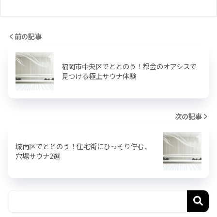
前の記事
福岡市中央区でととのう！都会のオアシスで
見つける極上サウナ体験
次の記事
城南区でととのう！住宅街にひっそり佇む、
穴場サウナ2選