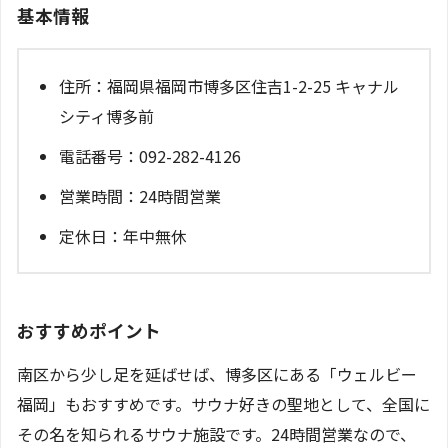
基本情報
住所：福岡県福岡市博多区住吉1-2-25 キャナル
シティ博多前
電話番号：092-282-4126
営業時間：24時間営業
定休日：年中無休
おすすめポイント
南区から少し足を延ばせば、博多区にある「ウェルビー
福岡」もおすすめです。サウナ好きの聖地として、全国に
その名を知られるサウナ施設です。24時間営業なので、