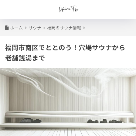
ホーム
サウナ
福岡のサウナ情報
福岡市南区でととのう！穴場サウナから
老舗銭湯まで