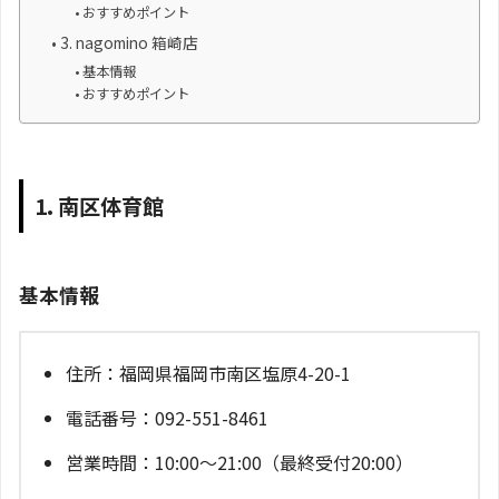
おすすめポイント
3. nagomino 箱崎店
基本情報
おすすめポイント
1. 南区体育館
基本情報
住所：福岡県福岡市南区塩原4-20-1
電話番号：092-551-8461
営業時間：10:00～21:00（最終受付20:00）