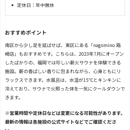
定休日：年中無休
おすすめポイント
南区から少し足を延ばせば、東区にある「nagomino 箱
崎店」もおすすめです。こちらは、2023年7月にオープン
したばかりの、福岡では珍しい薪火サウナを体験できる
施設。薪の香ばしい香りに包まれながら、心身ともにリ
ラックスできます。水風呂は、水温が15℃とキンキンに
冷えており、サウナで火照った体を一気にクールダウンで
きます。
※営業時間や定休日などは変更になる可能性があります。
最新の情報は各施設の公式サイトなどでご確認くださ