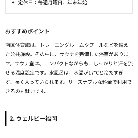
定休日：毎週月曜日、年末年始
おすすめポイント
南区体育館は、トレーニングルームやプールなどを備え
た公共施設。その中に、サウナを完備した浴室がありま
す。サウナ室は、コンパクトながらも、しっかりと汗を流
せる温度設定です。水風呂は、水温が17℃と冷たすぎ
ず、長く入っていられます。リーズナブルな料金で利用で
きるのも魅力です。
2. ウェルビー福岡