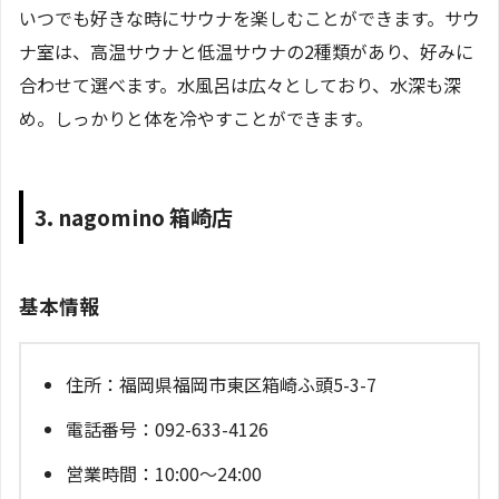
いつでも好きな時にサウナを楽しむことができます。サウ
ナ室は、高温サウナと低温サウナの2種類があり、好みに
合わせて選べます。水風呂は広々としており、水深も深
め。しっかりと体を冷やすことができます。
3. nagomino 箱崎店
基本情報
住所：福岡県福岡市東区箱崎ふ頭5-3-7
電話番号：092-633-4126
営業時間：10:00～24:00