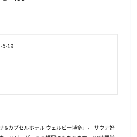
-19
ナ&カプセルホテル ウェルビー博多」。 サウナ好