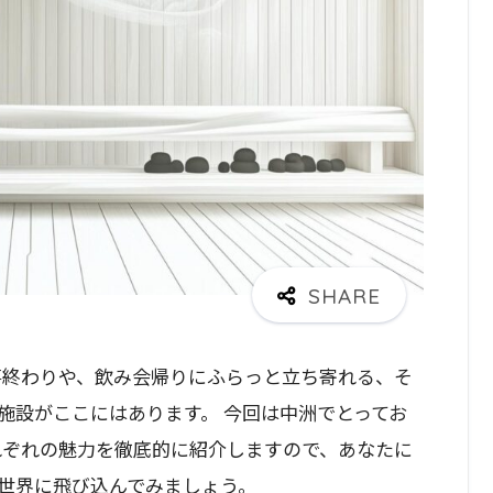
事終わりや、飲み会帰りにふらっと立ち寄れる、そ
施設がここにはあります。 今回は中洲でとってお
れぞれの魅力を徹底的に紹介しますので、あなたに
世界に飛び込んでみましょう。