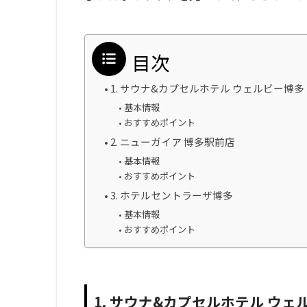
目次
1. サウナ&カプセルホテル ウェルビー博多
基本情報
おすすめポイント
2. ニューガイア 博多駅前店
基本情報
おすすめポイント
3. ホテルセントラーザ博多
基本情報
おすすめポイント
1. サウナ&カプセルホテル ウェ