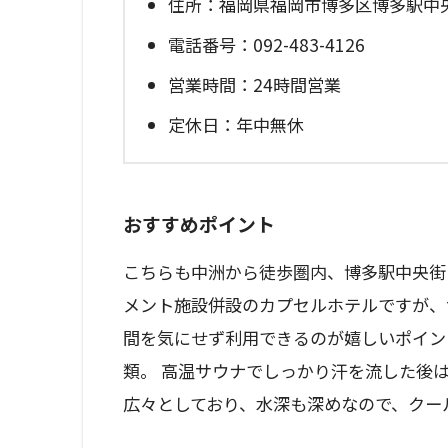
住所：福岡県福岡市博多区博多駅中央街
電話番号：092-483-4126
営業時間：24時間営業
定休日：年中無休
おすすめポイント
こちらも中洲から徒歩圏内、博多駅中央街
メント施設併設のカプセルホテルですが、
間を気にせず利用できるのが嬉しいポイン
類。 高温サウナでしっかり汗を流した後
広々としており、水深も深めなので、クー