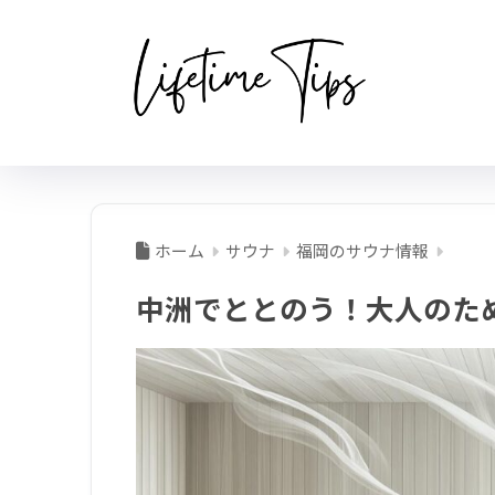
ホーム
サウナ
福岡のサウナ情報
中洲でととのう！大人のた