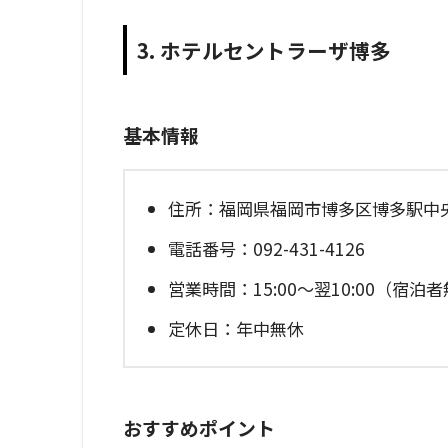
3. ホテルセントラーザ博多
基本情報
住所：福岡県福岡市博多区博多駅中央街
電話番号：092-431-4126
営業時間：15:00～翌10:00（宿泊
定休日：年中無休
おすすめポイント