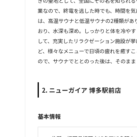
きの聖地として、全国にその名を知られる
業なので、終電を逃した時でも、時間を気
は、高温サウナと低温サウナの2種類があ
おり、水深も深め。しっかりと体を冷やす
して、充実したリラクゼーション施設が挙
ど、様々なメニューで日頃の疲れを癒すこ
ので、サウナでととのった後は、そのまま
2. ニューガイア 博多駅前店
基本情報