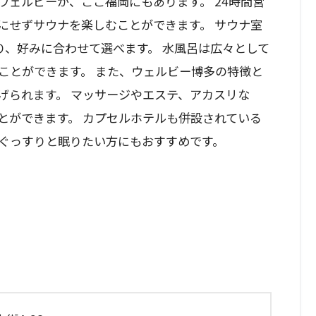
ウェルビーが、ここ福岡にもあります。 24時間営
にせずサウナを楽しむことができます。 サウナ室
り、好みに合わせて選べます。 水風呂は広々として
ことができます。 また、ウェルビー博多の特徴と
げられます。 マッサージやエステ、アカスリな
とができます。 カプセルホテルも併設されている
ぐっすりと眠りたい方にもおすすめです。