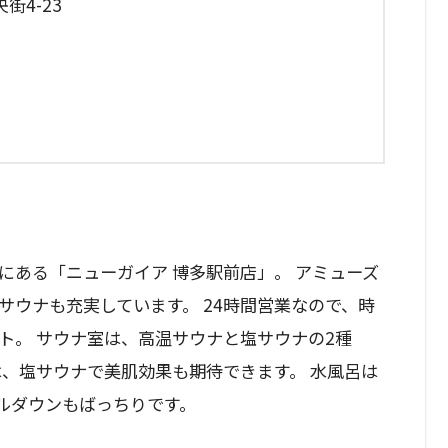
4-23
にある「ニューガイア 博多駅前店」。 アミューズ
サウナも充実しています。 24時間営業なので、時
ト。 サウナ室は、高温サウナと塩サウナの2種
は、塩サウナで美肌効果も期待できます。 水風呂は
ルダウンもばっちりです。