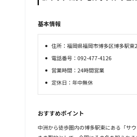
基本情報
住所：福岡県福岡市博多区博多駅東2-5
電話番号：092-477-4126
営業時間：24時間営業
定休日：年中無休
おすすめポイント
中洲から徒歩圏内の博多駅東にある「サウ