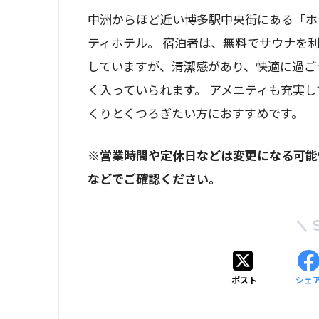
中洲からほど近い博多駅中央街にある「ホ
ティホテル。 宿泊者は、無料でサウナを
していますが、清潔感があり、快適に過ご
く入っていられます。 アメニティも充実
くりとくつろぎたい方におすすめです。
※営業時間や定休日などは変更になる可能
などでご確認ください。
ポスト
シェ