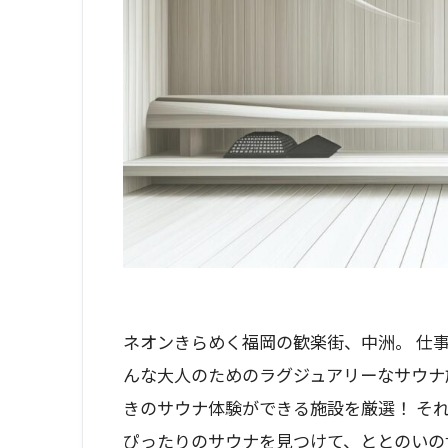
ネオンきらめく福岡の歓楽街、中洲。 仕
んな大人のためのラグジュアリーなサウナ
きのサウナ体験ができる施設を厳選！ そ
ぴったりのサウナを見つけて、ととのいの