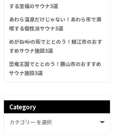
する至福のサウナ3選
あわら温泉だけじゃない！あわら市で満
喫する個性派サウナ3選
めがね👓の街でととのう！鯖江市のおす
すめサウナ施設3選
恐竜王国でととのう！勝山市のおすすめ
サウナ施設3選
Category