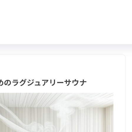
めのラグジュアリーサウナ