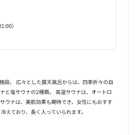
1:00）
施設。 広々とした露天風呂からは、四季折々の自
ナと塩サウナの2種類。 高温サウナは、オートロ
塩サウナは、美肌効果も期待でき、女性にもおすす
く冷えており、長く入っていられます。