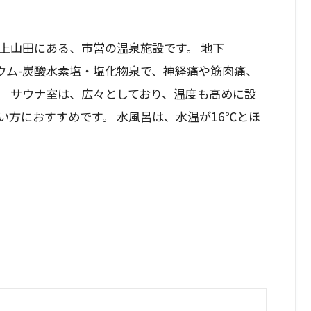
上山田にある、市営の温泉施設です。 地下
リウム-炭酸水素塩・塩化物泉で、神経痛や筋肉痛、
。 サウナ室は、広々としており、温度も高めに設
い方におすすめです。 水風呂は、水温が16℃とほ
。