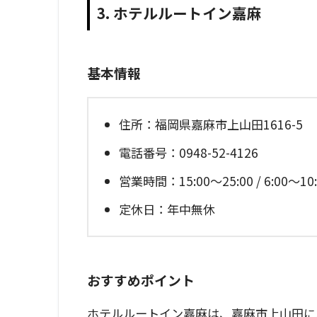
3. ホテルルートイン嘉麻
基本情報
住所：福岡県嘉麻市上山田1616-5
電話番号：0948-52-4126
営業時間：15:00～25:00 / 6:00～
定休日：年中無休
おすすめポイント
ホテルルートイン嘉麻は、嘉麻市上山田に