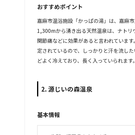
おすすめポイント
嘉麻市温浴施設「かっぱの湯」は、嘉麻市
1,300mから湧き出る天然温泉は、ナト
関節痛などに効果があると言われています
定されているので、しっかりと汗を流した
どよく冷えており、長く入っていられます
2. 源じいの森温泉
基本情報