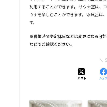
利用することができます。 サウナ室は、
ウナを楽しむことができます。 水風呂は
す。
※営業時間や定休日などは変更になる可能
などでご確認ください。
ポスト
シェ