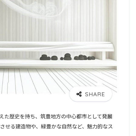
えた歴史を持ち、筑豊地方の中心都市として発展
じさせる建造物や、緑豊かな自然など、魅力的なス