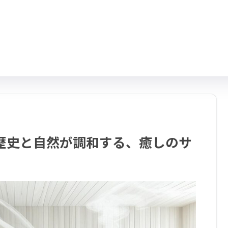
歴史と自然が調和する、癒しのサ