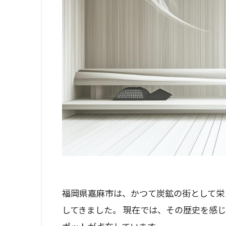
福岡県嘉麻市は、かつて炭鉱の街として栄
してきました。 現在では、その歴史を感