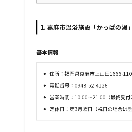
1. 嘉麻市温浴施設「かっぱの湯
基本情報
住所：福岡県嘉麻市上山田1666-110
電話番号：0948-52-4126
営業時間：10:00～21:00（最終受付2
定休日：第3月曜日（祝日の場合は