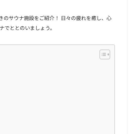
きのサウナ施設をご紹介！ 日々の疲れを癒し、心
ナでととのいましょう。