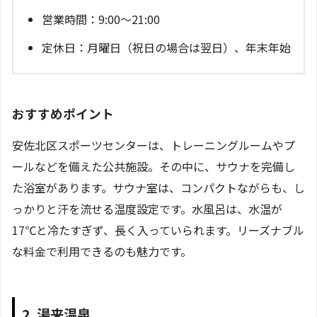
営業時間：9:00～21:00
定休日：月曜日（祝日の場合は翌日）、年末年始
おすすめポイント
安佐北区スポーツセンターは、トレーニングルームやプ
ールなどを備えた公共施設。その中に、サウナを完備し
た浴室があります。サウナ室は、コンパクトながらも、し
っかりと汗を流せる温度設定です。水風呂は、水温が
17℃と冷たすぎず、長く入っていられます。リーズナブル
な料金で利用できるのも魅力です。
2. 湯来温泉