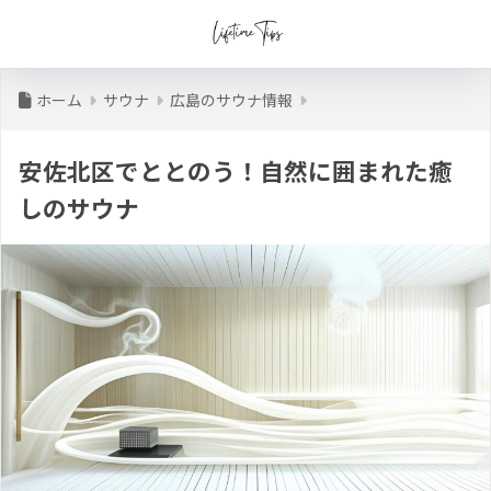
ホーム
サウナ
広島のサウナ情報
安佐北区でととのう！自然に囲まれた癒
しのサウナ