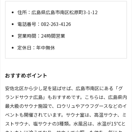
住所：広島県広島市南区松原町3-1-12
電話番号：082-263-4126
営業時間：24時間営業
定休日：年中無休
おすすめポイント
安佐北区から少し足を延ばせば、広島市南区にある「グ
ランドサウナ広島」もおすすめです。こちらは、広島県内
最大級のサウナ施設で、ロウリュやアウフグースなどのイ
ベントも開催されています。サウナ室は、高温サウナ、ミ
ストサウナ、塩サウナの3種類。水風呂は、水温が15℃と