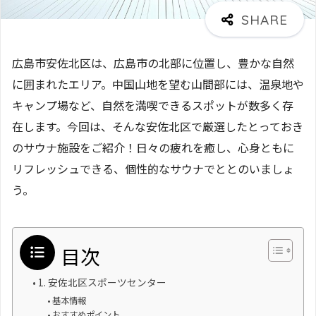
広島市安佐北区は、広島市の北部に位置し、豊かな自然
に囲まれたエリア。中国山地を望む山間部には、温泉地や
キャンプ場など、自然を満喫できるスポットが数多く存
在します。今回は、そんな安佐北区で厳選したとっておき
のサウナ施設をご紹介！日々の疲れを癒し、心身ともに
リフレッシュできる、個性的なサウナでととのいましょ
う。
目次
1. 安佐北区スポーツセンター
基本情報
おすすめポイント