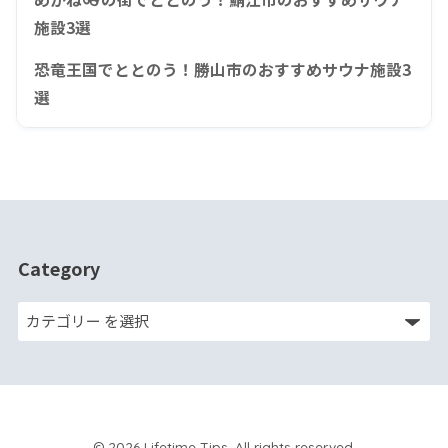
施設3選
恐竜王国でととのう！勝山市のおすすめサウナ施設3
選
Category
© 2026 Lifetime Tips. All rights reserved.