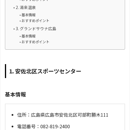
2. 湯来温泉
基本情報
おすすめポイント
3. グランドサウナ広島
基本情報
おすすめポイント
1. 安佐北区スポーツセンター
基本情報
住所：広島県広島市安佐北区可部町勝木111
電話番号：082-819-2400