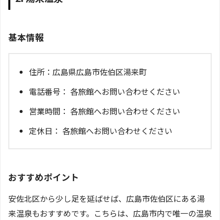
基本情報
住所：広島県広島市佐伯区湯来町
電話番号： 各旅館へお問い合わせください
営業時間： 各旅館へお問い合わせください
定休日： 各旅館へお問い合わせください
おすすめポイント
安佐北区から少し足を延ばせば、広島市佐伯区にある湯
来温泉もおすすめです。こちらは、広島市内で唯一の温泉