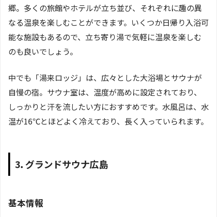
郷。多くの旅館やホテルが立ち並び、それぞれに趣の異
なる温泉を楽しむことができます。いくつか日帰り入浴可
能な施設もあるので、立ち寄り湯で気軽に温泉を楽しむ
のも良いでしょう。
中でも「湯来ロッジ」は、広々とした大浴場とサウナが
自慢の宿。サウナ室は、温度が高めに設定されており、
しっかりと汗を流したい方におすすめです。水風呂は、水
温が16℃とほどよく冷えており、長く入っていられます。
3. グランドサウナ広島
基本情報