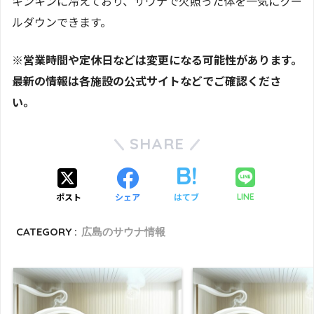
キンキンに冷えており、サウナで火照った体を一気にクー
ルダウンできます。
※営業時間や定休日などは変更になる可能性があります。
最新の情報は各施設の公式サイトなどでご確認くださ
い。
SHARE
ポスト
シェア
はてブ
LINE
CATEGORY :
広島のサウナ情報