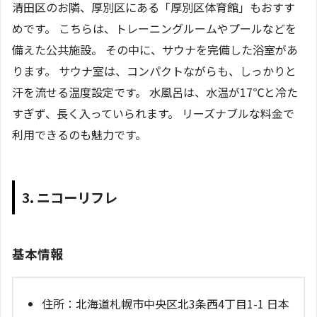
清田区のお隣、厚別区にある「厚別区体育館」もおすす
めです。 こちらは、トレーニングルームやプールなどを
備えた公共施設。 その中に、サウナを完備した浴室があ
ります。 サウナ室は、コンパクトながらも、しっかりと
汗を流せる温度設定です。 水風呂は、水温が17℃と冷た
すぎず、長く入っていられます。 リーズナブルな料金で
利用できるのも魅力です。
3. ニコーリフレ
基本情報
住所：北海道札幌市中央区北3条西4丁目1-1 日本