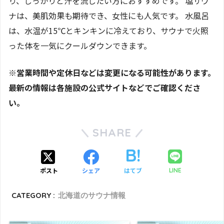
り、しっかりと汗を流したい方におすすめです。 塩サウ
ナは、美肌効果も期待でき、女性にも人気です。 水風呂
は、水温が15℃とキンキンに冷えており、サウナで火照
った体を一気にクールダウンできます。
※営業時間や定休日などは変更になる可能性があります。
最新の情報は各施設の公式サイトなどでご確認くださ
い。
SHARE
ポスト
シェア
はてブ
LINE
CATEGORY :
北海道のサウナ情報