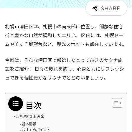
札幌市清田区は、札幌市の南東部に位置し、閑静な住宅
街と豊かな自然が調和したエリア。 区内には、札幌ドー
ムや羊ヶ丘展望台など、観光スポットも点在しています。
今回は、そんな清田区で厳選したとっておきのサウナ施
設をご紹介！ 日々の疲れを癒し、心身ともにリフレッシ
ュできる個性豊かなサウナでととのいましょう。
目次
1. 札幌清田温泉
基本情報
おすすめポイント