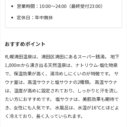
営業時間：10:00～24:00（最終受付23:00）
定休日：年中無休
おすすめポイント
札幌清田温泉は、清田区清田にあるスーパー銭湯。 地下
1,000mから湧き出る天然温泉は、ナトリウム-塩化物泉
で、保温効果が高く、湯冷めしにくいのが特徴です。 サ
ウナ室は、高温サウナと塩サウナの2種類。 高温サウナ
は、温度が高めに設定されており、しっかりと汗を流し
たい方におすすめです。 塩サウナは、美肌効果も期待で
き、女性にも人気です。 水風呂は、水温が16℃とほどよ
く冷えており、長く入っていられます。