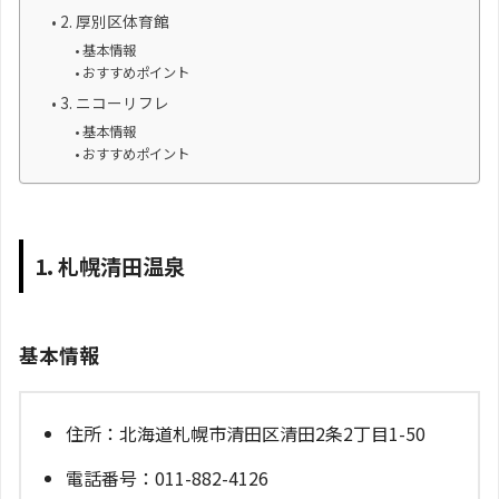
2. 厚別区体育館
基本情報
おすすめポイント
3. ニコーリフレ
基本情報
おすすめポイント
1. 札幌清田温泉
基本情報
住所：北海道札幌市清田区清田2条2丁目1-50
電話番号：011-882-4126