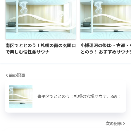
南区でととのう！札幌の南の玄関口
小樽運河の後は… 古都・
で楽しむ個性派サウナ
とのう！ おすすめサウナ
前の記事
豊平区でととのう！札幌の穴場サウナ、3選！
次の記事