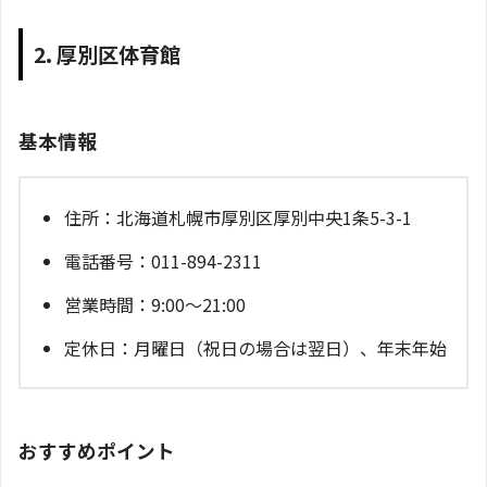
2. 厚別区体育館
基本情報
住所：北海道札幌市厚別区厚別中央1条5-3-1
電話番号：011-894-2311
営業時間：9:00～21:00
定休日：月曜日（祝日の場合は翌日）、年末年始
おすすめポイント