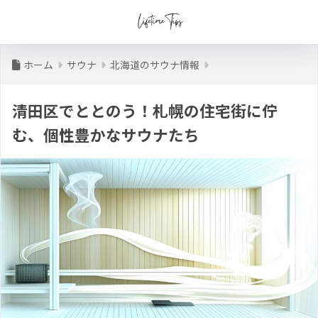
ホーム
サウナ
北海道のサウナ情報
清田区でととのう！札幌の住宅街に佇
む、個性豊かなサウナたち