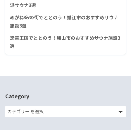
派サウナ3選
めがね👓の街でととのう！鯖江市のおすすめサウナ
施設3選
恐竜王国でととのう！勝山市のおすすめサウナ施設3
選
Category