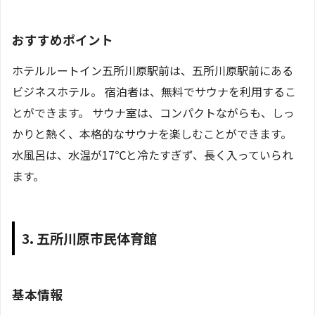
おすすめポイント
ホテルルートイン五所川原駅前は、五所川原駅前にある
ビジネスホテル。 宿泊者は、無料でサウナを利用するこ
とができます。 サウナ室は、コンパクトながらも、しっ
かりと熱く、本格的なサウナを楽しむことができます。
水風呂は、水温が17℃と冷たすぎず、長く入っていられ
ます。
3. 五所川原市民体育館
基本情報