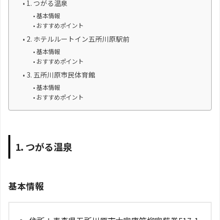
1. つがる温泉
基本情報
おすすめポイント
2. ホテルルートイン五所川原駅前
基本情報
おすすめポイント
3. 五所川原市民体育館
基本情報
おすすめポイント
1. つがる温泉
基本情報