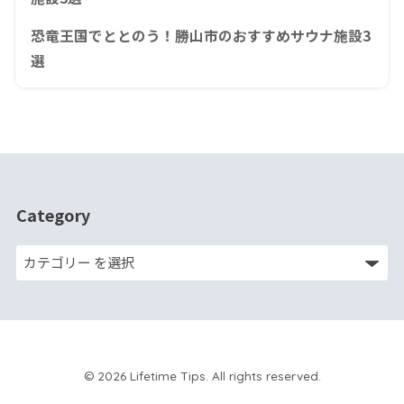
恐竜王国でととのう！勝山市のおすすめサウナ施設3
選
Category
© 2026 Lifetime Tips. All rights reserved.