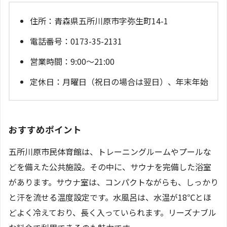
住所：青森県五所川原市字弥生町14-1
電話番号：0173-35-2131
営業時間：9:00～21:00
定休日：月曜日（祝日の場合は翌日）、年末年始
おすすめポイント
五所川原市民体育館は、トレーニングルームやプールな
どを備えた公共施設。その中に、サウナを完備した浴室
があります。サウナ室は、コンパクトながらも、しっかり
と汗を流せる温度設定です。水風呂は、水温が18℃とほ
どよく冷えており、長く入っていられます。リーズナブル