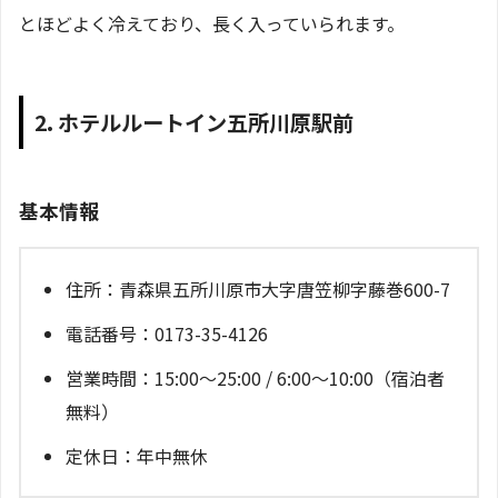
とほどよく冷えており、長く入っていられます。
2. ホテルルートイン五所川原駅前
基本情報
住所：青森県五所川原市大字唐笠柳字藤巻600-7
電話番号：0173-35-4126
営業時間：15:00～25:00 / 6:00～10:00（宿泊者
無料）
定休日：年中無休