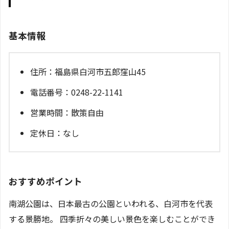
基本情報
住所：福島県白河市五郎窪山45
電話番号：0248-22-1141
営業時間：散策自由
定休日：なし
おすすめポイント
南湖公園は、日本最古の公園といわれる、白河市を代表
する景勝地。 四季折々の美しい景色を楽しむことができ