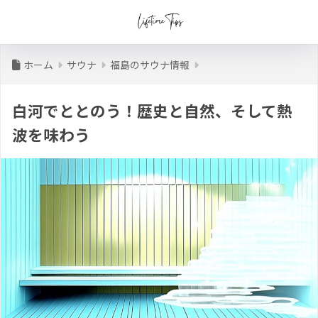
ホーム
サウナ
福島のサウナ情報
白河でととのう！歴史と自然、そして熱
波を味わう