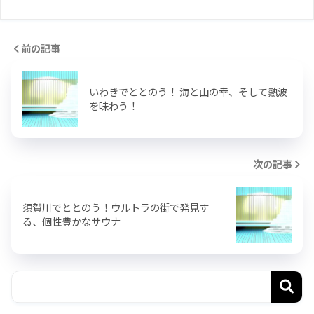
前の記事
いわきでととのう！ 海と山の幸、そして熱波
を味わう！
次の記事
須賀川でととのう！ウルトラの街で発見す
る、個性豊かなサウナ