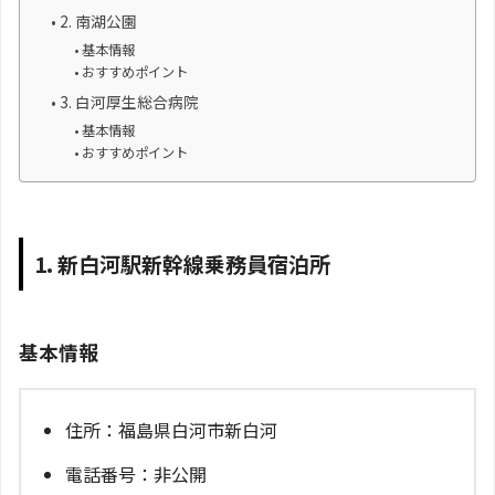
2. 南湖公園
基本情報
おすすめポイント
3. 白河厚生総合病院
基本情報
おすすめポイント
1. 新白河駅新幹線乗務員宿泊所
基本情報
住所：福島県白河市新白河
電話番号：非公開