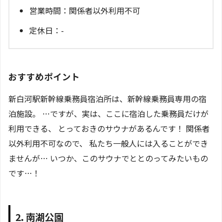
営業時間：関係者以外利用不可
定休日：-
おすすめポイント
新白河駅新幹線乗務員宿泊所は、新幹線乗務員専用の宿
泊施設。 …ですが、実は、ここに宿泊した乗務員だけが
利用できる、 とっておきのサウナがあるんです！ 関係者
以外利用不可なので、 私たち一般人には入ることができ
ませんが… いつか、このサウナでととのってみたいもの
です…！
2. 南湖公園