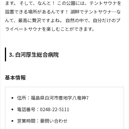
ます。 そして、なんと！ この公園には、テントサウナを
設置できる場所があるんです！ 湖畔でテントサウナ…な
んて、最高に贅沢ですよね。 自然の中で、自分だけのプ
ライベートサウナを楽しむことができます。
3. 白河厚生総合病院
基本情報
住所：福島県白河市豊地字八竜神7
電話番号：0248-22-5111
営業時間：要問い合わせ