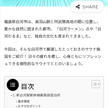
福島県白河市は、奥羽山脈と阿武隈高地の間に位置し、
豊かな自然に囲まれた都市。 「白河ラーメン」🍜や「白
河だるま」など、独自の文化も育まれてきました。
今回は、そんな白河市で厳選したとっておきのサウナ施
設をご紹介！ 日々の疲れを癒し、心身ともにリフレッシ
ュできる個性的なサウナでととのいましょう。
目次
1. 新白河駅新幹線乗務員宿泊所
基本情報
おすすめポイント