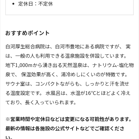
定休日：不定休
おすすめポイント
白河厚生総合病院は、白河市豊地にある病院ですが、 実
は、一般の人も利用できる温泉施設を併設しています。
地下1,000mから湧き出る天然温泉は、ナトリウム-塩化物
泉で、 保温効果が高く、湯冷めしにくいのが特徴です。
サウナ室は、コンパクトながらも、しっかりと汗を流せ
る温度設定です。 水風呂は、水温が16℃とほどよく冷え
ており、長く入っていられます。
※営業時間や定休日などは変更になる可能性があります。
最新の情報は各施設の公式サイトなどでご確認くださ
い。