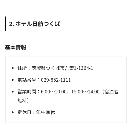
2. ホテル日航つくば
基本情報
住所：茨城県つくば市吾妻1-1364-1
電話番号：029-852-1111
営業時間：6:00～10:00、15:00～24:00（宿泊者
無料）
定休日：年中無休