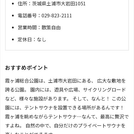
住所：茨城県土浦市大岩田1051
電話番号：029-823-2111
営業時間：散策自由
定休日：なし
おすすめポイント
霞ヶ浦総合公園は、土浦市大岩田にある、 広大な敷地を
誇る公園。 園内には、遊具や広場、サイクリングロード
など、様々な施設があります。 そして、なんと！ この公
園には、テントサウナを設置できる場所があるんです！
霞ヶ浦を眺めながらテントサウナ…なんて、最高に贅沢で
すよね。 自然の中で、自分だけのプライベートサウナを