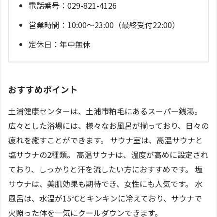
電話番号：029-821-4126
営業時間：10:00～23:00（最終受付22:00）
定休日：年中無休
おすすめポイント
土浦健康センターは、土浦市粕毛にあるスーパー銭湯。
広々とした浴場には、様々なお風呂が揃っており、日々の
疲れを癒すことができます。 サウナ室は、高温サウナと
塩サウナの2種類。 高温サウナは、温度が高めに設定され
ており、しっかりと汗を流したい方におすすめです。 塩
サウナは、美肌効果も期待でき、女性にも人気です。 水
風呂は、水温が15℃とキンキンに冷えており、サウナで
火照った体を一気にクールダウンできます。