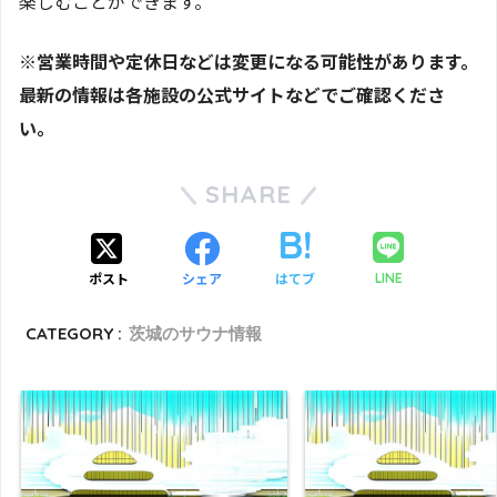
楽しむことができます。
※営業時間や定休日などは変更になる可能性があります。
最新の情報は各施設の公式サイトなどでご確認くださ
い。
SHARE
ポスト
シェア
はてブ
LINE
CATEGORY :
茨城のサウナ情報