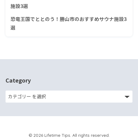
施設3選
恐竜王国でととのう！勝山市のおすすめサウナ施設3
選
Category
© 2026 Lifetime Tips. All rights reserved.