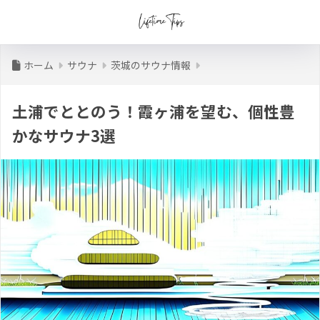
ホーム
サウナ
茨城のサウナ情報
土浦でととのう！霞ヶ浦を望む、個性豊
かなサウナ3選