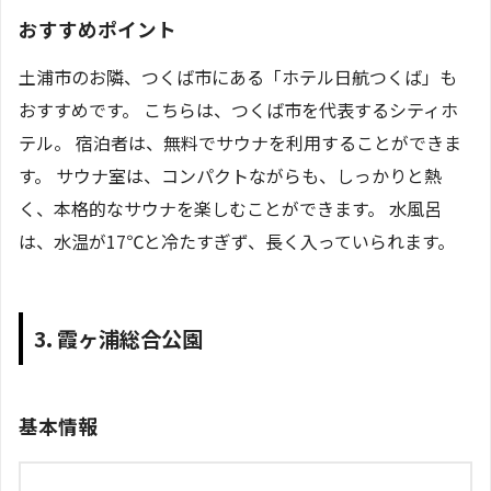
おすすめポイント
土浦市のお隣、つくば市にある「ホテル日航つくば」も
おすすめです。 こちらは、つくば市を代表するシティホ
テル。 宿泊者は、無料でサウナを利用することができま
す。 サウナ室は、コンパクトながらも、しっかりと熱
く、本格的なサウナを楽しむことができます。 水風呂
は、水温が17℃と冷たすぎず、長く入っていられます。
3. 霞ヶ浦総合公園
基本情報