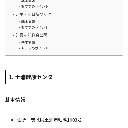
基本情報
おすすめポイント
2. ホテル日航つくば
基本情報
おすすめポイント
3. 霞ヶ浦総合公園
基本情報
おすすめポイント
1. 土浦健康センター
基本情報
住所：茨城県土浦市粕毛1003-2