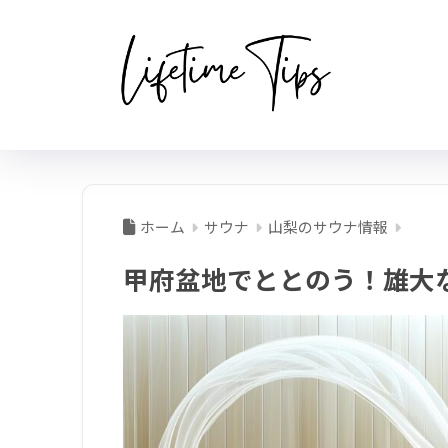
ホーム
サウナ
山梨のサウナ情報
甲府盆地でととのう！雄大