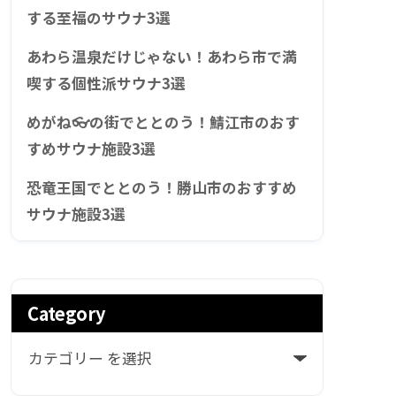
する至福のサウナ3選
あわら温泉だけじゃない！あわら市で満
喫する個性派サウナ3選
めがね👓の街でととのう！鯖江市のおす
すめサウナ施設3選
恐竜王国でととのう！勝山市のおすすめ
サウナ施設3選
Category