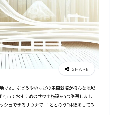
地です。ぶどうや桃などの果樹栽培が盛んな地域
甲府市でおすすめのサウナ施設を5つ厳選しまし
ッシュできるサウナで、”ととのう”体験をしてみ