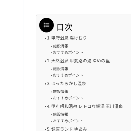
目次
1. 甲府温泉 湯けむり
施設情報
おすすめポイント
2. 天然温泉 甲斐路の湯 ゆめの里
施設情報
おすすめポイント
3. ほったらかし温泉
施設情報
おすすめポイント
4. 甲府昭和温泉 レトロな銭湯 玉川温泉
施設情報
おすすめポイント
5. 健康ランド ゆあみ