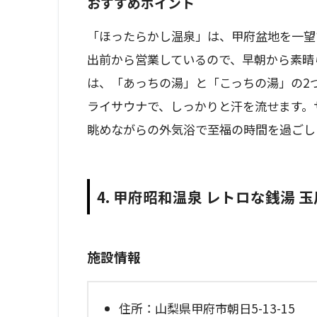
おすすめポイント
「ほったらかし温泉」は、甲府盆地を一望
出前から営業しているので、早朝から素晴
は、「あっちの湯」と「こっちの湯」の2
ライサウナで、しっかりと汗を流せます。
眺めながらの外気浴で至福の時間を過ごし
4. 甲府昭和温泉 レトロな銭湯 
施設情報
住所：山梨県甲府市朝日5-13-15