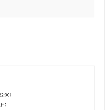
2:00）
翌日）