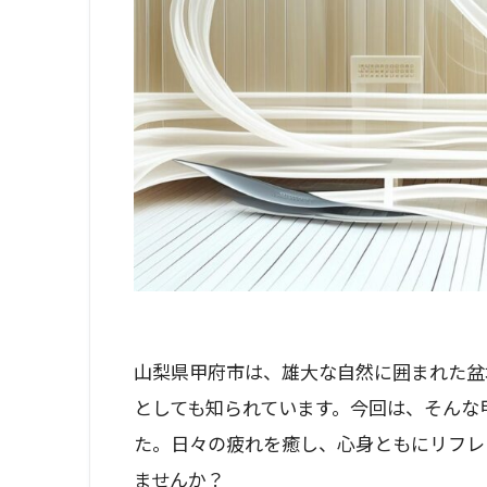
山梨県甲府市は、雄大な自然に囲まれた盆
としても知られています。今回は、そんな
た。日々の疲れを癒し、心身ともにリフレ
ませんか？