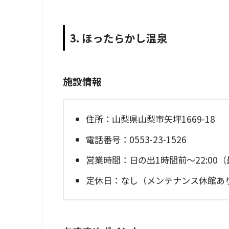
3. ほったらかし温泉
施設情報
住所：山梨県山梨市矢坪1669-18
電話番号：0553-23-1526
営業時間：日の出1時間前～22:00（最
定休日：なし（メンテナンス休館あ