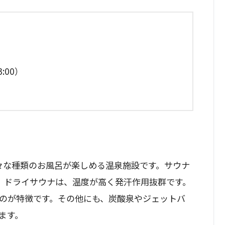
:00）
様々な種類のお風呂が楽しめる温泉施設です。サウナ
。ドライサウナは、温度が高く発汗作用抜群です。
のが特徴です。その他にも、炭酸泉やジェットバ
ます。