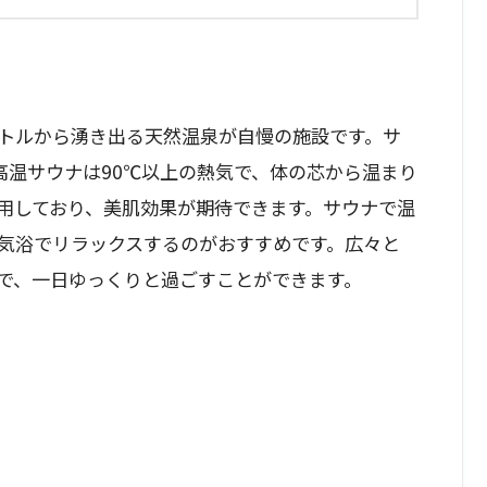
メートルから湧き出る天然温泉が自慢の施設です。サ
高温サウナは90℃以上の熱気で、体の芯から温まり
用しており、美肌効果が期待できます。サウナで温
気浴でリラックスするのがおすすめです。広々と
で、一日ゆっくりと過ごすことができます。