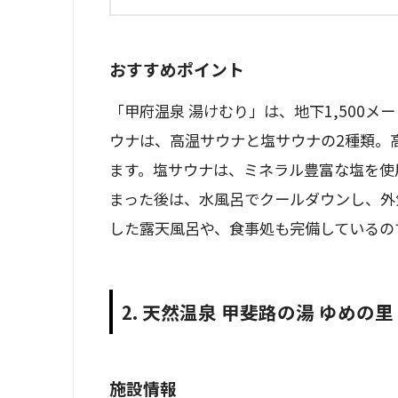
おすすめポイント
「甲府温泉 湯けむり」は、地下1,500
ウナは、高温サウナと塩サウナの2種類。
ます。塩サウナは、ミネラル豊富な塩を使
まった後は、水風呂でクールダウンし、外
した露天風呂や、食事処も完備しているの
2. 天然温泉 甲斐路の湯 ゆめの里
施設情報