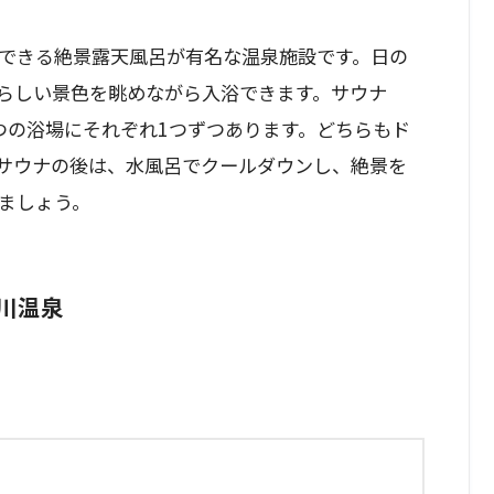
できる絶景露天風呂が有名な温泉施設です。日の
らしい景色を眺めながら入浴できます。サウナ
つの浴場にそれぞれ1つずつあります。どちらもド
サウナの後は、水風呂でクールダウンし、絶景を
ましょう。
玉川温泉