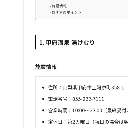
施設情報
おすすめポイント
1. 甲府温泉 湯けむり
施設情報
住所：山梨県甲府市上阿原町358-1
電話番号：055-222-7111
営業時間：10:00～23:00（最終受付2
定休日：第2火曜日（祝日の場合は