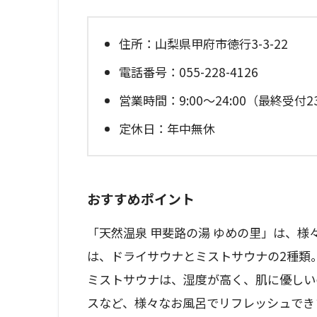
住所：山梨県甲府市徳行3-3-22
電話番号：055-228-4126
営業時間：9:00～24:00（最終受付23
定休日：年中無休
おすすめポイント
「天然温泉 甲斐路の湯 ゆめの里」は、
は、ドライサウナとミストサウナの2種類
ミストサウナは、湿度が高く、肌に優しい
スなど、様々なお風呂でリフレッシュでき