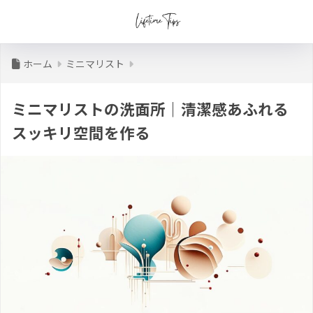
ホーム
ミニマリスト
ミニマリストの洗面所｜清潔感あふれる
スッキリ空間を作る