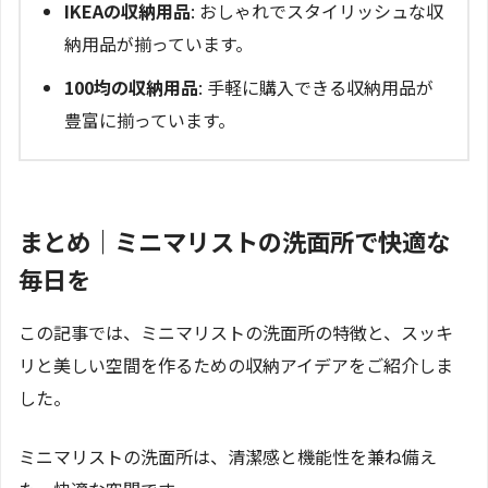
IKEAの収納用品
: おしゃれでスタイリッシュな収
納用品が揃っています。
100均の収納用品
: 手軽に購入できる収納用品が
豊富に揃っています。
まとめ｜ミニマリストの洗面所で快適な
毎日を
この記事では、ミニマリストの洗面所の特徴と、スッキ
リと美しい空間を作るための収納アイデアをご紹介しま
した。
ミニマリストの洗面所は、清潔感と機能性を兼ね備え