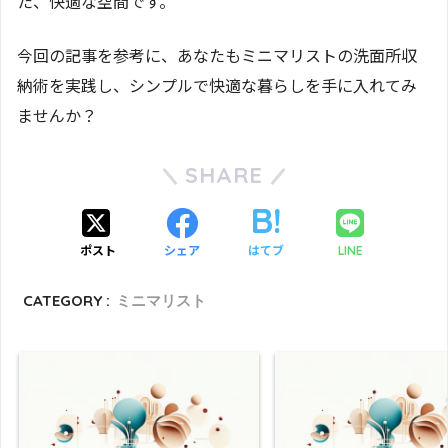
た、快適な空間です。
今回の記事を参考に、あなたもミニマリストの洗面所収
納術を実践し、シンプルで快適な暮らしを手に入れてみ
ませんか？
SHARE
ポスト
シェア
はてブ
LINE
CATEGORY :
ミニマリスト