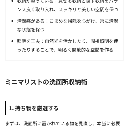
収納が整っている：見せる収納と隠す収納をバラ
ンス良く取り入れ、スッキリと美しい空間を保つ
清潔感がある：こまめな掃除を心がけ、常に清潔
な状態を保つ
照明を工夫：自然光を活かしたり、間接照明を使
ったりすることで、明るく開放的な空間を作る
ミニマリストの洗面所収納術
1. 持ち物を厳選する
まずは、洗面所に置かれている物を見直し、本当に必要