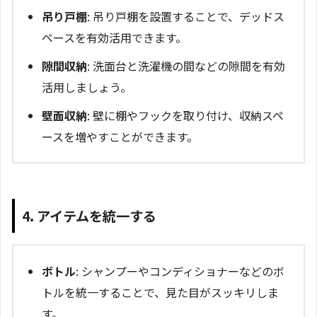
吊り戸棚
: 吊り戸棚を設置することで、デッドス
ペースを有効活用できます。
隙間収納
: 洗面台と洗濯機の間などの隙間を有効
活用しましょう。
壁面収納
: 壁に棚やフックを取り付け、収納スペ
ースを増やすことができます。
4. アイテムを統一する
ボトル
: シャンプーやコンディショナーなどのボ
トルを統一することで、見た目がスッキリしま
す。