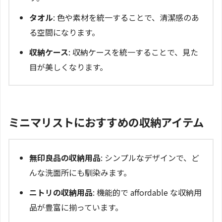
タオル
: 色や素材を統一することで、清潔感のあ
る空間になります。
収納ケース
: 収納ケースを統一することで、見た
目が美しくなります。
ミニマリストにおすすめの収納アイテム
無印良品の収納用品
: シンプルなデザインで、ど
んな洗面所にも馴染みます。
ニトリの収納用品
: 機能的で affordable な収納用
品が豊富に揃っています。