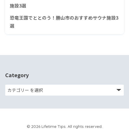
施設3選
恐竜王国でととのう！勝山市のおすすめサウナ施設3
選
Category
© 2026 Lifetime Tips. All rights reserved.