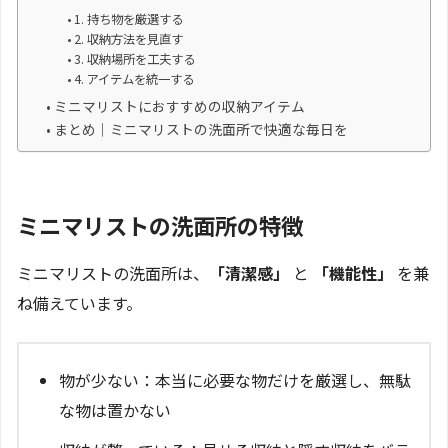
1. 持ち物を厳選する
2. 収納方法を見直す
3. 収納場所を工夫する
4. アイテムを統一する
ミニマリストにおすすめの収納アイテム
まとめ｜ミニマリストの洗面所で快適な毎日を
ミニマリストの洗面所の特徴
ミニマリストの洗面所は、
「清潔感」
と
「機能性」
を兼
ね備えています。
物が少ない：本当に必要な物だけを厳選し、無駄
な物は置かない