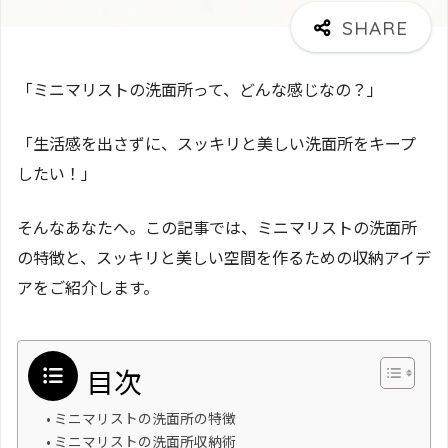
「ミニマリストの洗面所って、どんな感じなの？」
「生活感を出さずに、スッキリと美しい洗面所をキープ
したい！」
そんなあなたへ。この記事では、ミニマリストの洗面所
の特徴と、スッキリと美しい空間を作るための収納アイデ
アをご紹介します。
目次
ミニマリストの洗面所の特徴
ミニマリストの洗面所収納術