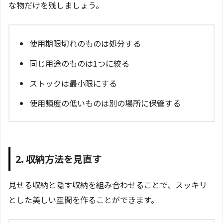
な物だけを残しましょう。
使用期限切れのものは処分する
同じ用途のものは1つに絞る
ストックは最小限にする
使用頻度の低いものは別の場所に保管する
2. 収納方法を見直す
見せる収納と隠す収納を組み合わせることで、スッキリ
とした美しい空間を作ることができます。