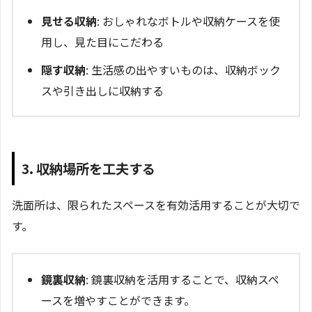
見せる収納
: おしゃれなボトルや収納ケースを使
用し、見た目にこだわる
隠す収納
: 生活感の出やすいものは、収納ボック
スや引き出しに収納する
3. 収納場所を工夫する
洗面所は、限られたスペースを有効活用することが大切で
す。
鏡裏収納
: 鏡裏収納を活用することで、収納スペ
ースを増やすことができます。