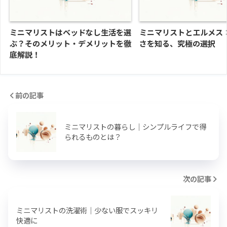
ミニマリストはベッドなし生活を選
ミニマリストとエルメス
ぶ？そのメリット・デメリットを徹
さを知る、究極の選択
底解説！
前の記事
ミニマリストの暮らし｜シンプルライフで得
られるものとは？
次の記事
ミニマリストの洗濯術｜少ない服でスッキリ
快適に