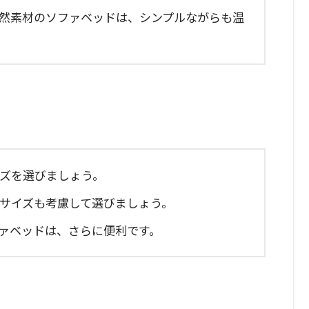
自然素材のソファベッドは、シンプルながらも温
イズを選びましょう。
のサイズも考慮して選びましょう。
ファベッドは、さらに便利です。