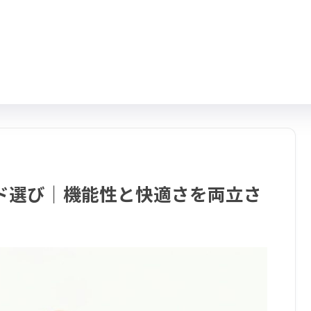
ド選び｜機能性と快適さを両立さ