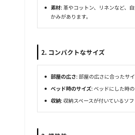
素材
: 革やコットン、リネンなど、
かみがあります。
2. コンパクトなサイズ
部屋の広さ
: 部屋の広さに合ったサ
ベッド時のサイズ
: ベッドにした時
収納
: 収納スペースが付いているソ