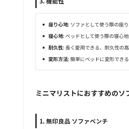
3. 機能性
座り心地
: ソファとして使う際の座
寝心地
: ベッドとして使う際の寝心
耐久性
: 長く愛用できる、耐久性の
変形方法
: 簡単にベッドに変形でき
ミニマリストにおすすめのソ
1. 無印良品 ソファベンチ