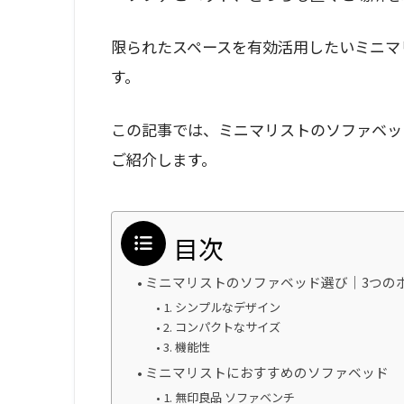
限られたスペースを有効活用したいミニマ
す。
この記事では、ミニマリストのソファベッ
ご紹介します。
目次
ミニマリストのソファベッド選び｜3つの
1. シンプルなデザイン
2. コンパクトなサイズ
3. 機能性
ミニマリストにおすすめのソファベッド
1. 無印良品 ソファベンチ