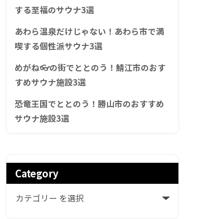
する至福のサウナ3選
あわら温泉だけじゃない！あわら市で満
喫する個性派サウナ3選
めがね👓の街でととのう！鯖江市のおす
すめサウナ施設3選
恐竜王国でととのう！勝山市のおすすめ
サウナ施設3選
Category