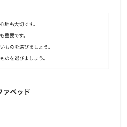
り心地も大切です。
地も重要です。
高いものを選びましょう。
るものを選びましょう。
ファベッド