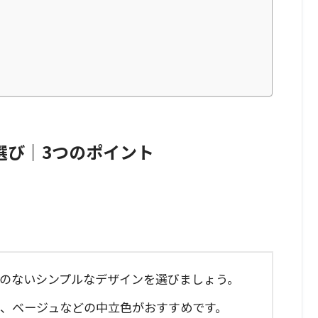
選び｜3つのポイント
飾のないシンプルなデザインを選びましょう。
ー、ベージュなどの中立色がおすすめです。