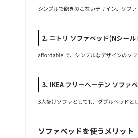
シンプルで飽きのこないデザイン。ソファ
2. ニトリ ソファベッド(Nシール
affordable で、シンプルなデザインの
3. IKEA フリーヘーテン ソファ
3人掛けソファとしても、ダブルベッドと
ソファベッドを使うメリット