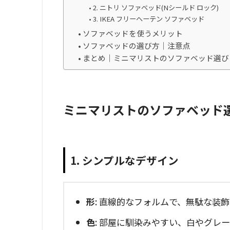
2. ニトリ ソファベッド(Nシールド ロック)
3. IKEA フリーヘーテン ソファベッド
ソファベッドを使うメリット
ソファベッドの選び方｜注意点
まとめ｜ミニマリストのソファベッド選び
ミニマリストのソファベッド
1. シンプルなデザイン
形
: 直線的なフォルムで、無駄な装
色
: 部屋に馴染みやすい、白やグレ