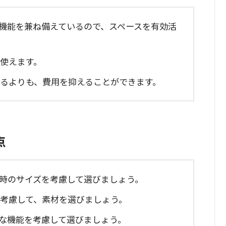
の機能を兼ね備えているので、スペースを有効活
も使えます。
するよりも、費用を抑えることができます。
点
た時のサイズを考慮して選びましょう。
を考慮して、素材を選びましょう。
要な機能を考慮して選びましょう。