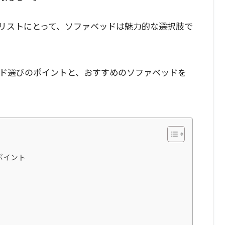
リストにとって、ソファベッドは魅力的な選択肢で
ド選びのポイントと、おすすめのソファベッドを
ポイント