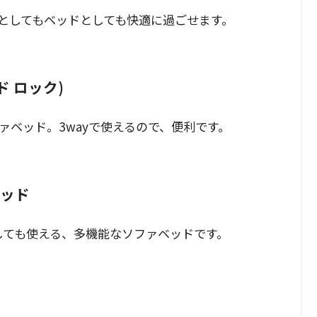
としてもベッドとしても快適に過ごせます。
ド ロック)
ソファベッド。3wayで使えるので、便利です。
ベッド
しても使える、多機能なソファベッドです。