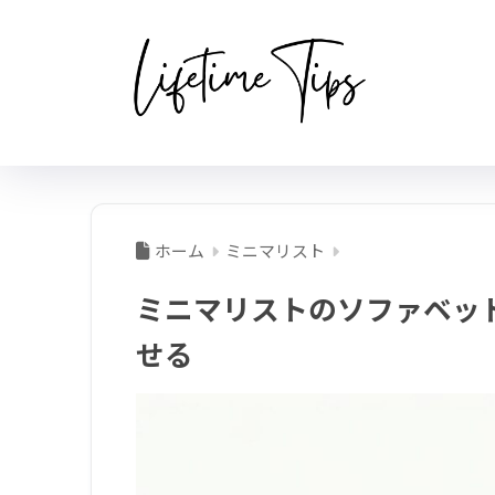
ホーム
ミニマリスト
ミニマリストのソファベッ
せる