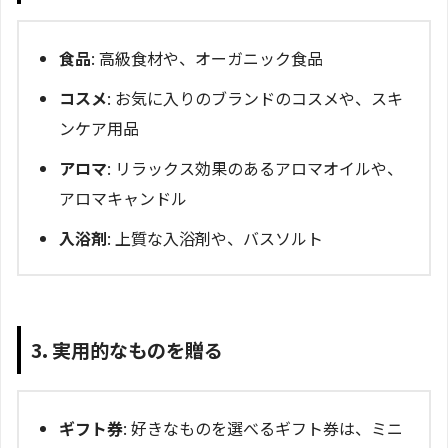
食品
: 高級食材や、オーガニック食品
コスメ
: お気に入りのブランドのコスメや、スキ
ンケア用品
アロマ
: リラックス効果のあるアロマオイルや、
アロマキャンドル
入浴剤
: 上質な入浴剤や、バスソルト
3. 実用的なものを贈る
ギフト券
: 好きなものを選べるギフト券は、ミニ