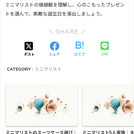
ミニマリストの価値観を理解し、心のこもったプレゼン
トを選んで、素敵な誕生日を演出しましょう。
SHARE
ポスト
シェア
はてブ
LINE
CATEGORY :
ミニマリスト
ミニマリストのスーツケース選び｜
ミニマリスト5人家族｜