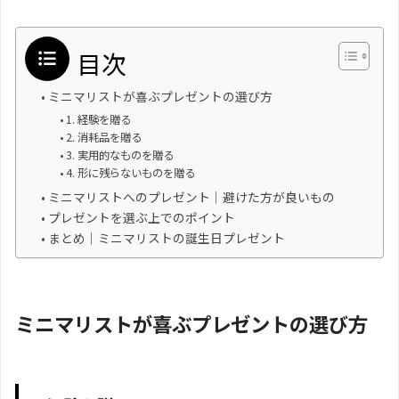
目次
ミニマリストが喜ぶプレゼントの選び方
1. 経験を贈る
2. 消耗品を贈る
3. 実用的なものを贈る
4. 形に残らないものを贈る
ミニマリストへのプレゼント｜避けた方が良いもの
プレゼントを選ぶ上でのポイント
まとめ｜ミニマリストの誕生日プレゼント
ミニマリストが喜ぶプレゼントの選び方