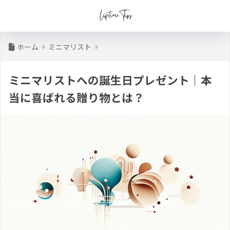
ホーム
ミニマリスト
ミニマリストへの誕生日プレゼント｜本
当に喜ばれる贈り物とは？