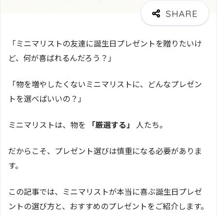
「ミニマリストの友達に誕生日プレゼントを贈りたいけ
ど、何が喜ばれるんだろう？」
「物を増やしたくないミニマリストに、どんなプレゼン
トを選べばいいの？」
ミニマリストは、物を
「厳選する」
人たち。
だからこそ、プレゼント選びは慎重になる必要がありま
す。
この記事では、ミニマリストが本当に喜ぶ誕生日プレゼ
ントの選び方と、おすすめのプレゼントをご紹介します。