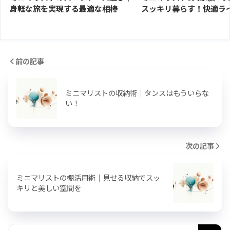
身軽な旅を実現する最適な相棒
スッキリ暮らす！快適ラ
前の記事
ミニマリストの収納術｜タンスはもういらな
い！
次の記事
ミニマリストの棚活用術｜見せる収納でスッ
キリと美しい空間を