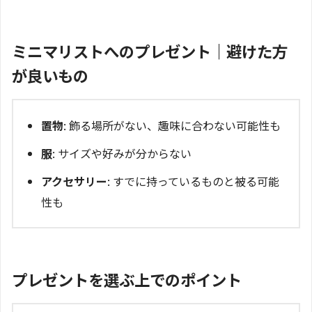
ミニマリストへのプレゼント｜避けた方
が良いもの
置物
: 飾る場所がない、趣味に合わない可能性も
服
: サイズや好みが分からない
アクセサリー
: すでに持っているものと被る可能
性も
プレゼントを選ぶ上でのポイント