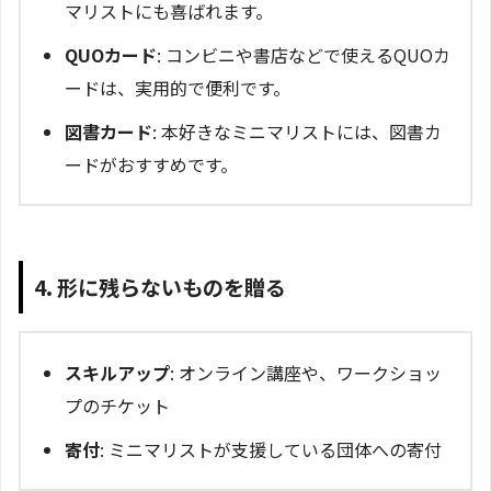
マリストにも喜ばれます。
QUOカード
: コンビニや書店などで使えるQUOカ
ードは、実用的で便利です。
図書カード
: 本好きなミニマリストには、図書カ
ードがおすすめです。
4. 形に残らないものを贈る
スキルアップ
: オンライン講座や、ワークショッ
プのチケット
寄付
: ミニマリストが支援している団体への寄付