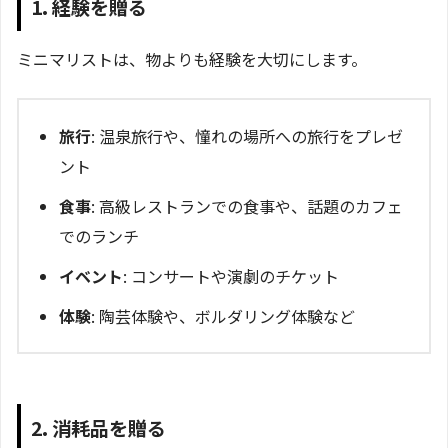
1. 経験を贈る
ミニマリストは、物よりも経験を大切にします。
旅行
: 温泉旅行や、憧れの場所への旅行をプレゼ
ント
食事
: 高級レストランでの食事や、話題のカフェ
でのランチ
イベント
: コンサートや演劇のチケット
体験
: 陶芸体験や、ボルダリング体験など
2. 消耗品を贈る