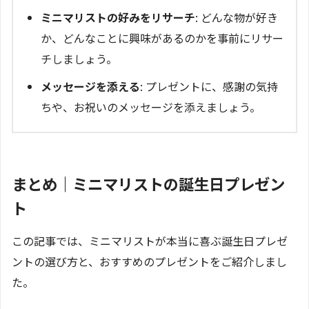
ミニマリストの好みをリサーチ
: どんな物が好き
か、どんなことに興味があるのかを事前にリサー
チしましょう。
メッセージを添える
: プレゼントに、感謝の気持
ちや、お祝いのメッセージを添えましょう。
まとめ｜ミニマリストの誕生日プレゼン
ト
この記事では、ミニマリストが本当に喜ぶ誕生日プレゼ
ントの選び方と、おすすめのプレゼントをご紹介しまし
た。