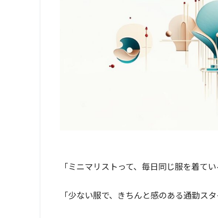
「ミニマリストって、毎日同じ服を着てい
「少ない服で、きちんと感のある通勤スタ