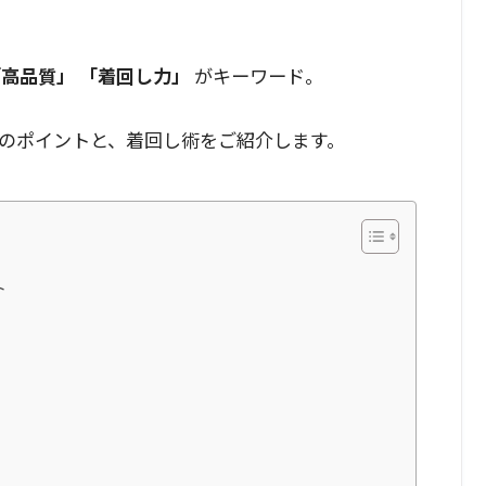
「高品質」
「着回し力」
がキーワード。
のポイントと、着回し術をご紹介します。
ト