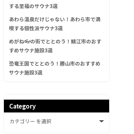
する至福のサウナ3選
あわら温泉だけじゃない！あわら市で満
喫する個性派サウナ3選
めがね👓の街でととのう！鯖江市のおす
すめサウナ施設3選
恐竜王国でととのう！勝山市のおすすめ
サウナ施設3選
Category