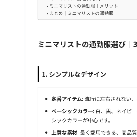
ミニマリストの通勤服｜メリット
まとめ｜ミニマリストの通勤服
ミニマリストの通勤服選び｜
1. シンプルなデザイン
定番アイテム
: 流行に左右されない
ベーシックカラー
: 白、黒、ネイ
シックカラーが中心です。
上質な素材
: 長く愛用できる、高品