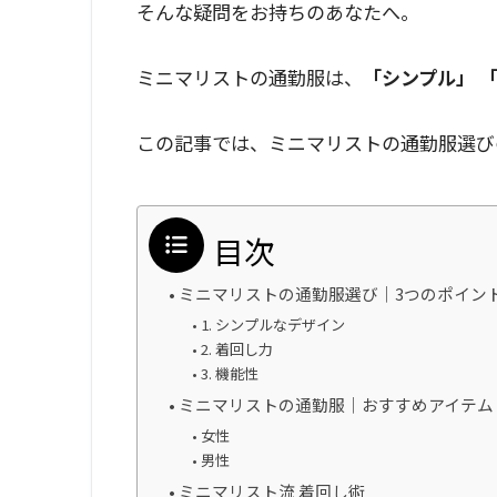
そんな疑問をお持ちのあなたへ。
ミニマリストの通勤服は、
「シンプル」
この記事では、ミニマリストの通勤服選び
目次
ミニマリストの通勤服選び｜3つのポイン
1. シンプルなデザイン
2. 着回し力
3. 機能性
ミニマリストの通勤服｜おすすめアイテム
女性
男性
ミニマリスト流 着回し術