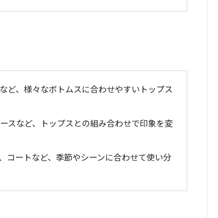
トなど、様々なボトムスに合わせやすいトップス
ピースなど、トップスとの組み合わせで印象を変
ン、コートなど、季節やシーンに合わせて使い分