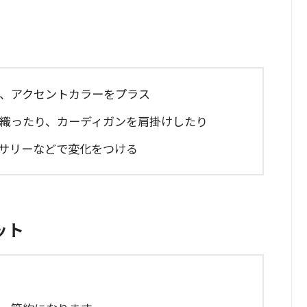
に、アクセントカラーをプラス
羽織ったり、カーディガンを肩掛けしたり
セサリーなどで変化をつける
ット