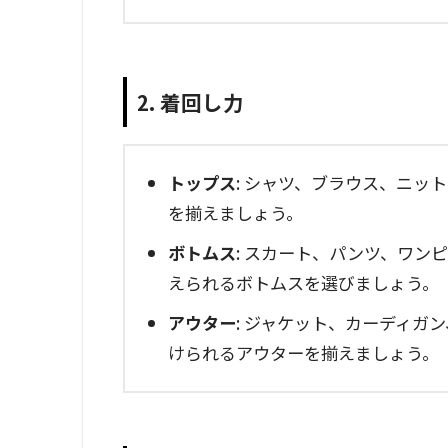
2. 着回し力
トップス
: シャツ、ブラウス、ニッ
を揃えましょう。
ボトムス
: スカート、パンツ、ワン
えられるボトムスを選びましょう。
アウター
: ジャケット、カーディガ
けられるアウターを揃えましょう。