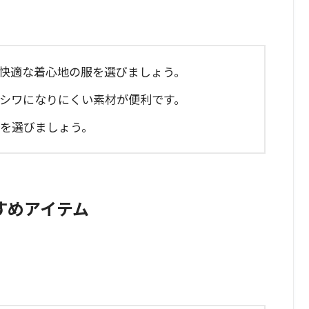
、快適な着心地の服を選びましょう。
、シワになりにくい素材が便利です。
材を選びましょう。
すめアイテム