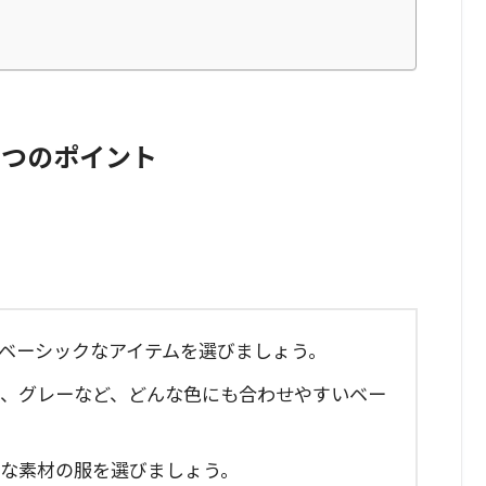
3つのポイント
、ベーシックなアイテムを選びましょう。
ビー、グレーなど、どんな色にも合わせやすいベー
質な素材の服を選びましょう。