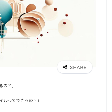
るの？」
イルってできるの？」