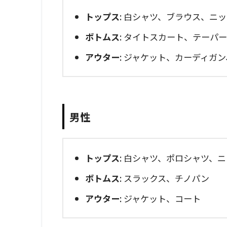
トップス
: 白シャツ、ブラウス、ニ
ボトムス
: タイトスカート、テーパ
アウター
: ジャケット、カーディガ
男性
トップス
: 白シャツ、ポロシャツ、
ボトムス
: スラックス、チノパン
アウター
: ジャケット、コート