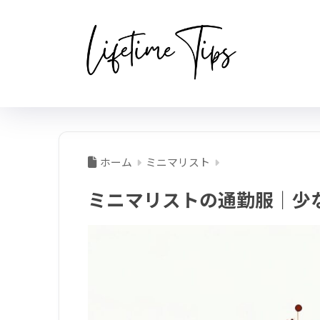
ホーム
ミニマリスト
ミニマリストの通勤服｜少