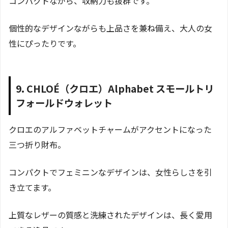
コンパクトながら、収納力も抜群です。
個性的なデザインながらも上品さを兼ね備え、大人の女
性にぴったりです。
9. CHLOÉ（クロエ）Alphabet スモールトリ
フォールドウォレット
クロエのアルファベットチャームがアクセントになった
三つ折り財布。
コンパクトでフェミニンなデザインは、女性らしさを引
き立てます。
上質なレザーの質感と洗練されたデザインは、長く愛用