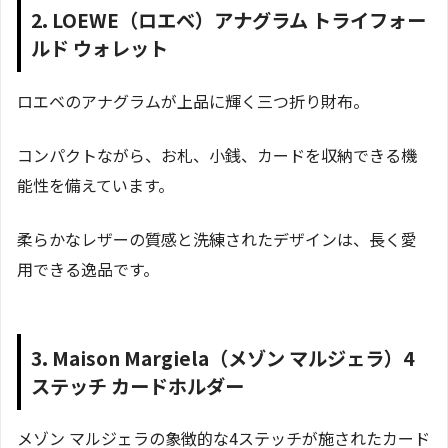
2. LOEWE（ロエベ）アナグラム トライフォー
ルド ウォレット
ロエベのアナグラムが上品に輝く三つ折り財布。
コンパクトながら、お札、小銭、カードを収納できる機
能性を備えています。
柔らかなレザーの質感と洗練されたデザインは、長く愛
用できる逸品です。
3. Maison Margiela（メゾン マルジェラ）4
ステッチ カードホルダー
メゾン マルジェラの象徴的な4ステッチが施されたカード