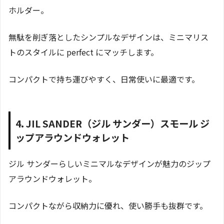
ホルダー。
無駄を削ぎ落としたシンプルなデザインは、ミニマリス
トのスタイルに perfect にマッチします。
コンパクトで持ち運びやすく、日常使いに最適です。
4. JIL SANDER（ジル サンダー）スモール ジ
ップアラウンドウォレット
ジル サンダーらしいミニマルなデザインが魅力のジップ
アラウンドウォレット。
コンパクトながら収納力に優れ、使い勝手も抜群です。