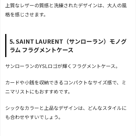
上質なレザーの質感と洗練されたデザインは、大人の風
格を感じさせます。
5. SAINT LAURENT（サンローラン）モノグ
ラム フラグメントケース
サンローランのYSLロゴが輝くフラグメントケース。
カードや小銭を収納できるコンパクトなサイズ感で、ミ
ニマリストにもおすすめです。
シックなカラーと上品なデザインは、どんなスタイルに
も合わせやすいでしょう。