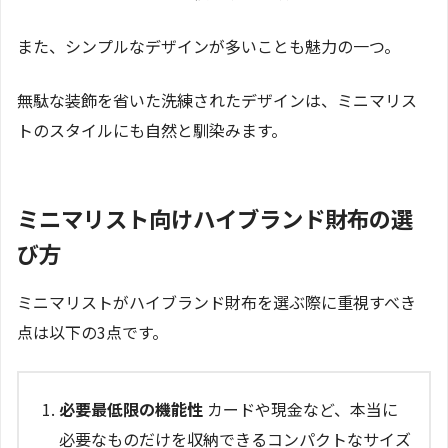
また、シンプルなデザインが多いことも魅力の一つ。
無駄な装飾を省いた洗練されたデザインは、ミニマリス
トのスタイルにも自然と馴染みます。
ミニマリスト向けハイブランド財布の選
び方
ミニマリストがハイブランド財布を選ぶ際に重視すべき
点は以下の3点です。
必要最低限の機能性
カードや現金など、本当に
必要なものだけを収納できるコンパクトなサイズ