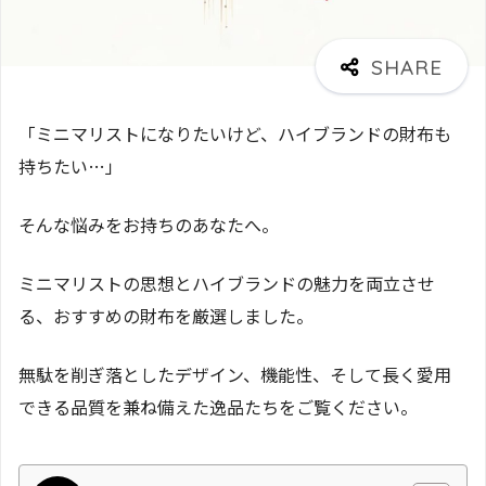
「ミニマリストになりたいけど、ハイブランドの財布も
持ちたい…」
そんな悩みをお持ちのあなたへ。
ミニマリストの思想とハイブランドの魅力を両立させ
る、おすすめの財布を厳選しました。
無駄を削ぎ落としたデザイン、機能性、そして長く愛用
できる品質を兼ね備えた逸品たちをご覧ください。