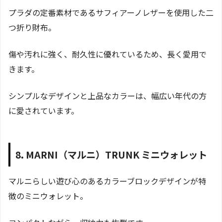
プラダの定番素材であるサフィアーノレザーを使用した二
つ折り財布。
傷や汚れに強く、耐久性に優れているため、長く愛用で
きます。
シンプルなデザインと上品なカラーは、幅広い年代の方
に愛されています。
8. MARNI（マルニ）TRUNK ミニウォレット
マルニらしい遊び心のあるカラーブロックデザインが特
徴のミニウォレット。