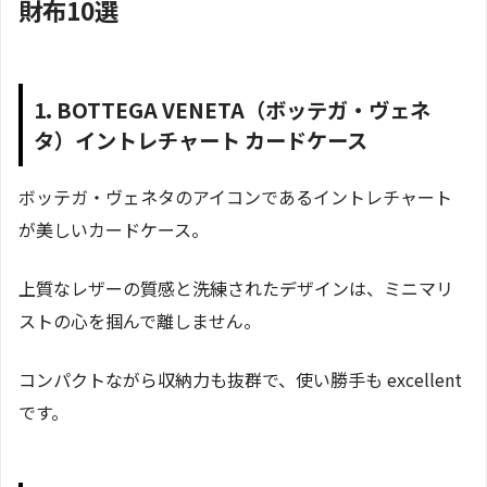
財布10選
1. BOTTEGA VENETA（ボッテガ・ヴェネ
タ）イントレチャート カードケース
ボッテガ・ヴェネタのアイコンであるイントレチャート
が美しいカードケース。
上質なレザーの質感と洗練されたデザインは、ミニマリ
ストの心を掴んで離しません。
コンパクトながら収納力も抜群で、使い勝手も excellent
です。