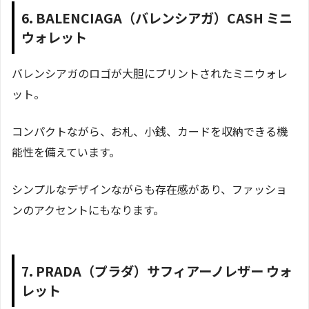
6. BALENCIAGA（バレンシアガ）CASH ミニ
ウォレット
バレンシアガのロゴが大胆にプリントされたミニウォレ
ット。
コンパクトながら、お札、小銭、カードを収納できる機
能性を備えています。
シンプルなデザインながらも存在感があり、ファッショ
ンのアクセントにもなります。
7. PRADA（プラダ）サフィアーノレザー ウォ
レット