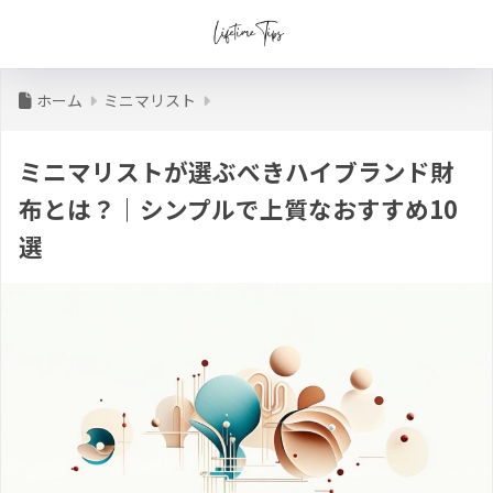
ホーム
ミニマリスト
ミニマリストが選ぶべきハイブランド財
布とは？｜シンプルで上質なおすすめ10
選