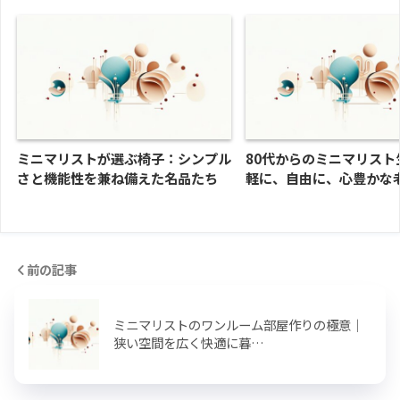
ミニマリストが選ぶ椅子：シンプル
80代からのミニマリスト
さと機能性を兼ね備えた名品たち
軽に、自由に、心豊かな
前の記事
ミニマリストのワンルーム部屋作りの極意｜
狭い空間を広く快適に暮…