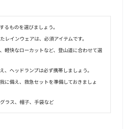
トするものを選びましょう。
れたレインウェアは、必須アイテムです。
ト、軽快なローカットなど、登山道に合わせて選
備え、ヘッドランプは必ず携帯しましょう。
の怪我に備え、救急セットを準備しておきましょ
ングラス、帽子、手袋など