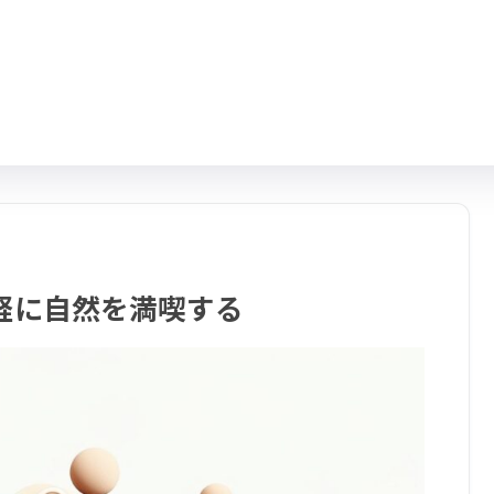
軽に自然を満喫する