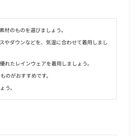
た素材のものを選びましょう。
ースやダウンなどを、気温に合わせて着用しまし
に優れたレインウェアを着用しましょう。
のものがおすすめです。
しょう。