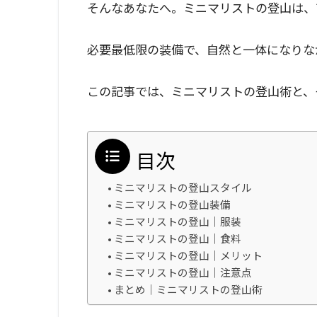
そんなあなたへ。ミニマリストの登山は、
必要最低限の装備で、自然と一体になりな
この記事では、ミニマリストの登山術と、
目次
ミニマリストの登山スタイル
ミニマリストの登山装備
ミニマリストの登山｜服装
ミニマリストの登山｜食料
ミニマリストの登山｜メリット
ミニマリストの登山｜注意点
まとめ｜ミニマリストの登山術