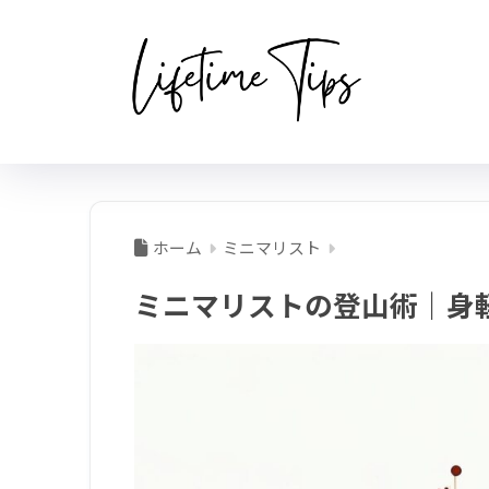
ホーム
ミニマリスト
ミニマリストの登山術｜身