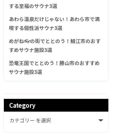
する至福のサウナ3選
あわら温泉だけじゃない！あわら市で満
喫する個性派サウナ3選
めがね👓の街でととのう！鯖江市のおす
すめサウナ施設3選
恐竜王国でととのう！勝山市のおすすめ
サウナ施設3選
Category