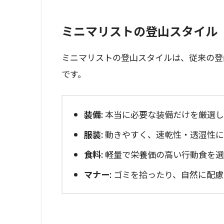
ミニマリストの登山スタイル
ミニマリストの登山スタイルは、従来の登
です。
装備
: 本当に必要な装備だけを厳選
服装
: 動きやすく、速乾性・透湿性
食料
: 軽量で栄養価の高い行動食を
マナー
: ゴミを拾ったり、自然に配