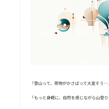
「登山って、荷物がかさばって大変そう…
「もっと身軽に、自然を感じながら山登り