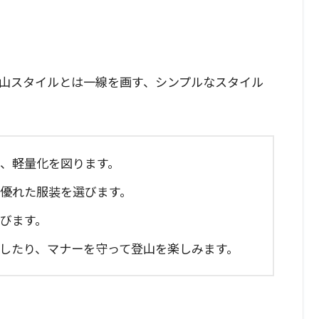
山スタイルとは一線を画す、シンプルなスタイル
し、軽量化を図ります。
に優れた服装を選びます。
選びます。
慮したり、マナーを守って登山を楽しみます。