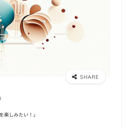
」
を楽しみたい！」