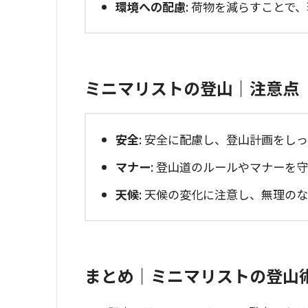
環境への配慮
: 荷物を減らすことで
ミニマリストの登山｜注意点
安全
: 安全に配慮し、登山計画をし
マナー
: 登山道のルールやマナーを
天候
: 天候の変化に注意し、無理の
まとめ｜ミニマリストの登山