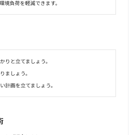
、環境負荷を軽減できます。
っかりと立てましょう。
守りましょう。
ない計画を立てましょう。
術