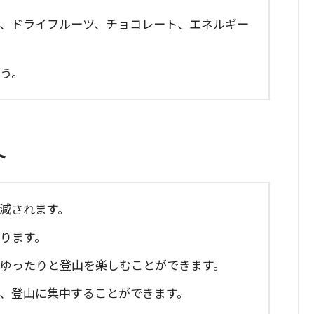
ツ、ドライフルーツ、チョコレート、エネルギー
ょう。
ト
軽減されます。
がります。
、ゆったりと登山を楽しむことができます。
く、登山に集中することができます。