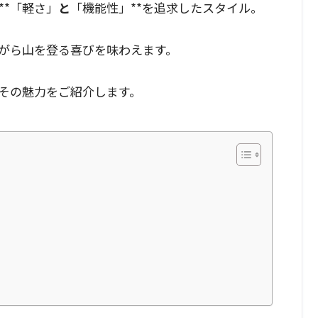
**「軽さ」
と
「機能性」**を追求したスタイル。
がら山を登る喜びを味わえます。
その魅力をご紹介します。