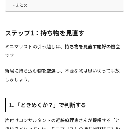
まとめ
ステップ1：持ち物を見直す
ミニマリストの引っ越しは、
持ち物を見直す絶好の機会
です。
新居に持ち込む物を厳選し、不要な物は思い切って手放
しましょう。
1. 「ときめくか？」で判断する
片付けコンサルタントの近藤麻理恵さんが提唱する「と
きめきメソッド」は、ミニマリストの持ち物整理にも役