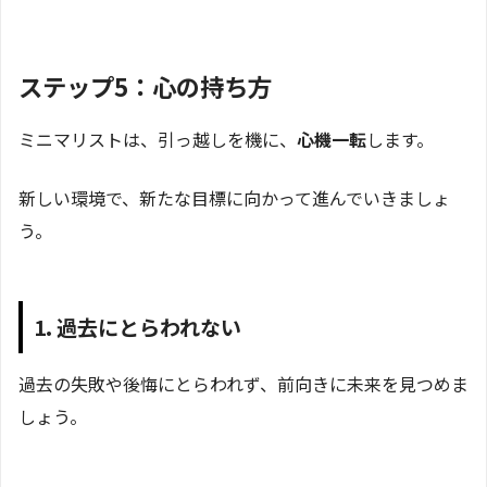
ステップ5：心の持ち方
ミニマリストは、引っ越しを機に、
心機一転
します。
新しい環境で、新たな目標に向かって進んでいきましょ
う。
1. 過去にとらわれない
過去の失敗や後悔にとらわれず、前向きに未来を見つめま
しょう。