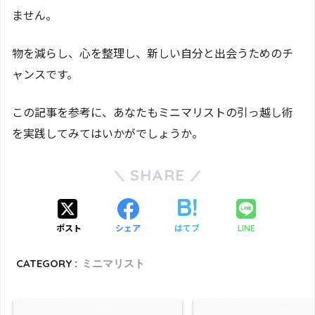
ません。
物を減らし、心を整理し、新しい自分と出会うためのチ
ャンスです。
この記事を参考に、あなたもミニマリストの引っ越し術
を実践してみてはいかがでしょうか。
SHARE
ポスト
シェア
はてブ
LINE
CATEGORY :
ミニマリスト