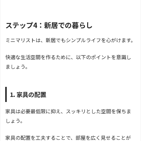
ステップ4：新居での暮らし
ミニマリストは、新居でもシンプルライフを心がけます。
快適な生活空間を作るために、以下のポイントを意識し
ましょう。
1. 家具の配置
家具は必要最低限に抑え、スッキリとした空間を保ちま
しょう。
家具の配置を工夫することで、部屋を広く見せることが