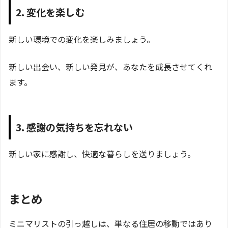
2. 変化を楽しむ
新しい環境での変化を楽しみましょう。
新しい出会い、新しい発見が、あなたを成長させてくれ
ます。
3. 感謝の気持ちを忘れない
新しい家に感謝し、快適な暮らしを送りましょう。
まとめ
ミニマリストの引っ越しは、単なる住居の移動ではあり