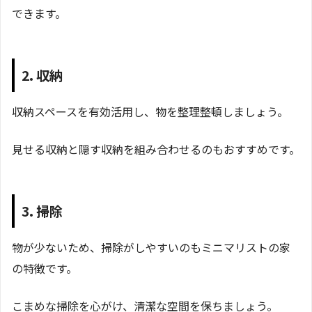
できます。
2. 収納
収納スペースを有効活用し、物を整理整頓しましょう。
見せる収納と隠す収納を組み合わせるのもおすすめです。
3. 掃除
物が少ないため、掃除がしやすいのもミニマリストの家
の特徴です。
こまめな掃除を心がけ、清潔な空間を保ちましょう。