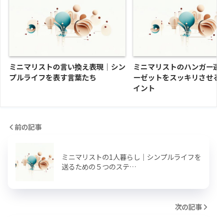
ミニマリストの言い換え表現｜シン
ミニマリストのハンガー
プルライフを表す言葉たち
ーゼットをスッキリさせ
イント
前の記事
ミニマリストの1人暮らし｜シンプルライフを
送るための５つのステ…
次の記事