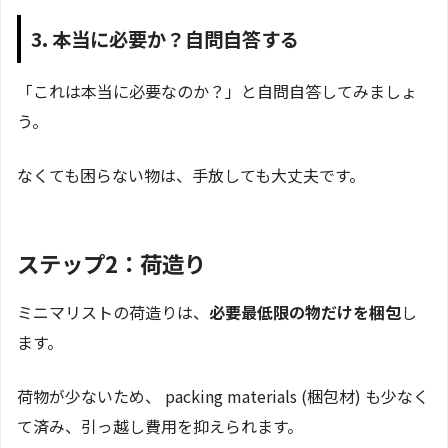
3. 本当に必要か？自問自答する
「これは本当に必要なのか？」と自問自答してみましょ
う。
なくても困らない物は、手放しても大丈夫です。
ステップ2：荷造り
ミニマリストの荷造りは、
必要最低限の物だけを梱包
し
ます。
荷物が少ないため、 packing materials (梱包材) も少なく
て済み、引っ越し費用を抑えられます。