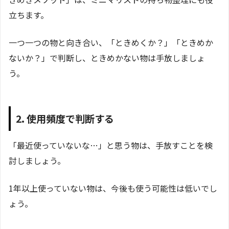
立ちます。
一つ一つの物と向き合い、「ときめくか？」「ときめか
ないか？」で判断し、ときめかない物は手放しましょ
う。
2. 使用頻度で判断する
「最近使っていないな…」と思う物は、手放すことを検
討しましょう。
1年以上使っていない物は、今後も使う可能性は低いでし
ょう。