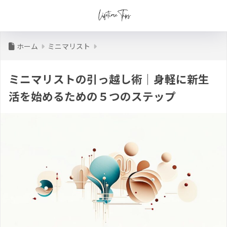
ホーム
ミニマリスト
ミニマリストの引っ越し術｜身軽に新生
活を始めるための５つのステップ