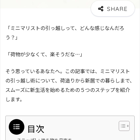
「ミニマリストの引っ越しって、どんな感じなんだろ
う？」
「荷物が少なくて、楽そうだな…」
そう思っているあなたへ。この記事では、ミニマリスト
の引っ越し術について、荷造りから新居での暮らしまで、
スムーズに新生活を始めるための５つのステップを紹介
します。
目次