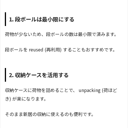
1. 段ボールは最小限にする
荷物が少ないため、段ボールの数は最小限で済みます。
段ボールを reused (再利用) することもおすすめです。
2. 収納ケースを活用する
収納ケースに荷物を詰めることで、 unpacking (荷ほど
き) が楽になります。
そのまま新居の収納に使えるのも便利です。