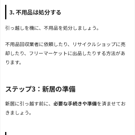
3. 不用品は処分する
引っ越しを機に、不用品を処分しましょう。
不用品回収業者に依頼したり、リサイクルショップに売
却したり、フリーマーケットに出品したりする方法があ
ります。
ステップ3：新居の準備
新居に引っ越す前に、
必要な手続きや準備
を済ませてお
きましょう。