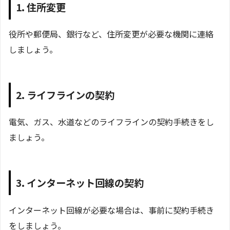
1. 住所変更
役所や郵便局、銀行など、住所変更が必要な機関に連絡
しましょう。
2. ライフラインの契約
電気、ガス、水道などのライフラインの契約手続きをし
ましょう。
3. インターネット回線の契約
インターネット回線が必要な場合は、事前に契約手続き
をしましょう。