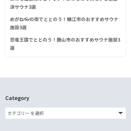
派サウナ3選
めがね👓の街でととのう！鯖江市のおすすめサウナ
施設3選
恐竜王国でととのう！勝山市のおすすめサウナ施設3
選
Category