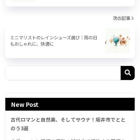
次の記事
ミニマリストのレインシューズ選び｜雨の日
もおしゃれに、快適に
New Post
古代ロマンと自然美、そしてサウナ！坂井市でとと
のう3選