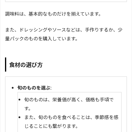
調味料は、基本的なものだけを揃えています。
また、ドレッシングやソースなどは、手作りするか、少
量パックのものを購入しています。
食材の選び方
旬のものを選ぶ
:
旬のものは、栄養価が高く、価格も手頃で
す。
また、旬のものを食べることは、季節感を感
じることにも繋がります。