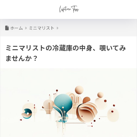
ホーム
ミニマリスト
ミニマリストの冷蔵庫の中身、覗いてみ
ませんか？