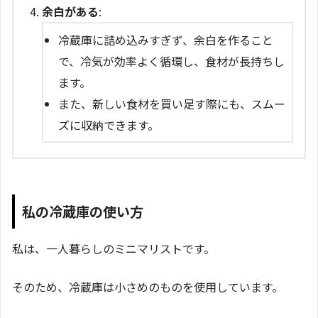
余白がある
:
冷蔵庫に詰め込みすぎず、余白を作ること
で、冷気が効率よく循環し、食材が長持ちし
ます。
また、新しい食材を買い足す際にも、スムー
ズに収納できます。
私の冷蔵庫の使い方
私は、一人暮らしのミニマリストです。
そのため、冷蔵庫は小さめのものを使用しています。