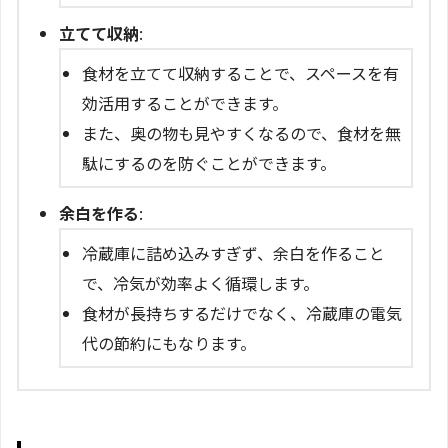
立てて収納
:
食材を立てて収納することで、スペースを有
効活用することができます。
また、奥の物も見やすくなるので、食材を無
駄にするのを防ぐことができます。
余白を作る
:
冷蔵庫に詰め込みすぎず、余白を作ること
で、冷気が効率よく循環します。
食材が長持ちするだけでなく、冷蔵庫の電気
代の節約にもなります。