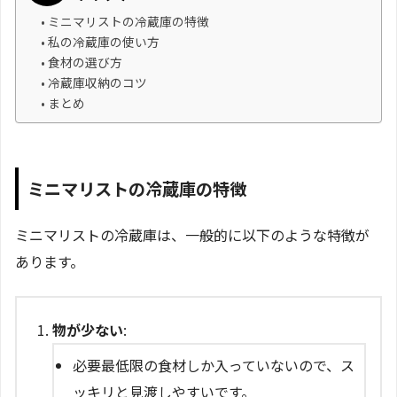
ミニマリストの冷蔵庫の特徴
私の冷蔵庫の使い方
食材の選び方
冷蔵庫収納のコツ
まとめ
ミニマリストの冷蔵庫の特徴
ミニマリストの冷蔵庫は、一般的に以下のような特徴が
あります。
物が少ない
:
必要最低限の食材しか入っていないので、ス
ッキリと見渡しやすいです。