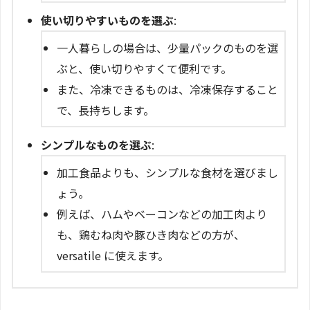
使い切りやすいものを選ぶ
:
一人暮らしの場合は、少量パックのものを選
ぶと、使い切りやすくて便利です。
また、冷凍できるものは、冷凍保存すること
で、長持ちします。
シンプルなものを選ぶ
:
加工食品よりも、シンプルな食材を選びまし
ょう。
例えば、ハムやベーコンなどの加工肉より
も、鶏むね肉や豚ひき肉などの方が、
versatile に使えます。