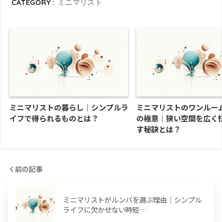
CATEGORY :
ミニマリスト
ミニマリストの暮らし｜シンプルラ
ミニマリストのワンルー
イフで得られるものとは？
の極意｜狭い空間を広く
す秘訣とは？
前の記事
ミニマリストがルンバを選ぶ理由｜シンプル
ライフに欠かせない時短…