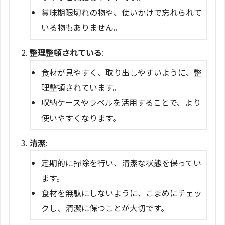
賞味期限切れの物や、使いかけで忘れられて
いる物もありません。
整理整頓されている
:
食材が見やすく、取り出しやすいように、整
理整頓されています。
収納ケースやラベルを活用することで、より
使いやすくなります。
清潔
:
定期的に掃除を行い、清潔な状態を保ってい
ます。
食材を無駄にしないように、こまめにチェッ
クし、清潔に保つことが大切です。