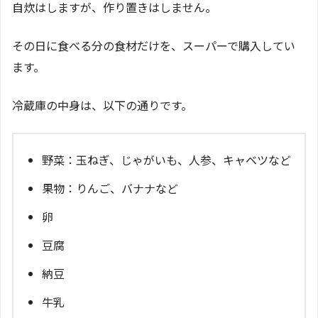
自炊はしますが、作り置きはしません。
その日に食べる分の食材だけを、スーパーで購入してい
ます。
冷蔵庫の中身は、以下の通りです。
野菜：玉ねぎ、じゃがいも、人参、キャベツなど
果物：りんご、バナナなど
卵
豆腐
納豆
牛乳