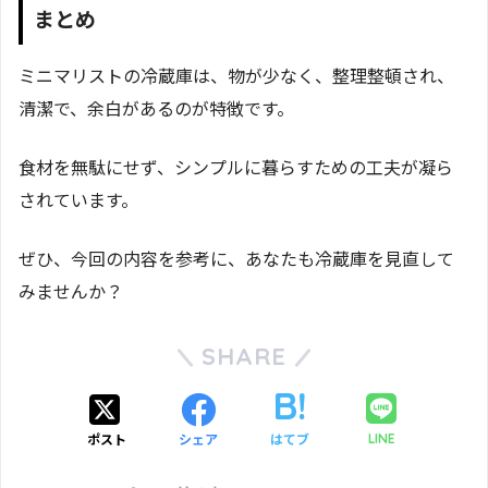
まとめ
ミニマリストの冷蔵庫は、物が少なく、整理整頓され、
清潔で、余白があるのが特徴です。
食材を無駄にせず、シンプルに暮らすための工夫が凝ら
されています。
ぜひ、今回の内容を参考に、あなたも冷蔵庫を見直して
みませんか？
SHARE
ポスト
シェア
はてブ
LINE