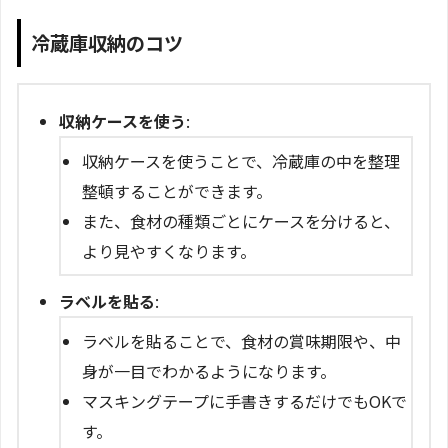
冷蔵庫収納のコツ
収納ケースを使う
:
収納ケースを使うことで、冷蔵庫の中を整理
整頓することができます。
また、食材の種類ごとにケースを分けると、
より見やすくなります。
ラベルを貼る
:
ラベルを貼ることで、食材の賞味期限や、中
身が一目でわかるようになります。
マスキングテープに手書きするだけでもOKで
す。