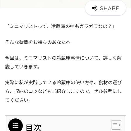
「ミニマリストって、冷蔵庫の中もガラガラなの？」
そんな疑問をお持ちのあなたへ。
今回は、ミニマリストの冷蔵庫事情について、詳しく解
説していきます。
実際に私が実践している冷蔵庫の使い方や、食材の選び
方、収納のコツなどもご紹介しますので、ぜひ参考にし
てください。
目次