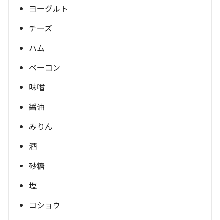
ヨーグルト
チーズ
ハム
ベーコン
味噌
醤油
みりん
酒
砂糖
塩
コショウ