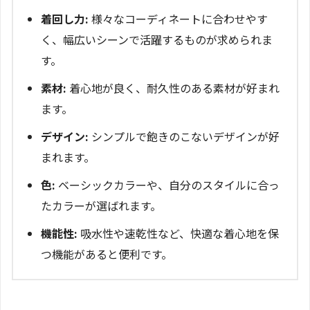
着回し力:
様々なコーディネートに合わせやす
く、幅広いシーンで活躍するものが求められま
す。
素材:
着心地が良く、耐久性のある素材が好まれ
ます。
デザイン:
シンプルで飽きのこないデザインが好
まれます。
色:
ベーシックカラーや、自分のスタイルに合っ
たカラーが選ばれます。
機能性:
吸水性や速乾性など、快適な着心地を保
つ機能があると便利です。