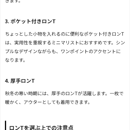
きます。
3. ポケット付きロンT
ちょっとした小物を入れるのに便利なポケット付きロンT
は、実用性を重視するミニマリストにおすすめです。シン
プルなデザインながらも、ワンポイントのアクセントに
なります。
4. 厚手ロンT
秋冬の寒い時期には、厚手のロンTが活躍します。一枚で
暖かく、アウターとしても着用できます。
ロンTを選ぶ上での注意点