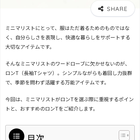
ミニマリストにとって、服はただ着るためのものではな
く、自分らしさを表現し、快適な暮らしをサポートする
大切なアイテムです。
そんなミニマリストのワードローブに欠かせないのが、
ロンT（長袖Tシャツ）。シンプルながらも着回し力抜群
で、季節を問わず活躍する万能アイテムです。
今回は、ミニマリストがロンTを選ぶ際に重視するポイン
トと、おすすめのロンTをご紹介します。
目次