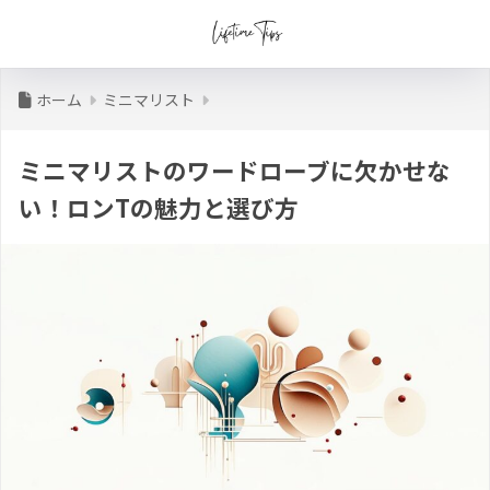
ホーム
ミニマリスト
ミニマリストのワードローブに欠かせな
い！ロンTの魅力と選び方