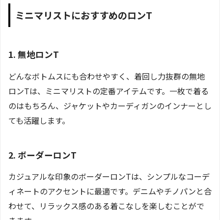
ミニマリストにおすすめのロンT
1. 無地ロンT
どんなボトムスにも合わせやすく、着回し力抜群の無地
ロンTは、ミニマリストの定番アイテムです。一枚で着る
のはもちろん、ジャケットやカーディガンのインナーとし
ても活躍します。
2. ボーダーロンT
カジュアルな印象のボーダーロンTは、シンプルなコーデ
ィネートのアクセントに最適です。デニムやチノパンと合
わせて、リラックス感のある着こなしを楽しむことがで