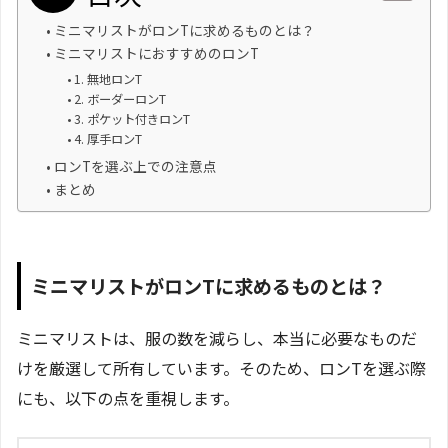
ミニマリストがロンTに求めるものとは？
ミニマリストにおすすめのロンT
1. 無地ロンT
2. ボーダーロンT
3. ポケット付きロンT
4. 厚手ロンT
ロンTを選ぶ上での注意点
まとめ
ミニマリストがロンTに求めるものとは？
ミニマリストは、服の数を減らし、本当に必要なものだ
けを厳選して所有しています。そのため、ロンTを選ぶ際
にも、以下の点を重視します。