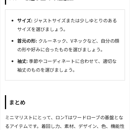
サイズ:
ジャストサイズまたは少しゆとりのある
サイズを選びましょう。
首元の形:
クルーネック、Vネックなど、自分の顔
の形や好みに合ったものを選びましょう。
袖丈:
季節やコーディネートに合わせて、適切な
袖丈のものを選びましょう。
まとめ
ミニマリストにとって、ロンTはワードローブの基盤とな
るアイテムです。着回し力、素材、デザイン、色、機能性