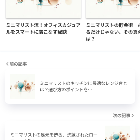
ミニマリスト流！オフィスカジュア
ミニマリストの貯金術｜
ルをスマートに着こなす秘訣
るだけじゃない、その真
は？
前の記事
ミニマリストのキッチンに最適なレンジ台と
は？選び方のポイントを…
次の記事
ミニマリストの足元を飾る、洗練されたロー