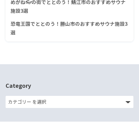
めがね👓の街でととのう！鯖江市のおすすめサウナ
施設3選
恐竜王国でととのう！勝山市のおすすめサウナ施設3
選
Category