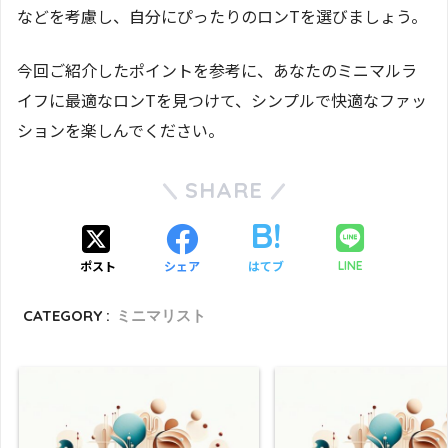
などを考慮し、自分にぴったりのロンTを選びましょう。
今回ご紹介したポイントを参考に、あなたのミニマルラ
イフに最適なロンTを見つけて、シンプルで快適なファッ
ションを楽しんでください。
SHARE
ポスト
シェア
はてブ
LINE
CATEGORY :
ミニマリスト