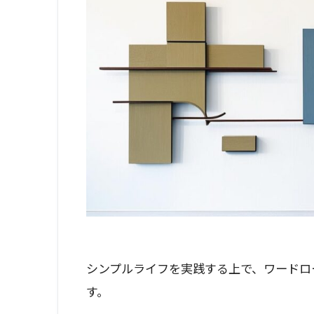
シンプルライフを実践する上で、ワードロ
す。