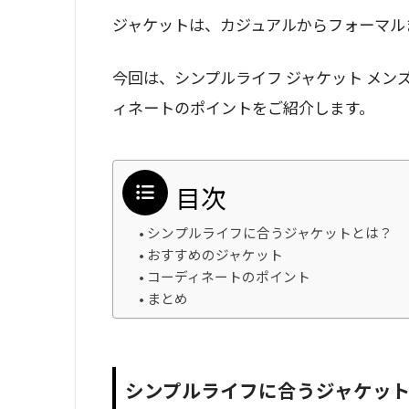
ジャケットは、カジュアルからフォーマル
今回は、シンプルライフ ジャケット メ
ィネートのポイントをご紹介します。
目次
シンプルライフに合うジャケットとは？
おすすめのジャケット
コーディネートのポイント
まとめ
シンプルライフに合うジャケッ