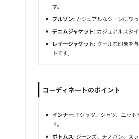
す。
ブルゾン:
カジュアルなシーンにぴっ
デニムジャケット:
カジュアルスタイ
レザージャケット:
クールな印象を与
トです。
コーディネートのポイント
インナー:
Tシャツ、シャツ、ニット
す。
ボトムス:
ジーンズ、チノパン、スラ