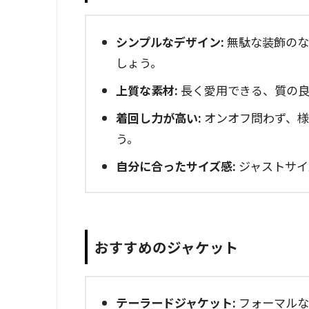
シンプルなデザイン:
無駄な装飾のな
しょう。
上質な素材:
長く愛用できる、質の良
着回し力が高い:
オンオフ問わず、様
う。
自分に合ったサイズ感:
ジャストサイ
おすすめのジャケット
テーラードジャケット:
フォーマルな