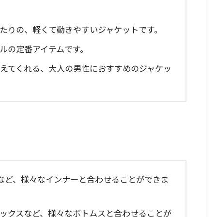
たりの、軽くて動きやすいジャケットです。
ルの定番アイテムです。
えてくれる、大人の男性におすすめのジャケッ
など、様々なインナーと合わせることができま
ックスなど、様々なボトムスと合わせることが