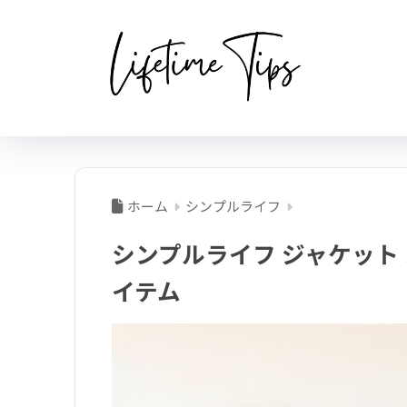
ホーム
シンプルライフ
シンプルライフ ジャケット
イテム