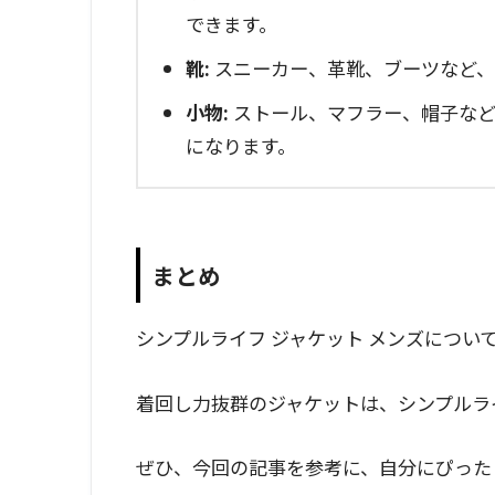
できます。
靴:
スニーカー、革靴、ブーツなど、
小物:
ストール、マフラー、帽子など
になります。
まとめ
シンプルライフ ジャケット メンズについ
着回し力抜群のジャケットは、シンプルラ
ぜひ、今回の記事を参考に、自分にぴった