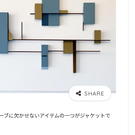
ーブに欠かせないアイテムの一つがジャケットで