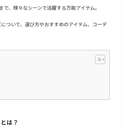
まで、様々なシーンで活躍する万能アイテム。
ンズについて、選び方やおすすめのアイテム、コーデ
トとは？