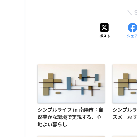
ポスト
シェ
シンプルライフ in 南陽市：自
シンプル
然豊かな環境で実現する、心
スメ｜おす
地よい暮らし