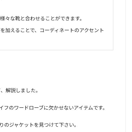
様々な靴と合わせることができます。
を加えることで、コーディネートのアクセント
て、解説しました。
イフのワードローブに欠かせないアイテムです。
りのジャケットを見つけて下さい。