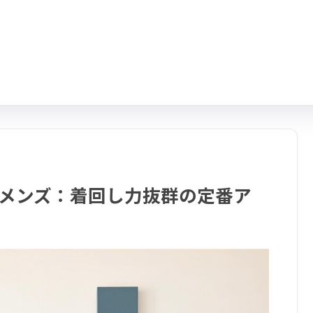
 メンズ：着回し力抜群の定番ア