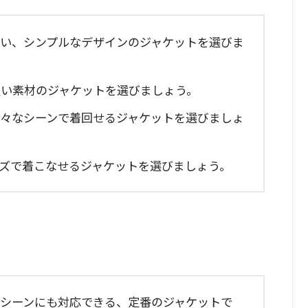
い、シンプルなデザインのジャケットを選びま
い素材のジャケットを選びましょう。
々なシーンで着回せるジャケットを選びましょ
ズで着こなせるジャケットを選びましょう。
シーンにも対応できる、定番のジャケットで