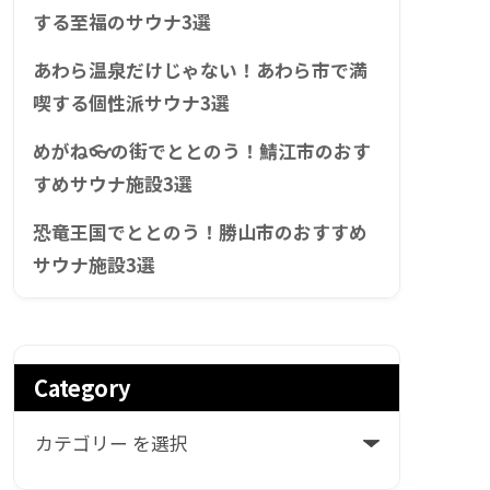
する至福のサウナ3選
あわら温泉だけじゃない！あわら市で満
喫する個性派サウナ3選
めがね👓の街でととのう！鯖江市のおす
すめサウナ施設3選
恐竜王国でととのう！勝山市のおすすめ
サウナ施設3選
Category