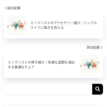
前の記事
ミニマリストのアクセサリー選び｜シンプル
ライフに輝きを添える
次の記事
ミニマリストの椅子選び｜快適な空間を演出
する最適なチェア