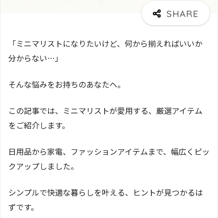
「ミニマリストになりたいけど、何から揃えればいいか
分からない…」
そんな悩みをお持ちのあなたへ。
この記事では、ミニマリストが愛用する、厳選アイテム
をご紹介します。
日用品から家電、ファッションアイテムまで、幅広くピッ
クアップしました。
シンプルで快適な暮らしを叶える、ヒントが見つかるは
ずです。