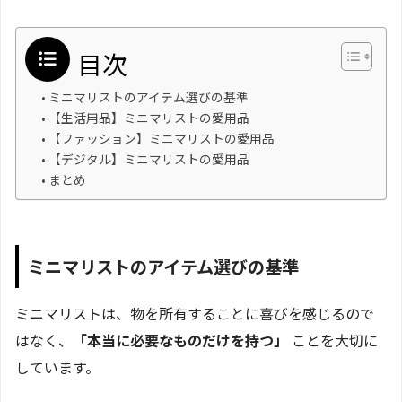
目次
ミニマリストのアイテム選びの基準
【生活用品】ミニマリストの愛用品
【ファッション】ミニマリストの愛用品
【デジタル】ミニマリストの愛用品
まとめ
ミニマリストのアイテム選びの基準
ミニマリストは、物を所有することに喜びを感じるので
はなく、
「本当に必要なものだけを持つ」
ことを大切に
しています。