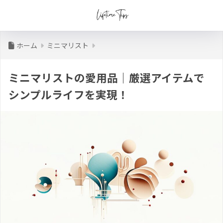
ホーム
ミニマリスト
ミニマリストの愛用品｜厳選アイテムで
シンプルライフを実現！