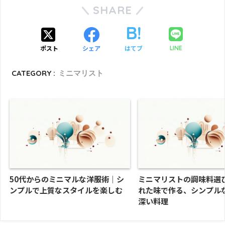
SHARE
ポスト
シェア
はてブ
LINE
CATEGORY :
ミニマリスト
50代からのミニマルな洋服術｜シ
ミニマリストの調味料選
ンプルで上質なスタイルを楽しむ
れた味で作る、シンプル
深い料理