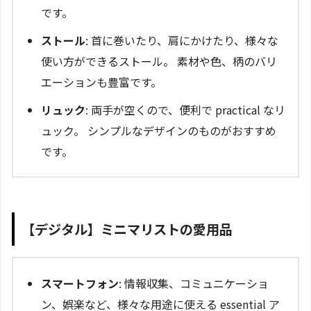
です。
ストール
: 首に巻いたり、肩にかけたり、様々な
使い方ができるストール。 素材や色、柄のバリ
エーションも豊富です。
リュック
: 両手が空くので、便利で practical なリ
ュック。 シンプルなデザインのものがおすすめ
です。
【デジタル】ミニマリストの愛用品
スマートフォン
: 情報収集、コミュニケーショ
ン、娯楽など、様々な用途に使える essential ア