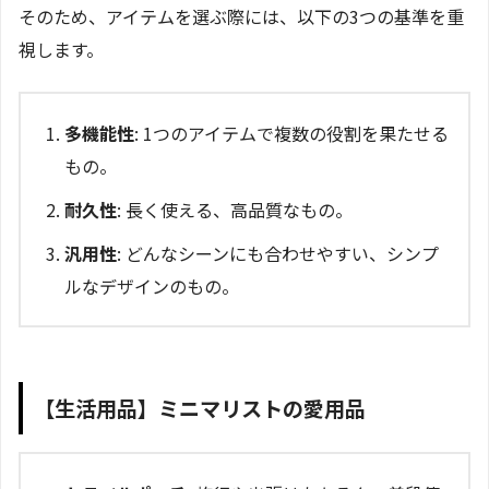
そのため、アイテムを選ぶ際には、以下の3つの基準を重
視します。
多機能性
: 1つのアイテムで複数の役割を果たせる
もの。
耐久性
: 長く使える、高品質なもの。
汎用性
: どんなシーンにも合わせやすい、シンプ
ルなデザインのもの。
【生活用品】ミニマリストの愛用品