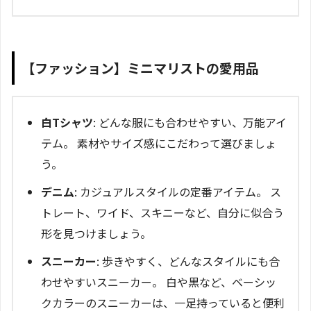
【ファッション】ミニマリストの愛用品
白Tシャツ
: どんな服にも合わせやすい、万能アイ
テム。 素材やサイズ感にこだわって選びましょ
う。
デニム
: カジュアルスタイルの定番アイテム。 ス
トレート、ワイド、スキニーなど、自分に似合う
形を見つけましょう。
スニーカー
: 歩きやすく、どんなスタイルにも合
わせやすいスニーカー。 白や黒など、ベーシッ
クカラーのスニーカーは、一足持っていると便利