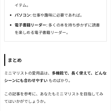
イテム。
パソコン
: 仕事や趣味に必要であれば。
電子書籍リーダー
: 多くの本を持ち歩かずに読書
を楽しめる電子書籍リーダー。
まとめ
ミニマリストの愛用品は、
多機能で、長く使えて、どんな
シーンにも合わせやすい
ものばかり。
この記事を参考に、あなたもミニマリストを目指してみ
てはいかがでしょうか。