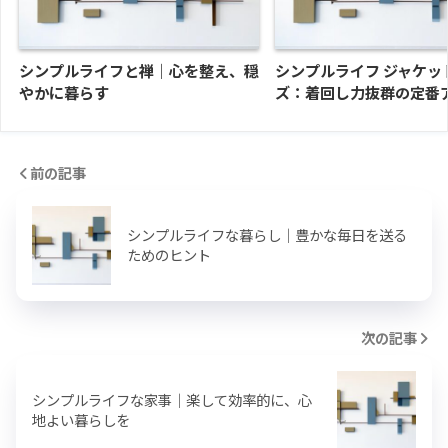
シンプルライフと禅｜心を整え、穏
シンプルライフ ジャケッ
やかに暮らす
ズ：着回し力抜群の定番
前の記事
シンプルライフな暮らし｜豊かな毎日を送る
ためのヒント
次の記事
シンプルライフな家事｜楽して効率的に、心
地よい暮らしを