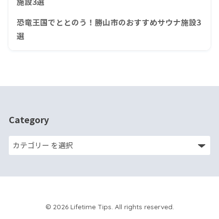
施設3選
恐竜王国でととのう！勝山市のおすすめサウナ施設3
選
Category
© 2026 Lifetime Tips. All rights reserved.