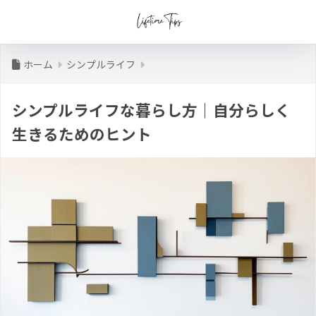
ホーム
シンプルライフ
シンプルライフな暮らし方｜自分らしく
生きるためのヒント