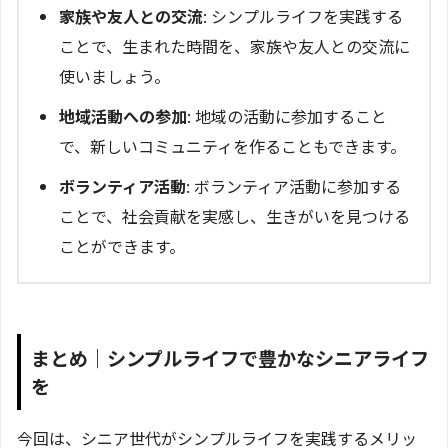
家族や友人との交流
: シンプルライフを実践する
ことで、生まれた時間を、家族や友人との交流に
使いましょう。
地域活動への参加
: 地域の活動に参加すること
で、新しいコミュニティを作ることもできます。
ボランティア活動
: ボランティア活動に参加する
ことで、社会貢献を実感し、生きがいを見つける
ことができます。
まとめ｜シンプルライフで豊かなシニアライフ
を
今回は、シニア世代がシンプルライフを実践するメリッ