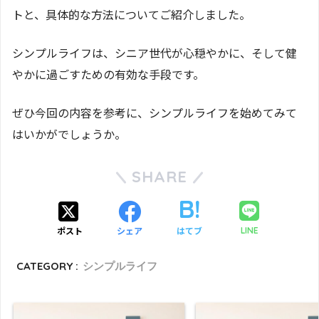
トと、具体的な方法についてご紹介しました。
シンプルライフは、シニア世代が心穏やかに、そして健
やかに過ごすための有効な手段です。
ぜひ今回の内容を参考に、シンプルライフを始めてみて
はいかがでしょうか。
SHARE
ポスト
シェア
はてブ
LINE
CATEGORY :
シンプルライフ