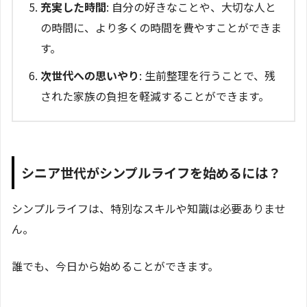
充実した時間
: 自分の好きなことや、大切な人と
の時間に、より多くの時間を費やすことができま
す。
次世代への思いやり
: 生前整理を行うことで、残
された家族の負担を軽減することができます。
シニア世代がシンプルライフを始めるには？
シンプルライフは、特別なスキルや知識は必要ありませ
ん。
誰でも、今日から始めることができます。