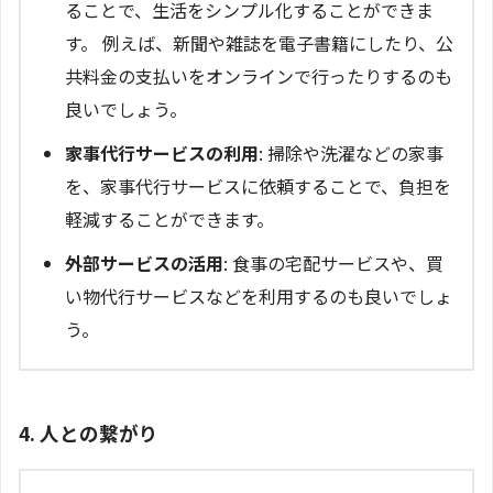
ることで、生活をシンプル化することができま
す。 例えば、新聞や雑誌を電子書籍にしたり、公
共料金の支払いをオンラインで行ったりするのも
良いでしょう。
家事代行サービスの利用
: 掃除や洗濯などの家事
を、家事代行サービスに依頼することで、負担を
軽減することができます。
外部サービスの活用
: 食事の宅配サービスや、買
い物代行サービスなどを利用するのも良いでしょ
う。
4. 人との繋がり