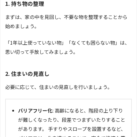
1. 持ち物の整理
まずは、家の中を見回し、不要な物を整理することから
始めましょう。
「1年以上使っていない物」「なくても困らない物」は、
思い切って手放してみましょう。
2. 住まいの見直し
必要に応じて、住まいの見直しを行いましょう。
バリアフリー化
: 高齢になると、階段の上り下り
が難しくなったり、段差でつまずいたりすること
があります。 手すりやスロープを設置するなど、