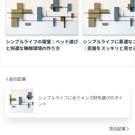
シンプルライフの寝室：ベッド選び
シンプルライフに最適な
と快適な睡眠環境の作り方
｜部屋をスッキリと見せ
前の記事
シンプルライフに合うメンズ財布選びのポイ
ント
次の記事