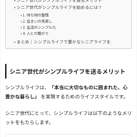
シニア世代がシンプルライフを送るメリット
シニア世代がシンプルライフを始めるには？
1. 持ち物の整理
2. 住まいの見直し
3. 生活のシンプル化
4. 人との繋がり
まとめ｜シンプルライフで豊かなシニアライフを
シニア世代がシンプルライフを送るメリット
シンプルライフは、
「本当に大切なものに囲まれた、心
豊かな暮らし」
を実現するためのライフスタイルです。
シニア世代にとって、シンプルライフは以下のようなメリ
ットをもたらします。