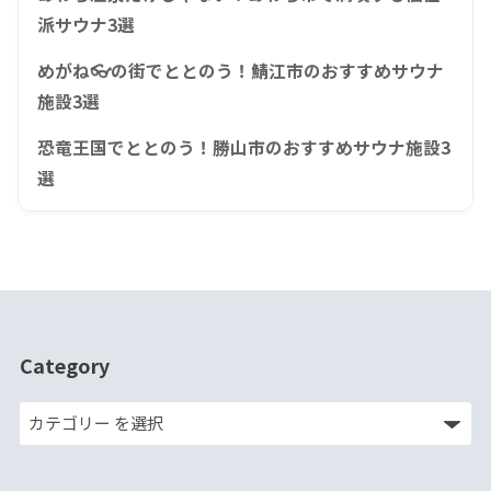
派サウナ3選
めがね👓の街でととのう！鯖江市のおすすめサウナ
施設3選
恐竜王国でととのう！勝山市のおすすめサウナ施設3
選
Category