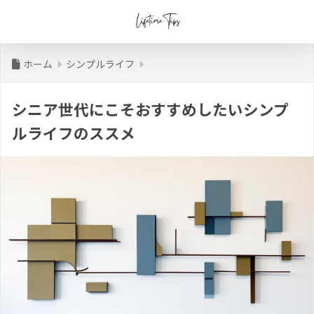
ホーム
シンプルライフ
シニア世代にこそおすすめしたいシンプ
ルライフのススメ