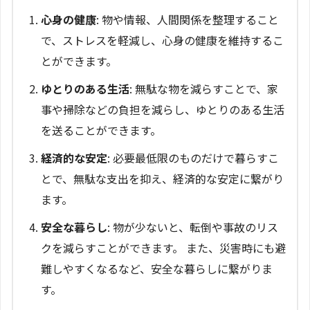
心身の健康
: 物や情報、人間関係を整理すること
で、ストレスを軽減し、心身の健康を維持するこ
とができます。
ゆとりのある生活
: 無駄な物を減らすことで、家
事や掃除などの負担を減らし、ゆとりのある生活
を送ることができます。
経済的な安定
: 必要最低限のものだけで暮らすこ
とで、無駄な支出を抑え、経済的な安定に繋がり
ます。
安全な暮らし
: 物が少ないと、転倒や事故のリス
クを減らすことができます。 また、災害時にも避
難しやすくなるなど、安全な暮らしに繋がりま
す。