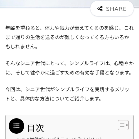
年齢を重ねると、体力や気力が衰えてくるのを感じ、これ
まで通りの生活を送るのが難しくなってくる方もいるか
もしれません。
そんなシニア世代にとって、シンプルライフは、心穏やか
に、そして健やかに過ごすための有効な手段となります。
今回は、シニア世代がシンプルライフを実践するメリッ
トと、具体的な方法についてご紹介します。
目次