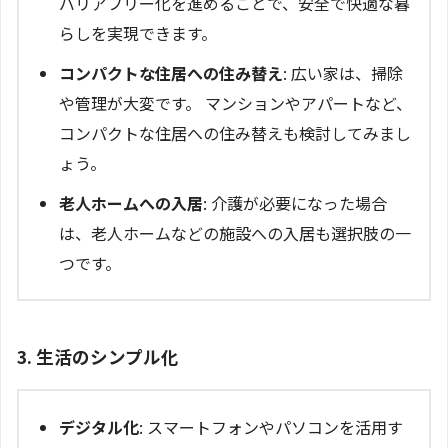
バリアフリー化を進めることで、安全で快適な暮
らしを実現できます。
コンパクトな住居への住み替え
: 広い家は、掃除
や管理が大変です。 マンションやアパートなど、
コンパクトな住居への住み替えも検討してみまし
ょう。
老人ホームへの入居
: 介護が必要になった場合
は、老人ホームなどの施設への入居も選択肢の一
つです。
3. 生活のシンプル化
デジタル化
: スマートフォンやパソコンを活用す