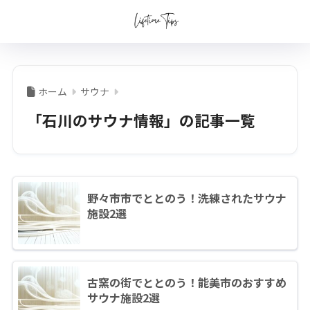
ホーム
サウナ
「石川のサウナ情報」の記事一覧
野々市市でととのう！洗練されたサウナ
施設2選
古窯の街でととのう！能美市のおすすめ
サウナ施設2選