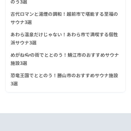
のう3選
古代ロマンと湯煙の調和！越前市で堪能する至福の
サウナ3選
あわら温泉だけじゃない！あわら市で満喫する個性
派サウナ3選
めがね👓の街でととのう！鯖江市のおすすめサウナ
施設3選
恐竜王国でととのう！勝山市のおすすめサウナ施設
3選