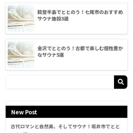
能登半島でととのう！七尾市のおすすめ
サウナ施設3選
金沢でととのう！古都で楽しむ個性豊か
なサウナ5選
New Post
古代ロマンと自然美、そしてサウナ！坂井市でとと