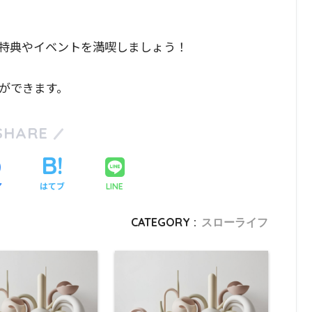
特典やイベントを満喫しましょう！
ができます。
SHARE
ア
はてブ
LINE
CATEGORY :
スローライフ