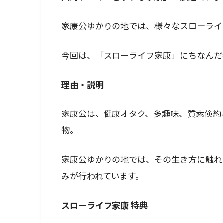
家康公ゆかりの地では、様々なスローライ
今回は、「スローライフ家康」にちなんだ
理由・説明
家康公は、健康オタク、多趣味、質素倹約
物。
家康公ゆかりの地では、その生き方に触れ
みが行われています。
スローライフ家康 特典