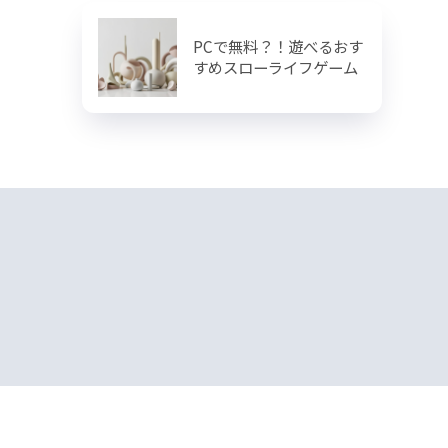
PCで無料？！遊べるおす
すめスローライフゲーム