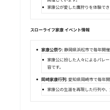
家康公が愛した鷹狩りを体験でき
スローライフ家康 イベント情報
家康公祭り
: 静岡県浜松市で毎年開
家康公に扮した人々によるパレー
容です。
岡崎家康行列
: 愛知県岡崎市で毎年
家康公の生涯を再現した行列や、