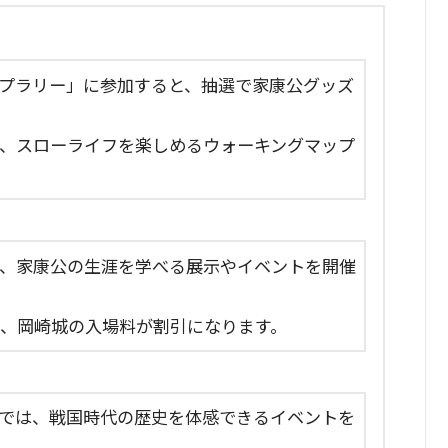
プラリー」に参加すると、抽選で家康公グッズ
、スローライフを楽しめるウォーキングマップ
、家康公の生涯を学べる展示やイベントを開催
て、岡崎城の入場料が割引になります。
では、戦国時代の歴史を体感できるイベントを