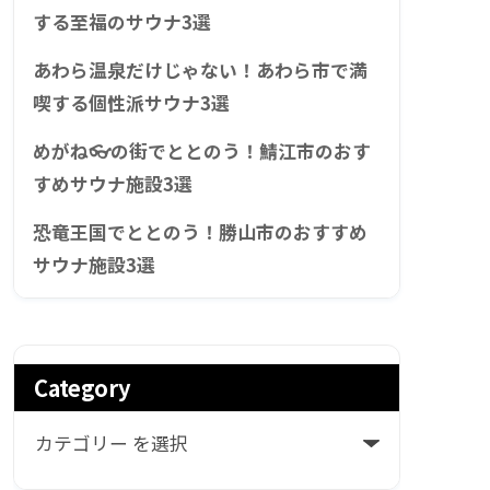
する至福のサウナ3選
あわら温泉だけじゃない！あわら市で満
喫する個性派サウナ3選
めがね👓の街でととのう！鯖江市のおす
すめサウナ施設3選
恐竜王国でととのう！勝山市のおすすめ
サウナ施設3選
Category