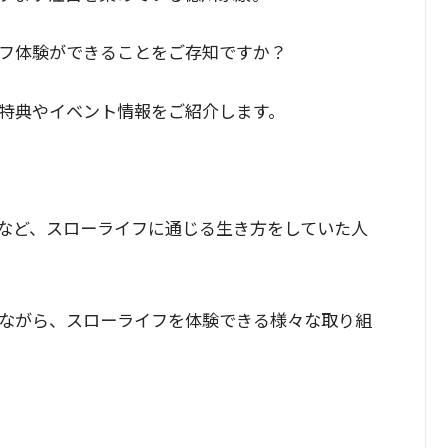
フ体験ができることをご存知ですか？
特典やイベント情報をご紹介します。
など、スローライフに通じる生き方をしていた人
ながら、スローライフを体験できる様々な取り組