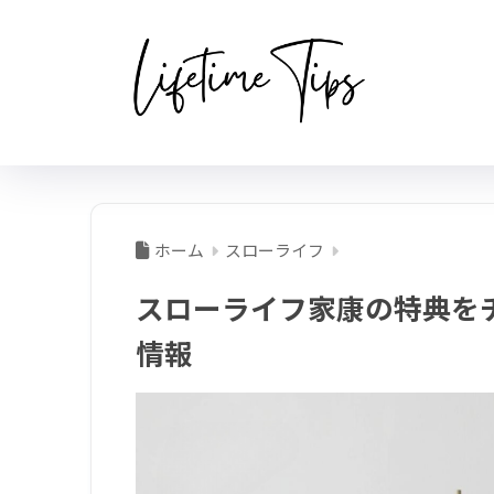
ホーム
スローライフ
スローライフ家康の特典を
情報