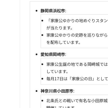
静岡県浜松市
:
「家康公ゆかりの地めぐりスタン
が当たります。
家康公ゆかりの史跡を巡りながら
を配布しています。
愛知県岡崎市
:
家康公生誕の地である岡崎城では
しています。
毎月17日は「家康公の日」とし
神奈川県小田原市
:
北条氏との戦いで有名な小田原城
開催しています。