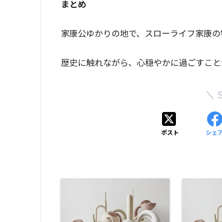
まとめ
家康公ゆかりの地で、スローライフ家康の
歴史に触れながら、心穏やかに過ごすこと
ポスト
シェ