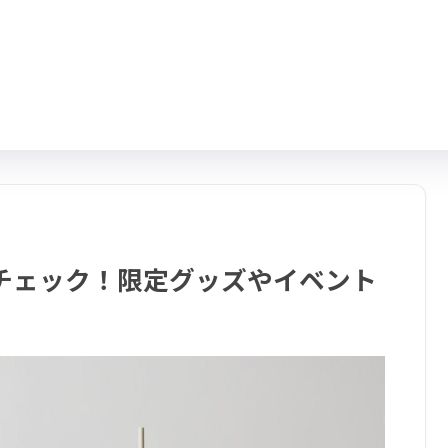
チェック！限定グッズやイベント