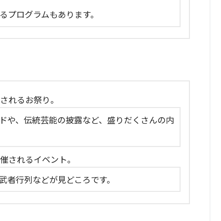
るプログラムもあります。
催されるお祭り。
ドや、伝統芸能の披露など、盛りだくさんの内
開催されるイベント。
武者行列などが見どころです。