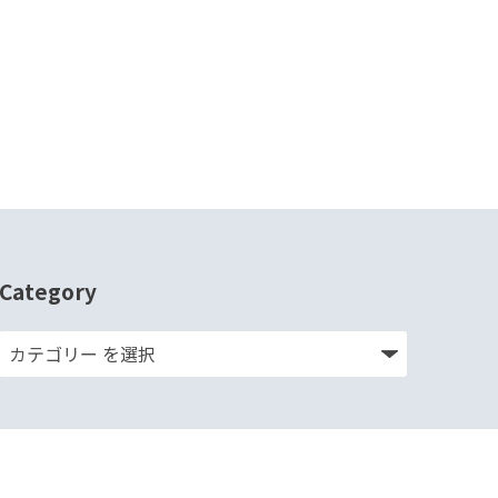
Category