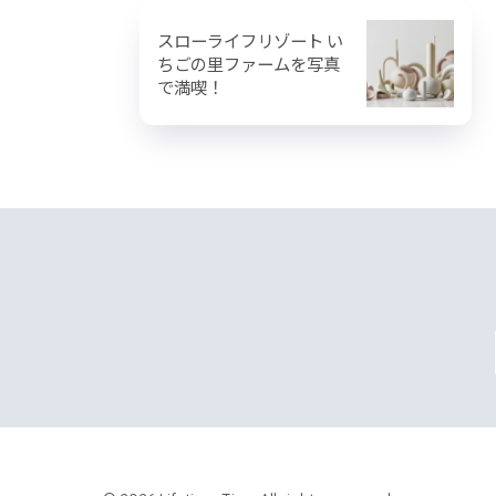
スローライフリゾート い
ちごの里ファームを写真
で満喫！