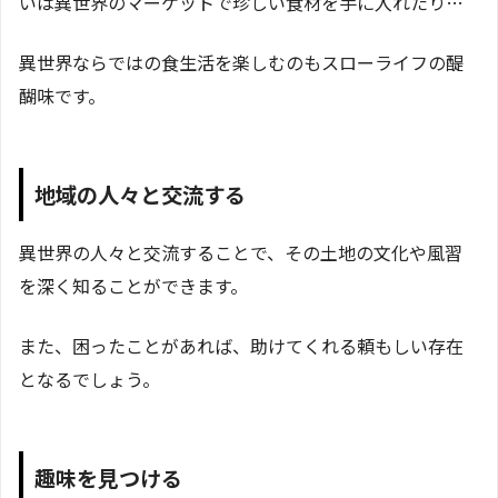
いは異世界のマーケットで珍しい食材を手に入れたり…
異世界ならではの食生活を楽しむのもスローライフの醍
醐味です。
地域の人々と交流する
異世界の人々と交流することで、その土地の文化や風習
を深く知ることができます。
また、困ったことがあれば、助けてくれる頼もしい存在
となるでしょう。
趣味を見つける