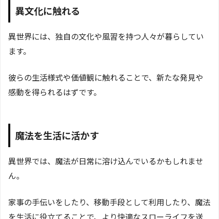
異文化に触れる
異世界には、独自の文化や風習を持つ人々が暮らしてい
ます。
彼らの生活様式や価値観に触れることで、新たな発見や
感動を得られるはずです。
魔法を生活に活かす
異世界では、魔法が日常に溶け込んでいるかもしれませ
ん。
家事の手伝いをしたり、移動手段として利用したり、魔法
を生活に役立てることで、より快適なスローライフを送