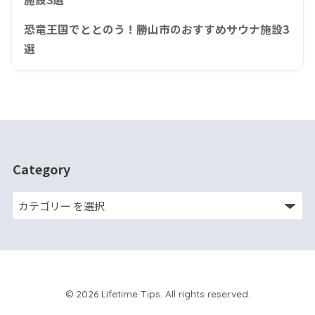
恐竜王国でととのう！勝山市のおすすめサウナ施設3
選
Category
© 2026 Lifetime Tips. All rights reserved.