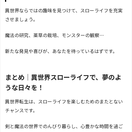
異世界ならではの趣味を見つけて、スローライフを充実
させましょう。
魔法の研究、薬草の栽培、モンスターの観察…
新たな発見や喜びが、あなたを待っているはずです。
まとめ｜異世界スローライフで、夢のよ
うな日々を！
異世界転生は、スローライフを楽しむためのまたとない
チャンスです。
剣と魔法の世界でのんびり暮らし、心豊かな時間を過ご