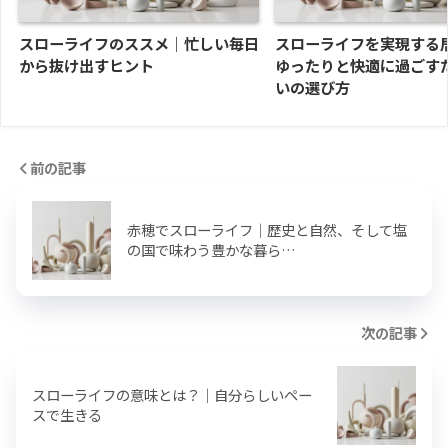
スローライフのススメ｜忙しい毎日
スローライフを実現する
から抜け出すヒント
ゆったりと快適に過ごす
いの選び方
前の記事
赤穂でスローライフ｜歴史と自然、そして塩
の国で味わう豊かな暮ら…
次の記事
スローライフの意味とは？｜自分らしいペー
スで生きる