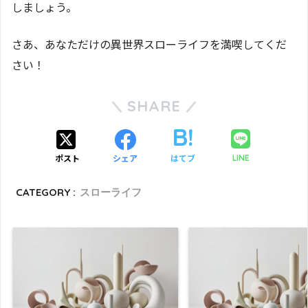
しましょう。
さあ、あなただけの異世界スローライフを満喫してくだ
さい！
SHARE
ポスト
シェア
はてブ
LINE
CATEGORY :
スローライフ