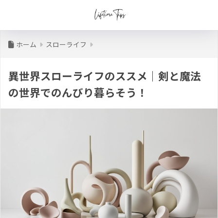
ホーム
スローライフ
異世界スローライフのススメ｜剣と魔法
の世界でのんびり暮らそう！