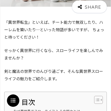
「異世界転生」といえば、チート能力で無双したり、ハ
ーレムを築いたり…といった物語が多いですが、 ちょっ
と待ってください！
せっかく異世界に行くなら、スローライフを楽しんでみ
ませんか？
剣と魔法の世界でのんびり過ごす、そんな異世界スロー
ライフの魅力をご紹介します。
目次