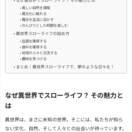
なぜ異世界でスローライフ？ その魅力とは
美しい自然を満喫
異文化に触れる
魔法を生活に活かす
のんびりとした時間を楽しむ
異世界スローライフの始め方
住居を確保する
食料を確保する
地域の人々と交流する
趣味を見つける
まとめ｜異世界スローライフで、夢のような日々を！
なぜ異世界でスローライフ？ その魅力と
は
異世界は、まさに未知の世界。そこには、私たちが知ら
ない文化、自然、そして人々との出会いが待っています。