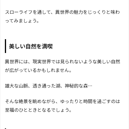
スローライフを通して、異世界の魅力をじっくりと味わ
ってみましょう。
美しい自然を満喫
異世界には、現実世界では見られないような美しい自然
が広がっているかもしれません。
雄大な山脈、透き通った湖、神秘的な森…
そんな絶景を眺めながら、ゆったりと時間を過ごすのは
至福のひとときとなるでしょう。