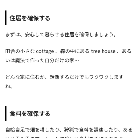
住居を確保する
まずは、安心して暮らせる住居を確保しましょう。
田舎の小さな cottage 、森の中にある tree house 、ある
いは魔法で作った自分だけの家…
どんな家に住むか、想像するだけでもワクワクします
ね。
食料を確保する
自給自足で畑を耕したり、狩猟で食料を調達したり、ある