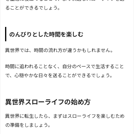
ることができるでしょう。
のんびりとした時間を楽しむ
異世界では、時間の流れ方が違うかもしれません。
時間に追われることなく、自分のペースで生活すること
で、心穏やかな日々を送ることができるでしょう。
異世界スローライフの始め方
異世界に転生したら、まずはスローライフを楽しむため
の準備をしましょう。