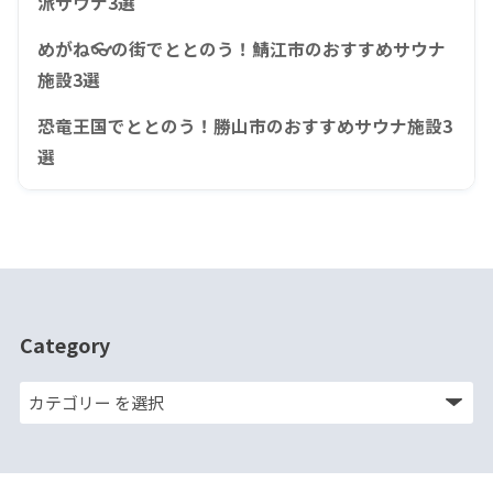
派サウナ3選
めがね👓の街でととのう！鯖江市のおすすめサウナ
施設3選
恐竜王国でととのう！勝山市のおすすめサウナ施設3
選
Category