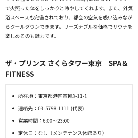
で火照った体をしっかりと冷やしてくれます。また、外気
浴スペースも完備されており、都会の空気を吸い込みなが
らクールダウンできます。リーズナブルな価格でサウナを
楽しめるのも魅力です。
ザ・プリンス さくらタワー東京 SPA＆
FITNESS
所在地：東京都港区高輪3-13-1
連絡先：03-5798-1111 (代表)
営業時間：6:00～23:00
定休日：なし（メンテナンス休館あり）