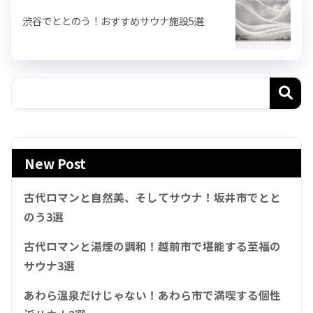
渋谷でととのう！おすすめサウナ施設5選
New Post
古代ロマンと自然美、そしてサウナ！坂井市でとと
のう3選
古代ロマンと湯煙の調和！越前市で堪能する至福の
サウナ3選
あわら温泉だけじゃない！あわら市で満喫する個性