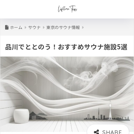
ホーム
サウナ
東京のサウナ情報
品川でととのう！おすすめサウナ施設5選