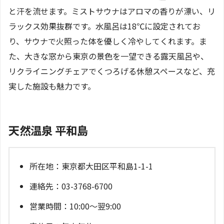
と汗を流せます。ミストサウナはアロマの香りが漂い、リ
ラックス効果抜群です。水風呂は18℃に設定されてお
り、サウナで火照った体を優しく冷やしてくれます。ま
た、大きな窓から東京の景色を一望できる露天風呂や、
リクライニングチェアでくつろげる休憩スペースなど、充
実した施設も魅力です。
天然温泉 平和島
所在地：東京都大田区平和島1-1-1
連絡先：03-3768-6700
営業時間：10:00～翌9:00