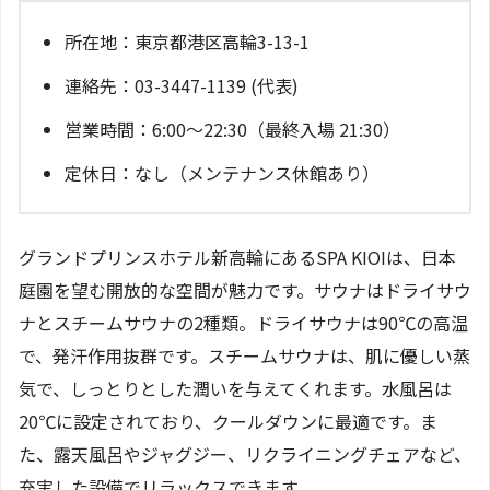
所在地：東京都港区高輪3-13-1
連絡先：03-3447-1139 (代表)
営業時間：6:00～22:30（最終入場 21:30）
定休日：なし（メンテナンス休館あり）
グランドプリンスホテル新高輪にあるSPA KIOIは、日本
庭園を望む開放的な空間が魅力です。サウナはドライサウ
ナとスチームサウナの2種類。ドライサウナは90℃の高温
で、発汗作用抜群です。スチームサウナは、肌に優しい蒸
気で、しっとりとした潤いを与えてくれます。水風呂は
20℃に設定されており、クールダウンに最適です。ま
た、露天風呂やジャグジー、リクライニングチェアなど、
充実した設備でリラックスできます。