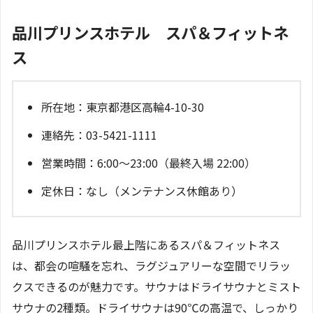
品川プリンスホテル スパ＆フィットネ
ス
所在地：東京都港区高輪4-10-30
連絡先：03-5421-1111
営業時間：6:00～23:00（最終入場 22:00）
定休日：なし（メンテナンス休館あり）
品川プリンスホテル最上階にあるスパ＆フィットネス
は、都会の喧騒を忘れ、ラグジュアリーな空間でリラッ
クスできるのが魅力です。サウナはドライサウナとミスト
サウナの2種類。ドライサウナは90℃の高温で、しっかり