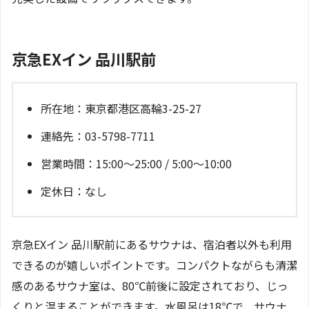
京急EXイン 品川駅前
所在地：東京都港区高輪3-25-27
連絡先：03-5798-7711
営業時間：15:00～25:00 / 5:00～10:00
定休日：なし
京急EXイン 品川駅前にあるサウナは、宿泊者以外も利用
できるのが嬉しいポイントです。コンパクトながらも清潔
感のあるサウナ室は、80℃前後に設定されており、じっ
くりと温まることができます。水風呂は18℃で、サウナ