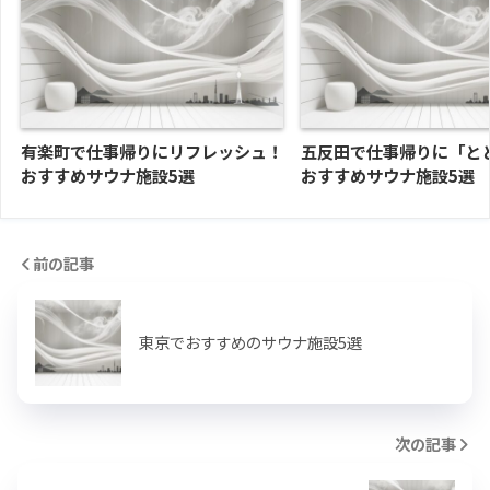
有楽町で仕事帰りにリフレッシュ！
五反田で仕事帰りに「と
おすすめサウナ施設5選
おすすめサウナ施設5選
前の記事
東京でおすすめのサウナ施設5選
次の記事