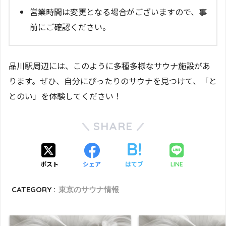
営業時間は変更となる場合がございますので、事
前にご確認ください。
品川駅周辺には、このように多種多様なサウナ施設があ
ります。ぜひ、自分にぴったりのサウナを見つけて、「と
とのい」を体験してください！
SHARE
ポスト
シェア
はてブ
LINE
CATEGORY :
東京のサウナ情報