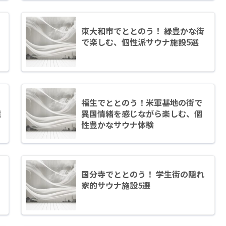
東大和市でととのう！ 緑豊かな街
で楽しむ、個性派サウナ施設5選
福生でととのう！米軍基地の街で
選
異国情緒を感じながら楽しむ、個
性豊かなサウナ体験
国分寺でととのう！ 学生街の隠れ
家的サウナ施設5選