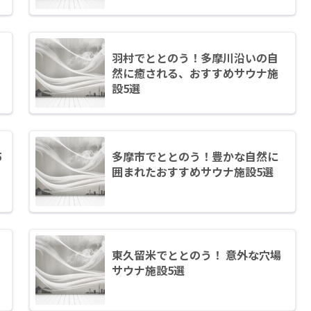
羽村でととのう！多摩川沿いの自
然に癒される、おすすめサウナ施
設5選
5
多摩市でととのう！豊かな自然に
囲まれたおすすめサウナ施設5選
東久留米でととのう！ 意外な穴場
サウナ施設5選