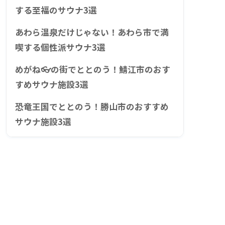
する至福のサウナ3選
あわら温泉だけじゃない！あわら市で満
喫する個性派サウナ3選
めがね👓の街でととのう！鯖江市のおす
すめサウナ施設3選
恐竜王国でととのう！勝山市のおすすめ
サウナ施設3選