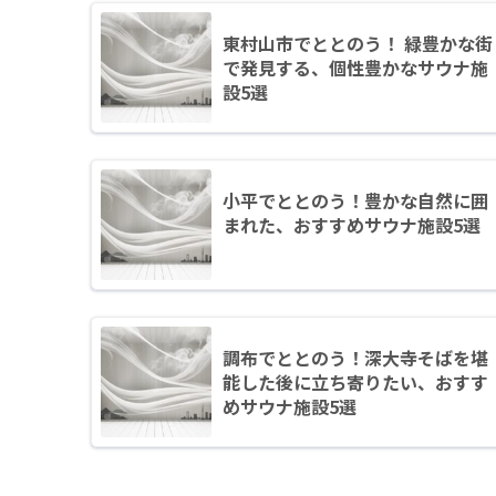
東村山市でととのう！ 緑豊かな街
で発見する、個性豊かなサウナ施
設5選
小平でととのう！豊かな自然に囲
まれた、おすすめサウナ施設5選
調布でととのう！深大寺そばを堪
能した後に立ち寄りたい、おすす
めサウナ施設5選