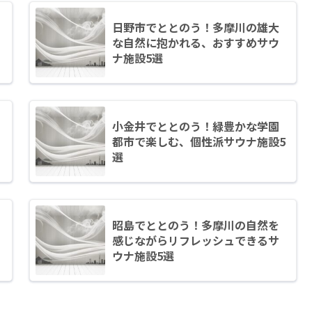
日野市でととのう！多摩川の雄大
な自然に抱かれる、おすすめサウ
ナ施設5選
小金井でととのう！緑豊かな学園
都市で楽しむ、個性派サウナ施設5
選
昭島でととのう！多摩川の自然を
感じながらリフレッシュできるサ
ウナ施設5選