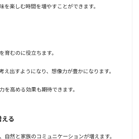
味を楽しむ時間を増やすことができます。
を育むのに役立ちます。
考え出すようになり、想像力が豊かになります。
力を高める効果も期待できます。
増える
、自然と家族のコミュニケーションが増えます。