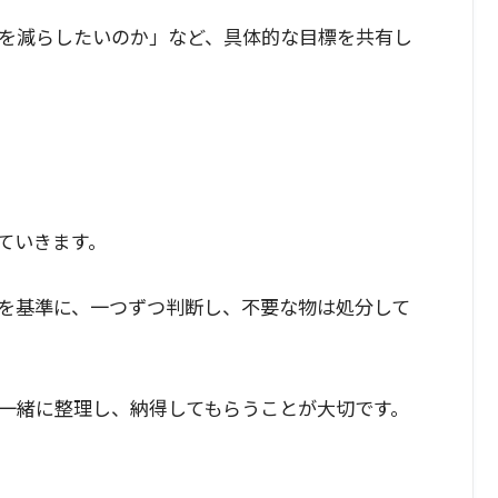
を減らしたいのか」など、具体的な目標を共有し
ていきます。
を基準に、一つずつ判断し、不要な物は処分して
一緒に整理し、納得してもらうことが大切です。