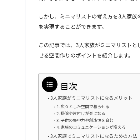
しかし、ミニマリストの考え方を3人家族
を実現することができます。
この記事では、3人家族がミニマリストと
せる空間作りのポイントを紹介します。
目次
3人家族がミニマリストになるメリット
1. 広々とした空間で暮らせる
2. 掃除や片付けが楽になる
3. 子供の集中力や創造性を育む
4. 家族のコミュニケーションが増える
3人家族でミニマリストになるための方法