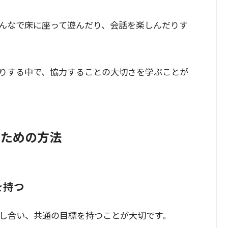
んなで床に座って遊んだり、会話を楽しんだりす
りする中で、協力することの大切さを学ぶことが
るための方法
を持つ
し合い、共通の目標を持つことが大切です。