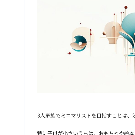
3人家族でミニマリストを目指すことは、
特に子供が小さいうちは、おもちゃや絵本