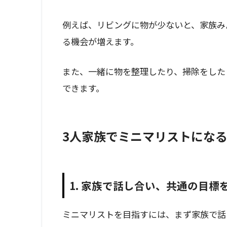
例えば、リビングに物が少ないと、家族み
る機会が増えます。
また、一緒に物を整理したり、掃除をした
できます。
3人家族でミニマリストにな
1. 家族で話し合い、共通の目標
ミニマリストを目指すには、まず家族で話