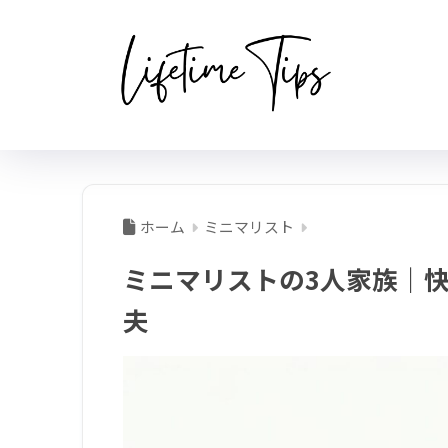
ホーム
ミニマリスト
ミニマリストの3人家族｜
夫