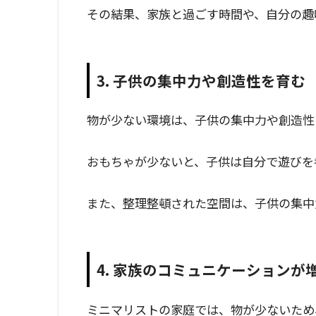
その結果、家族と過ごす時間や、自分の趣
3. 子供の集中力や創造性を育む
物が少ない環境は、子供の集中力や創造性
おもちゃが少ないと、子供は自分で遊びを
また、整理整頓された空間は、子供の集中
4. 家族のコミュニケーションが
ミニマリストの家庭では、物が少ないため