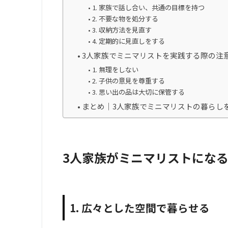
1. 家族で話し合い、共通の目標を持つ
2. 不要な物を処分する
3. 収納方法を見直す
4. 定期的に見直しをする
3人家族でミニマリストを実践する際の注
1. 無理をしない
2. 子供の意見を尊重する
3. 思い出の品は大切に保管する
まとめ｜3人家族でミニマリストの暮らし
3人家族がミニマリストにな
1. 広々とした空間で暮らせる