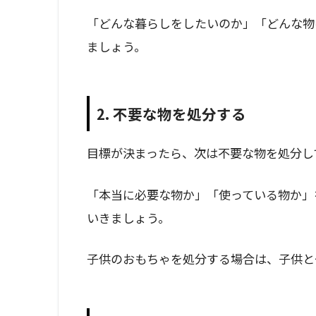
「どんな暮らしをしたいのか」「どんな物
ましょう。
2. 不要な物を処分する
目標が決まったら、次は不要な物を処分し
「本当に必要な物か」「使っている物か」
いきましょう。
子供のおもちゃを処分する場合は、子供と