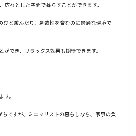
、広々とした空間で暮らすことができます。
のびと遊んだり、創造性を育むのに最適な環境で
とができ、リラックス効果も期待できます。
ます。
がちですが、ミニマリストの暮らしなら、家事の負