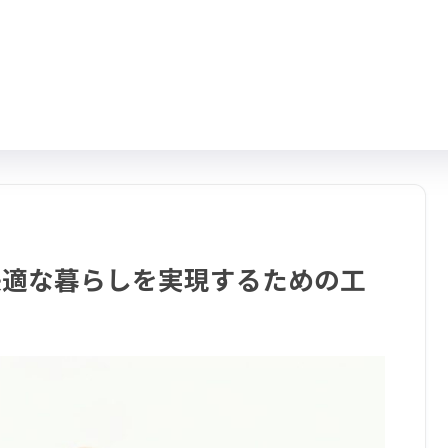
快適な暮らしを実現するための工