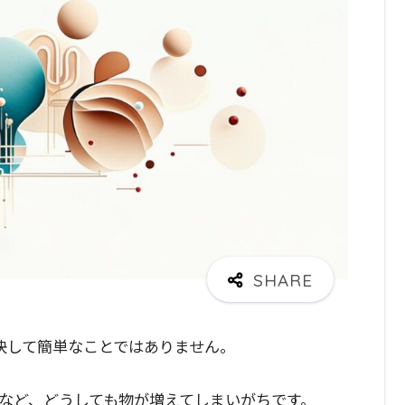
決して簡単なことではありません。
など、どうしても物が増えてしまいがちです。