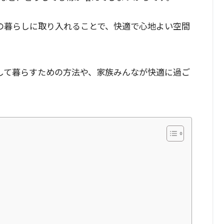
の暮らしに取り入れることで、快適で心地よい空間
して暮らすための方法や、家族みんなが快適に過ご