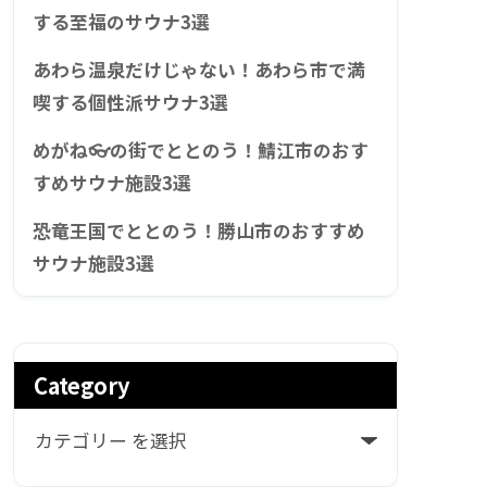
する至福のサウナ3選
あわら温泉だけじゃない！あわら市で満
喫する個性派サウナ3選
めがね👓の街でととのう！鯖江市のおす
すめサウナ施設3選
恐竜王国でととのう！勝山市のおすすめ
サウナ施設3選
Category