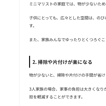
ミニマリストの家庭では、物が少ないため
子供にとっても、広々とした空間は、のび
す。
また、家族みんなでゆったりとくつろぐこ
2. 掃除や片付けが楽になる
物が少ないと、掃除や片付けの手間が省け
3人家族の場合、家事の負担は大きくなり
担を軽減することができます。