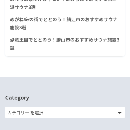
派サウナ3選
めがね👓の街でととのう！鯖江市のおすすめサウナ
施設3選
恐竜王国でととのう！勝山市のおすすめサウナ施設3
選
Category