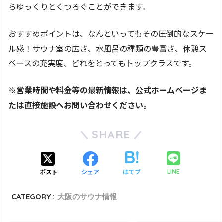
らゆっくりとくつろぐことができます。
おすすめポイントは、なんといってもその圧倒的なスケー
ル感！サウナ室の広さ、水風呂の種類の豊富さ、休憩ス
ペースの充実度、どれをとってもトップクラスです。
※営業時間や料金等の最新情報は、公式ホームページま
たは直接施設へお問い合わせください。
SHARE
ポスト
シェア
はてブ
LINE
CATEGORY :
大阪のサウナ情報