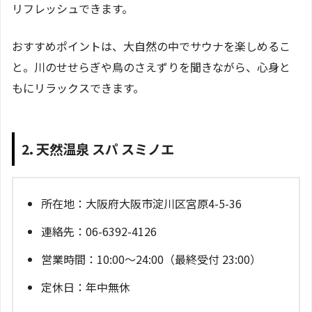
リフレッシュできます。
おすすめポイントは、大自然の中でサウナを楽しめるこ
と。川のせせらぎや鳥のさえずりを聞きながら、心身と
もにリラックスできます。
2. 天然温泉 スパ スミノエ
所在地：大阪府大阪市淀川区宮原4-5-36
連絡先：06-6392-4126
営業時間：10:00～24:00（最終受付 23:00）
定休日：年中無休