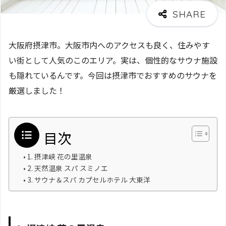
大阪府摂津市。大阪市内へのアクセスも良く、住みやす
い街として人気のこのエリア。実は、個性的なサウナ施設
も隠れているんです。今回は摂津市でおすすめのサウナを
厳選しました！
目次
1. 摂津峡 花の里温泉
2. 天然温泉 スパ スミノエ
3. サウナ＆スパ カプセルホテル 大東洋