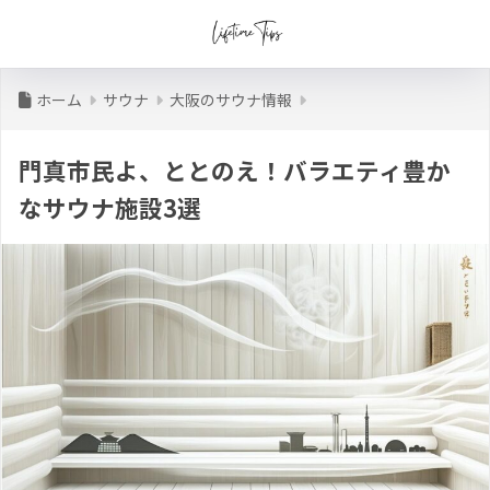
ホーム
サウナ
大阪のサウナ情報
門真市民よ、ととのえ！バラエティ豊か
なサウナ施設3選