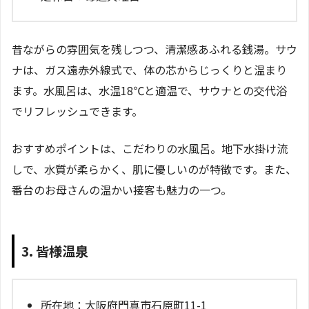
昔ながらの雰囲気を残しつつ、清潔感あふれる銭湯。サウ
ナは、ガス遠赤外線式で、体の芯からじっくりと温まり
ます。水風呂は、水温18℃と適温で、サウナとの交代浴
でリフレッシュできます。
おすすめポイントは、こだわりの水風呂。地下水掛け流
しで、水質が柔らかく、肌に優しいのが特徴です。また、
番台のお母さんの温かい接客も魅力の一つ。
3. 皆様温泉
所在地：大阪府門真市石原町11-1