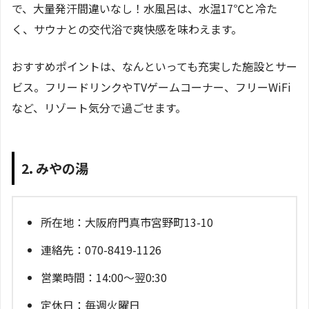
で、大量発汗間違いなし！水風呂は、水温17℃と冷た
く、サウナとの交代浴で爽快感を味わえます。
おすすめポイントは、なんといっても充実した施設とサー
ビス。フリードリンクやTVゲームコーナー、フリーWiFi
など、リゾート気分で過ごせます。
2. みやの湯
所在地：大阪府門真市宮野町13-10
連絡先：070-8419-1126
営業時間：14:00～翌0:30
定休日：毎週火曜日