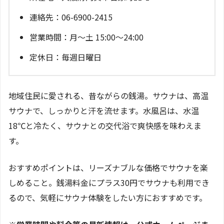
連絡先：06-6900-2415
営業時間：月～土 15:00～24:00
定休日：毎週日曜日
地域住民に愛される、昔ながらの銭湯。サウナは、高温
サウナで、しっかりと汗を流せます。水風呂は、水温
18℃と冷たく、サウナとの交代浴で爽快感を味わえま
す。
おすすめポイントは、リーズナブルな価格でサウナを楽
しめること。銭湯料金にプラス30円でサウナも利用でき
るので、気軽にサウナ体験をしたい方におすすめです。