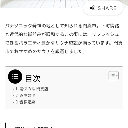
パナソニック発祥の地として知られる門真市。下町情緒
と近代的な街並みが調和するこの街には、リフレッシュ
できるバラエティ豊かなサウナ施設が揃っています。門真
市でおすすめのサウナを厳選しました。
目次
1. 湯快のゆ 門真店
2. みやの湯
3. 皆様温泉