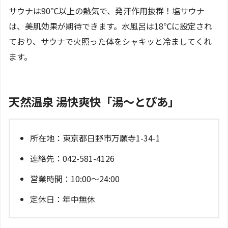
サウナは90℃以上の熱気で、発汗作用抜群！塩サウナ
は、美肌効果が期待できます。水風呂は18℃に設定され
ており、サウナで火照った体をシャキッと冷ましてくれ
ます。
天然温泉 湯快爽快「湯～とぴあ」
所在地：東京都日野市万願寺1-34-1
連絡先：042-581-4126
営業時間：10:00～24:00
定休日：年中無休