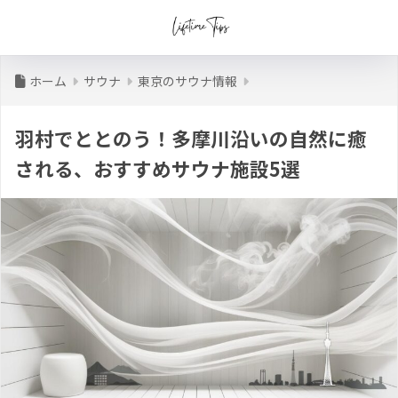
ホーム
サウナ
東京のサウナ情報
羽村でととのう！多摩川沿いの自然に癒
される、おすすめサウナ施設5選