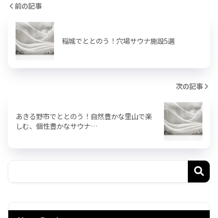
前の記事
稲城でととのう！穴場サウナ施設5選
次の記事
あきる野市でととのう！自然豊かな里山で楽
しむ、個性豊かなサウナ…