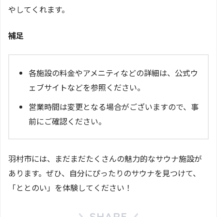
やしてくれます。
補足
各施設の料金やアメニティなどの詳細は、公式ウ
ェブサイトなどを参照ください。
営業時間は変更となる場合がございますので、事
前にご確認ください。
羽村市には、まだまだたくさんの魅力的なサウナ施設が
あります。ぜひ、自分にぴったりのサウナを見つけて、
「ととのい」を体験してください！
SHARE