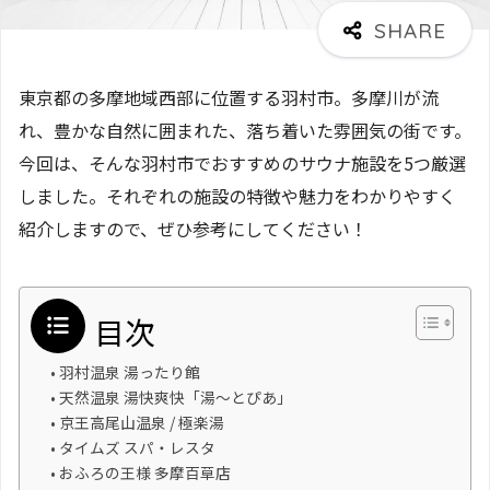
東京都の多摩地域西部に位置する羽村市。多摩川が流
れ、豊かな自然に囲まれた、落ち着いた雰囲気の街です。
今回は、そんな羽村市でおすすめのサウナ施設を5つ厳選
しました。それぞれの施設の特徴や魅力をわかりやすく
紹介しますので、ぜひ参考にしてください！
目次
羽村温泉 湯ったり館
天然温泉 湯快爽快「湯～とぴあ」
京王高尾山温泉 / 極楽湯
タイムズ スパ・レスタ
おふろの王様 多摩百草店