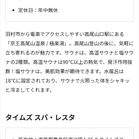
定休日：年中無休
羽村市から電車でアクセスしやすい高尾山口駅にある
「京王高尾山温泉 / 極楽湯」。高尾山登山の後に、気軽に
立ち寄れるのが魅力です。サウナは、高温サウナと塩サウ
ナの2種類。高温サウナは90℃以上の熱気で、発汗作用抜
群！塩サウナは、美肌効果が期待できます。水風呂は
18℃に設定されており、サウナで火照った体をシャキッ
と冷ましてくれます。
タイムズ スパ・レスタ