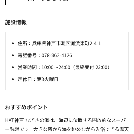
施設情報
住所：兵庫県神戸市灘区灘浜東町2-4-1
電話番号：078-862-4126
営業時間：10:00～24:00（最終受付 23:00）
定休日：第3火曜日
おすすめポイント
HAT神戸 なぎさの湯は、海辺に位置する開放的なスーパ
ー銭湯です。大きな窓から海を眺めながら入浴できる露天