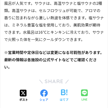
風呂が人気です。サウナは、高温サウナと塩サウナの2種
類。高温サウナは、セルフロウリュが可能で、アロマの
香りに包まれながら激しい熱波を体感できます。塩サウナ
は、ミネラル豊富な塩を使用しており、美肌効果が期待
できます。水風呂は16℃とキンキンに冷えており、サウナ
で火照った体を一気にクールダウンできます。
※営業時間や定休日などは変更になる可能性があります。
最新の情報は各施設の公式サイトなどでご確認くださ
い。
SHARE
ポスト
シェア
はてブ
LINE