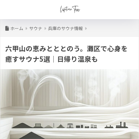
ホーム
サウナ
兵庫のサウナ情報
六甲山の恵みとととのう。灘区で心身を
癒すサウナ5選｜日帰り温泉も