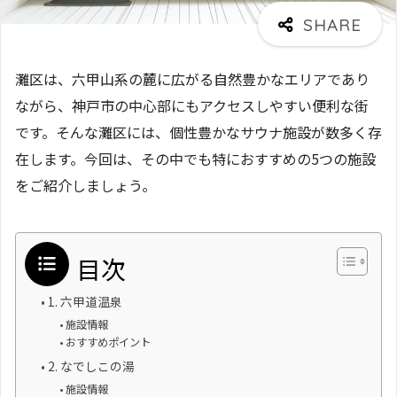
灘区は、六甲山系の麓に広がる自然豊かなエリアであり
ながら、神戸市の中心部にもアクセスしやすい便利な街
です。そんな灘区には、個性豊かなサウナ施設が数多く存
在します。今回は、その中でも特におすすめの5つの施設
をご紹介しましょう。
目次
1. 六甲道温泉
施設情報
おすすめポイント
2. なでしこの湯
施設情報