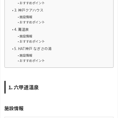
おすすめポイント
3. 神戸クアハウス
施設情報
おすすめポイント
4. 灘温泉
施設情報
おすすめポイント
5. HAT神戸 なぎさの湯
施設情報
おすすめポイント
1. 六甲道温泉
施設情報