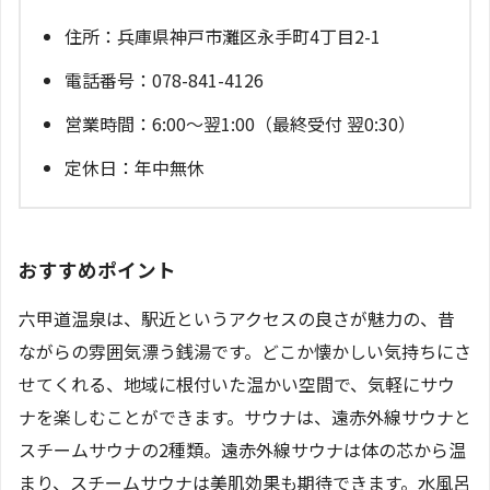
住所：兵庫県神戸市灘区永手町4丁目2-1
電話番号：078-841-4126
営業時間：6:00～翌1:00（最終受付 翌0:30）
定休日：年中無休
おすすめポイント
六甲道温泉は、駅近というアクセスの良さが魅力の、昔
ながらの雰囲気漂う銭湯です。どこか懐かしい気持ちにさ
せてくれる、地域に根付いた温かい空間で、気軽にサウ
ナを楽しむことができます。サウナは、遠赤外線サウナと
スチームサウナの2種類。遠赤外線サウナは体の芯から温
まり、スチームサウナは美肌効果も期待できます。水風呂