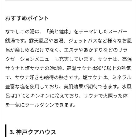
おすすめポイント
なでしこの湯は、「美と健康」をテーマにしたスーパー
銭湯です。露天風呂や壺湯、ジェットバスなど様々なお風
呂が楽しめるだけでなく、エステやあかすりなどのリラ
クゼーションメニューも充実しています。サウナは、高温
サウナと塩サウナの2種類。高温サウナは90℃以上の熱気
で、サウナ好きも納得の熱さです。塩サウナは、ミネラル
豊富な塩を使用しており、美肌効果が期待できます。水風
呂は17℃とキンキンに冷えており、サウナで火照った体
を一気にクールダウンできます。
3. 神戸クアハウス