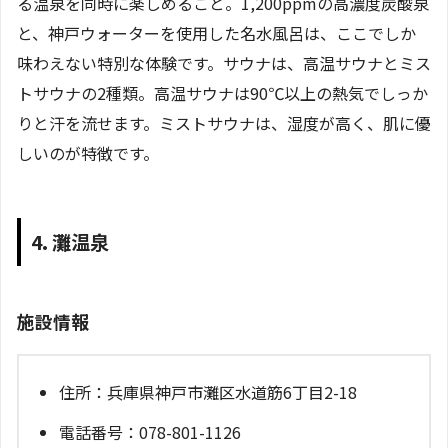
る温泉を同時に楽しめること。1,200ppmの高濃度炭酸泉
と、神戸ウォーターを使用した名水風呂は、ここでしか
味わえない特別な体験です。サウナは、高温サウナとミス
トサウナの2種類。高温サウナは90℃以上の熱気でしっか
りと汗を流せます。ミストサウナは、湿度が高く、肌に優
しいのが特徴です。
4. 灘温泉
施設情報
住所：兵庫県神戸市灘区水道筋6丁目2-18
電話番号：078-801-1126