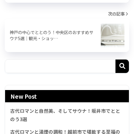
次の記事
神戸の中心でととのう！中央区のおすすめサ
ウナ5選｜観光・ショッ…
New Post
古代ロマンと自然美、そしてサウナ！坂井市でとと
のう3選
古代ロマンと湯煙の調和！越前市で堪能する至福の