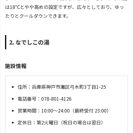
は18℃とやや高めの設定ですが、広々としており、ゆっ
たりとクールダウンできます。
2. なでしこの湯
施設情報
住所：兵庫県神戸市灘区弓木町3丁目1-25
電話番号：078-801-4126
営業時間：10:00～24:00（最終受付 23:00）
定休日：第2火曜日（祝日の場合は翌日）