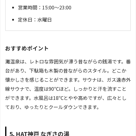
営業時間：15:00～23:00
定休日：水曜日
おすすめポイント
灘温泉は、レトロな雰囲気が漂う昔ながらの銭湯です。番
台があり、下駄箱も木製の昔ながらのスタイル。どこか
懐かしさを感じることができます。サウナは、ガス遠赤外
線サウナで、温度は90℃ほど。しっかりと汗を流すこと
ができます。水風呂は18℃とやや高めですが、広々とし
ており、ゆったりとクールダウンできます。
5. HAT神戸 なぎさの湯