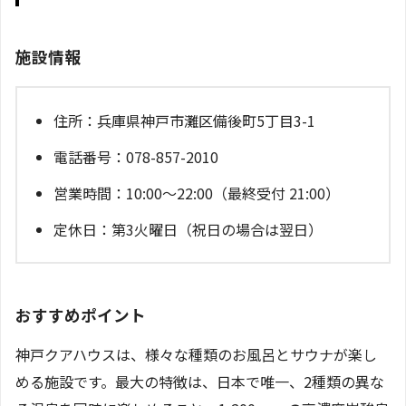
施設情報
住所：兵庫県神戸市灘区備後町5丁目3-1
電話番号：078-857-2010
営業時間：10:00～22:00（最終受付 21:00）
定休日：第3火曜日（祝日の場合は翌日）
おすすめポイント
神戸クアハウスは、様々な種類のお風呂とサウナが楽し
める施設です。最大の特徴は、日本で唯一、2種類の異な