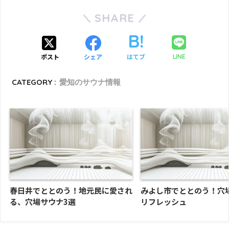
SHARE
ポスト
シェア
はてブ
LINE
CATEGORY :
愛知のサウナ情報
春日井でととのう！地元民に愛され
みよし市でととのう！穴
る、穴場サウナ3選
リフレッシュ