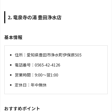
2. 竜泉寺の湯 豊田浄水店
基本情報
住所：愛知県豊田市浄水町伊保原505
電話番号：0565-42-4126
営業時間：9:00～翌1:00
定休日：年中無休
おすすめポイント