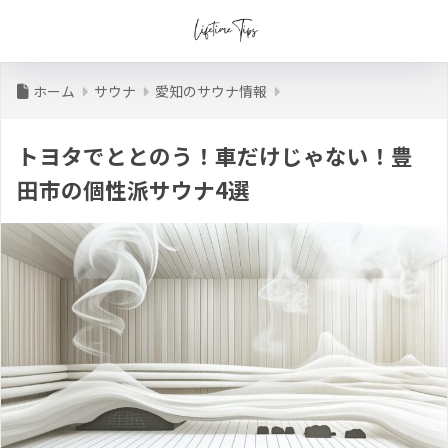
ホーム
サウナ
愛知のサウナ情報
トヨタでととのう！車だけじゃない！豊
田市の個性派サウナ4選