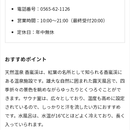
電話番号：0565-62-1126
営業時間：10:00～21:00（最終受付20:00）
定休日：年中無休
おすすめポイント
天然温泉 香嵐渓は、紅葉の名所として知られる香嵐渓に
ある温泉施設です。雄大な自然に囲まれた露天風呂で、四
季折々の景色を眺めながらゆったりとくつろぐことがで
きます。サウナ室は、広々としており、温度も高めに設定
されているので、しっかりと汗を流したい方におすすめ
です。水風呂は、水温が16℃とほどよく冷えており、長く
入っていられます。