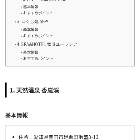
基本情報
おすすめポイント
3. ほぐし処 楽や
基本情報
おすすめポイント
4. SPA&HOTEL 舞浜ユーラシア
基本情報
おすすめポイント
1. 天然温泉 香嵐渓
基本情報
住所：愛知県豊田市足助町飯盛3-13