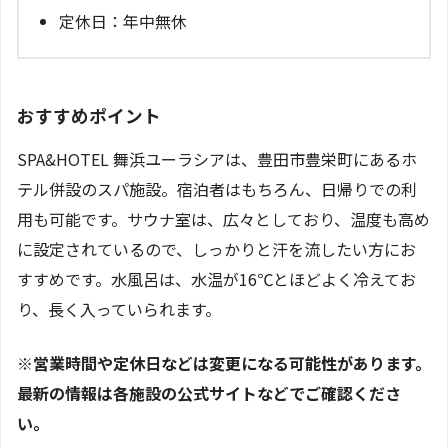
定休日：年中無休
おすすめポイント
SPA&HOTEL 舞浜ユーラシアは、豊田市豊栄町にあるホ
テル併設のスパ施設。宿泊者はもちろん、日帰りでの利
用も可能です。サウナ室は、広々としており、温度も高め
に設定されているので、しっかりと汗を流したい方にお
すすめです。水風呂は、水温が16℃とほどよく冷えてお
り、長く入っていられます。
※営業時間や定休日などは変更になる可能性があります。
最新の情報は各施設の公式サイトなどでご確認くださ
い。