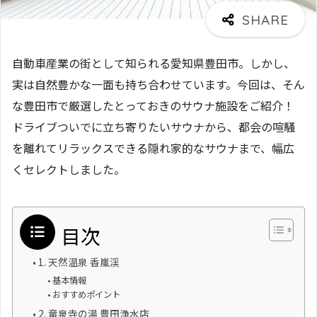
自動車産業の街として知られる愛知県豊田市。しかし、
実は自然豊かな一面も持ち合わせています。今回は、そん
な豊田市で厳選したとっておきのサウナ施設をご紹介！
ドライブついでに立ち寄りたいサウナから、都会の喧騒
を離れてリラックスできる隠れ家的なサウナまで、幅広
くセレクトしました。
目次
1. 天然温泉 香嵐渓
基本情報
おすすめポイント
2. 竜泉寺の湯 豊田浄水店