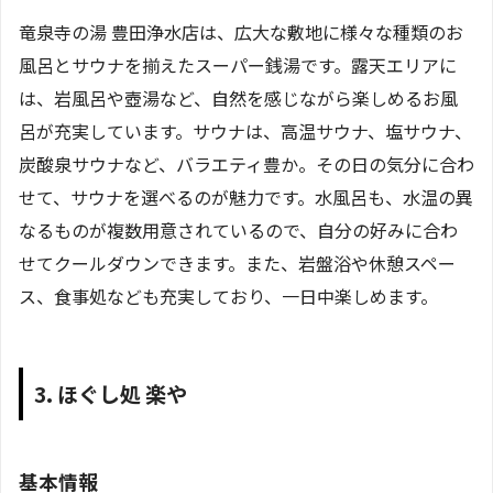
竜泉寺の湯 豊田浄水店は、広大な敷地に様々な種類のお
風呂とサウナを揃えたスーパー銭湯です。露天エリアに
は、岩風呂や壺湯など、自然を感じながら楽しめるお風
呂が充実しています。サウナは、高温サウナ、塩サウナ、
炭酸泉サウナなど、バラエティ豊か。その日の気分に合わ
せて、サウナを選べるのが魅力です。水風呂も、水温の異
なるものが複数用意されているので、自分の好みに合わ
せてクールダウンできます。また、岩盤浴や休憩スペー
ス、食事処なども充実しており、一日中楽しめます。
3. ほぐし処 楽や
基本情報