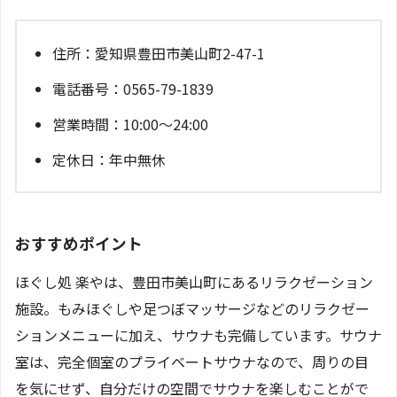
住所：愛知県豊田市美山町2-47-1
電話番号：0565-79-1839
営業時間：10:00～24:00
定休日：年中無休
おすすめポイント
ほぐし処 楽やは、豊田市美山町にあるリラクゼーション
施設。もみほぐしや足つぼマッサージなどのリラクゼー
ションメニューに加え、サウナも完備しています。サウナ
室は、完全個室のプライベートサウナなので、周りの目
を気にせず、自分だけの空間でサウナを楽しむことがで