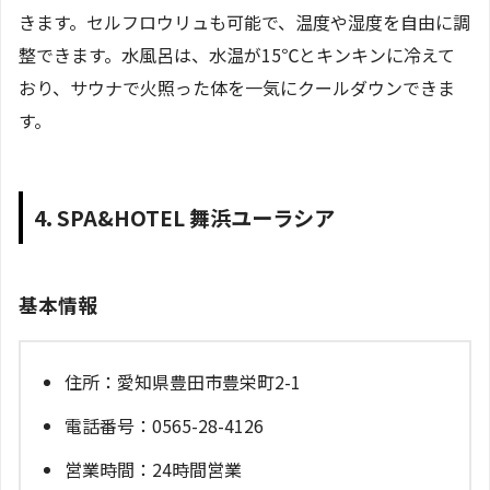
きます。セルフロウリュも可能で、温度や湿度を自由に調
整できます。水風呂は、水温が15℃とキンキンに冷えて
おり、サウナで火照った体を一気にクールダウンできま
す。
4. SPA&HOTEL 舞浜ユーラシア
基本情報
住所：愛知県豊田市豊栄町2-1
電話番号：0565-28-4126
営業時間：24時間営業