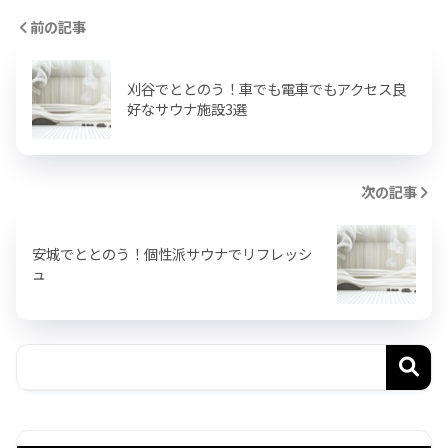
前の記事
刈谷でととのう！車でも電車でもアクセス良
好なサウナ施設3選
次の記事
安城でととのう！個性派サウナでリフレッシ
ュ