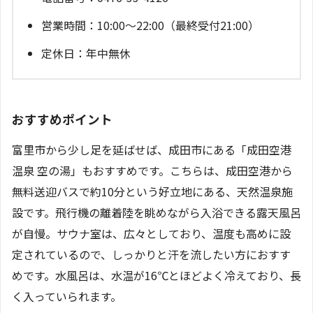
営業時間：10:00～22:00（最終受付21:00）
定休日：年中無休
おすすめポイント
富里市から少し足を延ばせば、成田市にある「成田空港
温泉 空の湯」もおすすめです。こちらは、成田空港から
無料送迎バスで約10分という好立地にある、天然温泉施
設です。飛行機の離着陸を眺めながら入浴できる露天風呂
が自慢。サウナ室は、広々としており、温度も高めに設
定されているので、しっかりと汗を流したい方におすす
めです。水風呂は、水温が16℃とほどよく冷えており、長
く入っていられます。