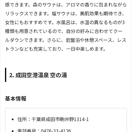
感できます。森のサウナは、アロマの香りに包まれながら
リラックスできます。塩サウナは、美肌効果も期待でき、
女性にもおすすめです。水風呂は、水温の異なるものが3
種類も用意されているので、自分の好みに合わせてクー
ルダウンできます。さらに、岩盤浴や休憩スペース、レス
トランなども充実しており、一日中楽しめます。
2. 成田空港温泉 空の湯
基本情報
住所：千葉県成田市駒井野1314-1
電話番号：0476-33-4126