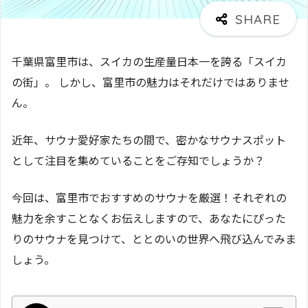
千葉県富里市は、スイカの生産量日本一を誇る「スイカ
の街」。 しかし、富里市の魅力はそれだけではありませ
ん。
近年、サウナ愛好家たちの間で、密かなサウナスポット
として注目を集めていることをご存知でしょうか？
今回は、富里市でおすすめのサウナを厳選！それぞれの
魅力を余すことなくお伝えしますので、あなたにぴった
りのサウナを見つけて、ととのいの世界へ飛び込んでみま
しょう。