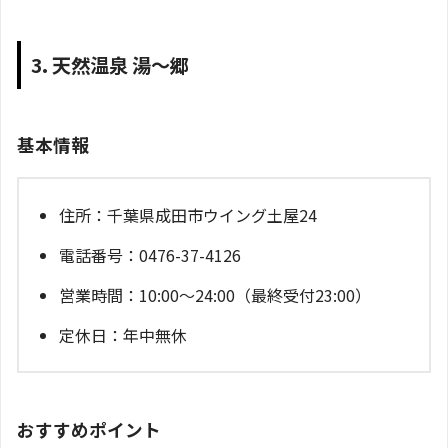
3. 天然温泉 湯～郷
基本情報
住所：千葉県成田市ウイング土屋24
電話番号：0476-37-4126
営業時間：10:00～24:00（最終受付23:00）
定休日：年中無休
おすすめポイント