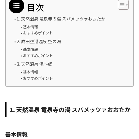
目次
1. 天然温泉 竜泉寺の湯 スパメッツァおおたか
基本情報
おすすめポイント
2. 成田空港温泉 空の湯
基本情報
おすすめポイント
3. 天然温泉 湯～郷
基本情報
おすすめポイント
1. 天然温泉 竜泉寺の湯 スパメッツァおおたか
基本情報