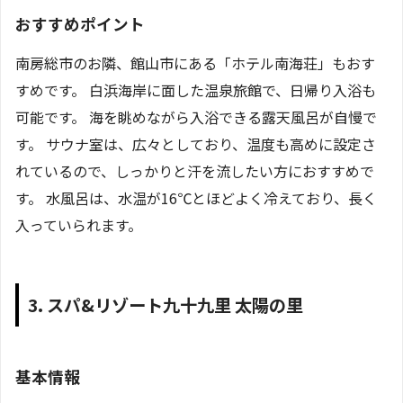
おすすめポイント
南房総市のお隣、館山市にある「ホテル南海荘」もおす
すめです。 白浜海岸に面した温泉旅館で、日帰り入浴も
可能です。 海を眺めながら入浴できる露天風呂が自慢で
す。 サウナ室は、広々としており、温度も高めに設定さ
れているので、しっかりと汗を流したい方におすすめで
す。 水風呂は、水温が16℃とほどよく冷えており、長く
入っていられます。
3. スパ&リゾート九十九里 太陽の里
基本情報