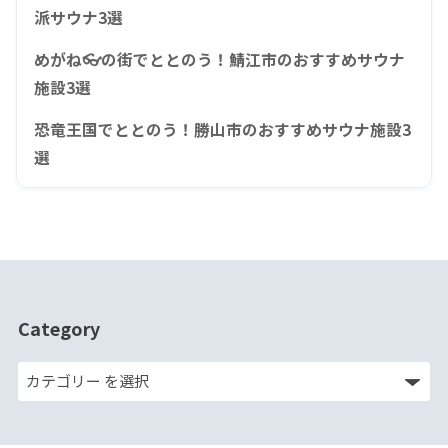
派サウナ3選
めがね👓の街でととのう！鯖江市のおすすめサウナ
施設3選
恐竜王国でととのう！勝山市のおすすめサウナ施設3
選
Category