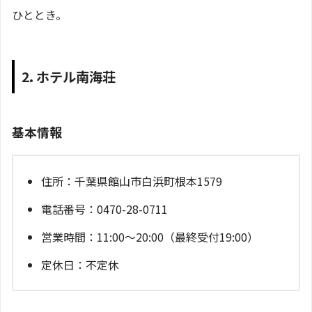
ひととき。
2. ホテル南海荘
基本情報
住所：千葉県館山市白浜町根本1579
電話番号：0470-28-0711
営業時間：11:00～20:00（最終受付19:00）
定休日：不定休