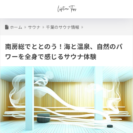
ホーム
サウナ
千葉のサウナ情報
南房総でととのう！海と温泉、自然のパ
ワーを全身で感じるサウナ体験