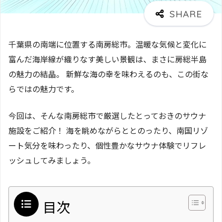
千葉県の南端に位置する南房総市。温暖な気候と変化に
富んだ海岸線が織りなす美しい景観は、まさに房総半島
の魅力の結晶。 新鮮な海の幸を味わえるのも、この街な
らではの魅力です。
今回は、そんな南房総市で厳選したとっておきのサウナ
施設をご紹介！ 海を眺めながらととのったり、南国リゾ
ート気分を味わったり、個性豊かなサウナ体験でリフレ
ッシュしてみましょう。
目次