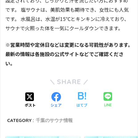
設定されており、しっかりと汗を流したい方におすすめ
です。 塩サウナは、美肌効果も期待でき、女性にも人気
です。 水風呂は、水温が15℃とキンキンに冷えており、
サウナで火照った体を一気にクールダウンできます。
※営業時間や定休日などは変更になる可能性があります。
最新の情報は各施設の公式サイトなどでご確認くださ
い。
SHARE
ポスト
シェア
はてブ
LINE
CATEGORY :
千葉のサウナ情報