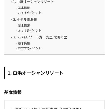
1. 白浜オーシャンリゾート
基本情報
おすすめポイント
2. ホテル南海荘
基本情報
おすすめポイント
3. スパ&リゾート九十九里 太陽の里
基本情報
おすすめポイント
1. 白浜オーシャンリゾート
基本情報