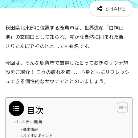
秋田県北東部に位置する鹿角市は、世界遺産「白神山
地」の玄関口として知られ、豊かな自然に囲まれた街。
きりたんぽ発祥の地としても有名です。
今回は、そんな鹿角市で厳選したとっておきのサウナ施
設をご紹介！ 日々の疲れを癒し、心身ともにリフレッシ
ュできる個性的なサウナでととのいましょう。
目次
1. ホテル鹿角
基本情報
おすすめポイント