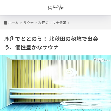
ホーム
サウナ
秋田のサウナ情報
鹿角でととのう！ 北秋田の秘境で出会
う、個性豊かなサウナ