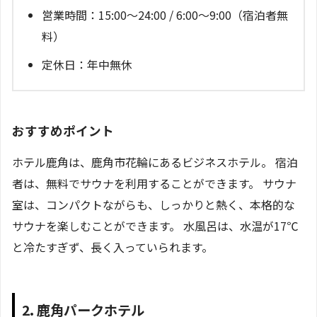
営業時間：15:00～24:00 / 6:00～9:00（宿泊者無
料）
定休日：年中無休
おすすめポイント
ホテル鹿角は、鹿角市花輪にあるビジネスホテル。 宿泊
者は、無料でサウナを利用することができます。 サウナ
室は、コンパクトながらも、しっかりと熱く、本格的な
サウナを楽しむことができます。 水風呂は、水温が17℃
と冷たすぎず、長く入っていられます。
2. 鹿角パークホテル