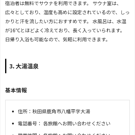
宿泊者は無料でサウナを利用できます。 サウナ室は、
広々としており、温度も高めに設定されているので、しっ
かりと汗を流したい方におすすめです。 水風呂は、水温
が16℃とほどよく冷えており、長く入っていられます。
日帰り入浴も可能なので、気軽に利用できます。
3. 大湯温泉
基本情報
住所：秋田県鹿角市八幡平字大湯
電話番号： 各旅館へお問い合わせください