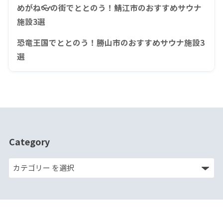
めがね👓の街でととのう！鯖江市のおすすめサウナ
施設3選
恐竜王国でととのう！勝山市のおすすめサウナ施設3
選
Category