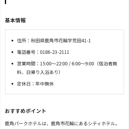
基本情報
住所：秋田県鹿角市花輪字荒田41-1
電話番号：0186-23-2111
営業時間：15:00～22:00 / 6:00～9:00（宿泊者無
料、日帰り入浴あり）
定休日：年中無休
おすすめポイント
鹿角パークホテルは、鹿角市花輪にあるシティホテル。