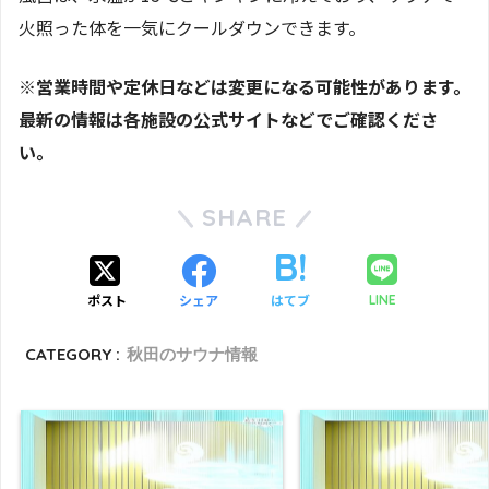
火照った体を一気にクールダウンできます。
※営業時間や定休日などは変更になる可能性があります。
最新の情報は各施設の公式サイトなどでご確認くださ
い。
SHARE
ポスト
シェア
はてブ
LINE
CATEGORY :
秋田のサウナ情報