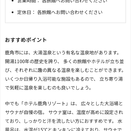
営業時間： 各旅館へお問い合わせください
定休日： 各旅館へお問い合わせください
おすすめポイント
鹿角市には、大湯温泉という有名な温泉地があります。
開湯1100年の歴史を誇り、 多くの旅館やホテルが立ち並
び、それぞれに趣の異なる温泉を楽しむことができます。
いくつか日帰り入浴可能な施設もあるので、 立ち寄り湯
で気軽に温泉を楽しむのも良いでしょう。
中でも「ホテル鹿角リゾート」は、 広々とした大浴場と
サウナが自慢の宿。 サウナ室は、温度が高めに設定され
ており、しっかりと汗を流したい方におすすめです。 水
風呂は、水温が15℃とキンキンに冷えており、サウナで