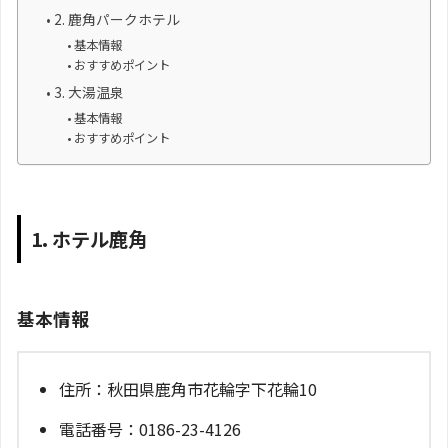
2. 鹿角パークホテル
基本情報
おすすめポイント
3. 大湯温泉
基本情報
おすすめポイント
1. ホテル鹿角
基本情報
住所：秋田県鹿角市花輪字下花輪10
電話番号：0186-23-4126