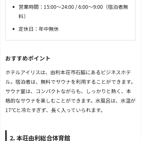
営業時間：15:00～24:00 / 6:00～9:00（宿泊者無
料）
定休日：年中無休
おすすめポイント
ホテルアイリスは、由利本荘市石脇にあるビジネスホテ
ル。宿泊者は、無料でサウナを利用することができます。
サウナ室は、コンパクトながらも、しっかりと熱く、本
格的なサウナを楽しむことができます。水風呂は、水温が
17℃と冷たすぎず、長く入っていられます。
2. 本荘由利総合体育館