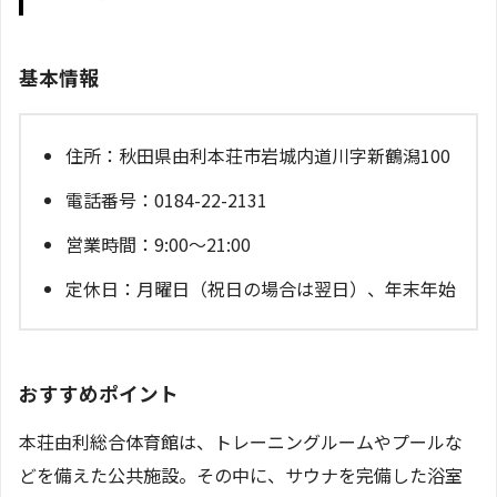
基本情報
住所：秋田県由利本荘市岩城内道川字新鶴潟100
電話番号：0184-22-2131
営業時間：9:00～21:00
定休日：月曜日（祝日の場合は翌日）、年末年始
おすすめポイント
本荘由利総合体育館は、トレーニングルームやプールな
どを備えた公共施設。その中に、サウナを完備した浴室