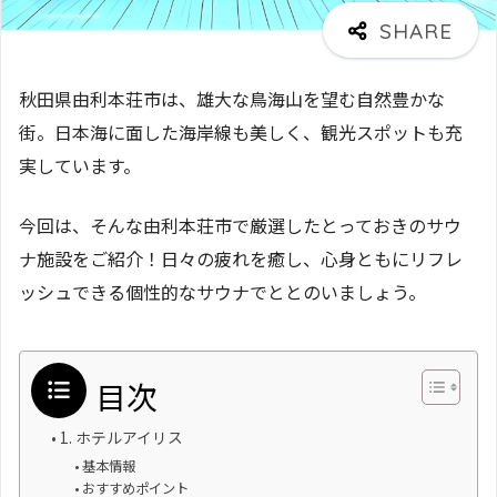
秋田県由利本荘市は、雄大な鳥海山を望む自然豊かな
街。日本海に面した海岸線も美しく、観光スポットも充
実しています。
今回は、そんな由利本荘市で厳選したとっておきのサウ
ナ施設をご紹介！日々の疲れを癒し、心身ともにリフレ
ッシュできる個性的なサウナでととのいましょう。
目次
1. ホテルアイリス
基本情報
おすすめポイント