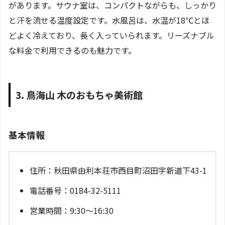
があります。サウナ室は、コンパクトながらも、しっかり
と汗を流せる温度設定です。水風呂は、水温が18℃とほ
どよく冷えており、長く入っていられます。リーズナブル
な料金で利用できるのも魅力です。
3. 鳥海山 木のおもちゃ美術館
基本情報
住所：秋田県由利本荘市西目町沼田字新道下43-1
電話番号：0184-32-5111
営業時間：9:30～16:30