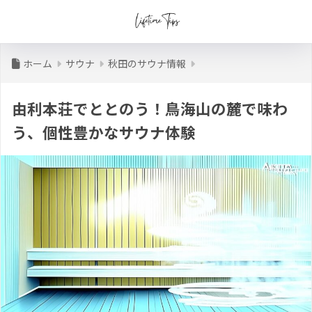
ホーム
サウナ
秋田のサウナ情報
由利本荘でととのう！鳥海山の麓で味わ
う、個性豊かなサウナ体験