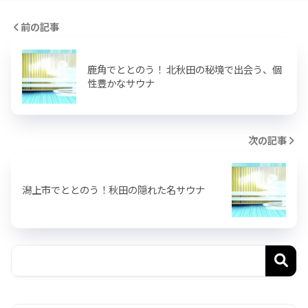
前の記事
鹿角でととのう！ 北秋田の秘境で出会う、個
性豊かなサウナ
次の記事
潟上市でととのう！秋田の隠れた名サウナ