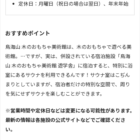
定休日：月曜日（祝日の場合は翌日）、年末年始
おすすめポイント
鳥海山 木のおもちゃ美術館は、木のおもちゃで遊べる美
術館。…ですが、実は、併設されている宿泊施設「鳥海
山 木のおもちゃ美術館 遊学舎」に宿泊すると、特別に浴
室にあるサウナを利用できるんです！サウナ室はこぢん
まりとしていますが、宿泊者だけの特別な空間で、周り
を気にせずサウナを楽しむことができます。
※営業時間や定休日などは変更になる可能性があります。
最新の情報は各施設の公式サイトなどでご確認くださ
い。