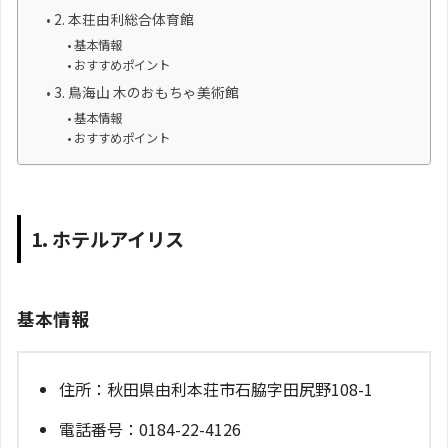
2. 本荘由利総合体育館
基本情報
おすすめポイント
3. 鳥海山 木のおもちゃ美術館
基本情報
おすすめポイント
1. ホテルアイリス
基本情報
住所：秋田県由利本荘市石脇字田尻野108-1
電話番号：0184-22-4126