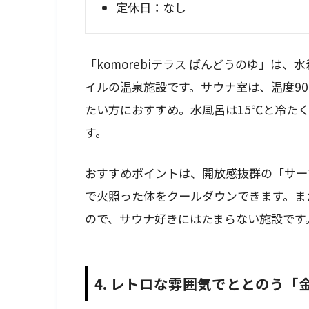
定休日：なし
「komorebiテラス ばんどうのゆ」は
イルの温泉施設です。サウナ室は、温度9
たい方におすすめ。水風呂は15℃と冷た
す。
おすすめポイントは、開放感抜群の「サー
で火照った体をクールダウンできます。ま
ので、サウナ好きにはたまらない施設です
4. レトロな雰囲気でととのう「