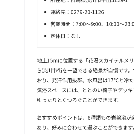
連絡先：0279-20-1126
営業時間：7:00～9:00、10:00～23:
定休日：なし
地上15mに位置する「花湯スカイテルメ
ら渋川市街を一望できる絶景が自慢です。
おり、発汗作用抜群。水風呂は17℃と冷
気浴スペースには、ととのい椅子やデッキ
ゆったりとくつろぐことができます。
おすすめポイントは、8種類もの岩盤浴が
あり、好みに合わせて選ぶことができます