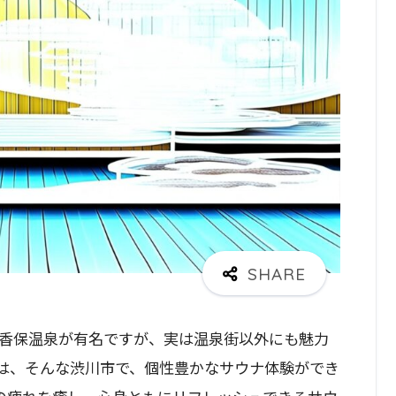
香保温泉が有名ですが、実は温泉街以外にも魅力
は、そんな渋川市で、個性豊かなサウナ体験ができ