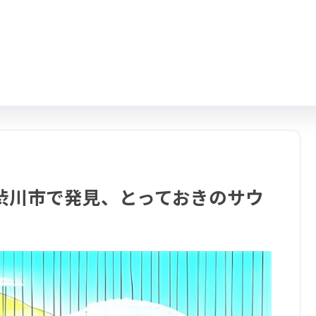
渋川市で発見、とっておきのサウ