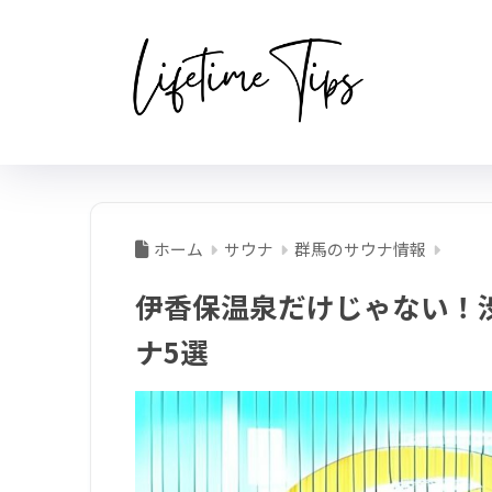
ホーム
サウナ
群馬のサウナ情報
伊香保温泉だけじゃない！
ナ5選