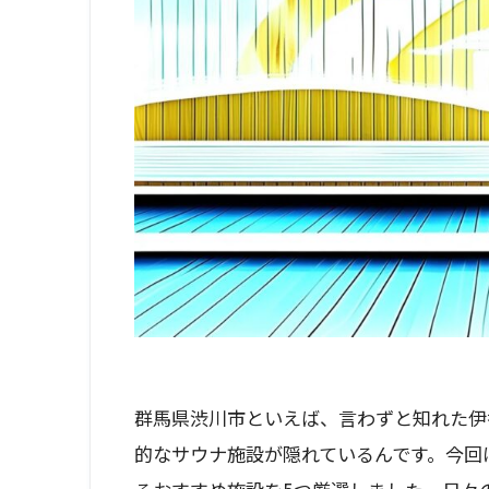
群馬県渋川市といえば、言わずと知れた伊
的なサウナ施設が隠れているんです。今回