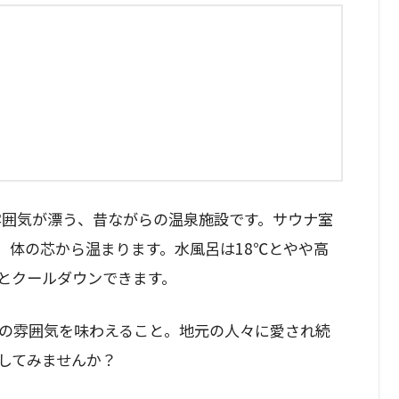
雰囲気が漂う、昔ながらの温泉施設です。サウナ室
、体の芯から温まります。水風呂は18℃とやや高
とクールダウンできます。
の雰囲気を味わえること。地元の人々に愛され続
してみませんか？