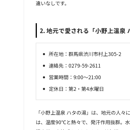
違いなしです。
2. 地元で愛される「小野上温泉
所在地：群馬県渋川市村上305-2
連絡先：0279-59-2611
営業時間：9:00～21:00
定休日：第2・第4水曜日
「小野上温泉 ハタの湯」は、地元の人々
は、温度90℃と熱々で、発汗作用抜群。水