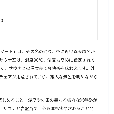
00
リゾート」は、その名の通り、空に近い露天風呂か
サウナ室は、温度90℃、湿度も高めに設定されて
たく、サウナとの温度差で爽快感を味わえます。外
チェアが用意されており、雄大な景色を眺めながら
楽しめること。温度や効果の異なる様々な岩盤浴が
。サウナと岩盤浴で、心も体も癒やされること間