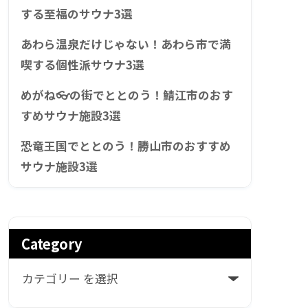
する至福のサウナ3選
あわら温泉だけじゃない！あわら市で満
喫する個性派サウナ3選
めがね👓の街でととのう！鯖江市のおす
すめサウナ施設3選
恐竜王国でととのう！勝山市のおすすめ
サウナ施設3選
Category