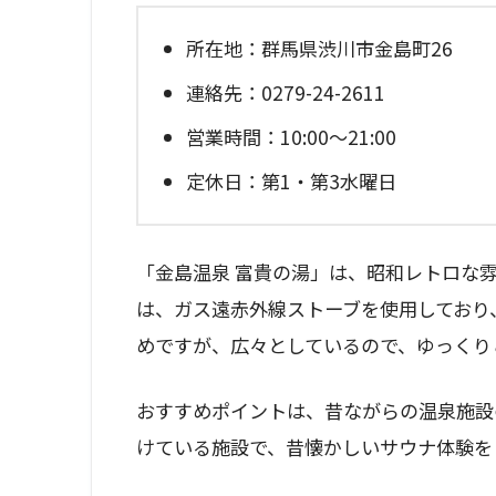
所在地：群馬県渋川市金島町26
連絡先：0279-24-2611
営業時間：10:00～21:00
定休日：第1・第3水曜日
「金島温泉 富貴の湯」は、昭和レトロな
は、ガス遠赤外線ストーブを使用しており
めですが、広々としているので、ゆっくり
おすすめポイントは、昔ながらの温泉施設
けている施設で、昔懐かしいサウナ体験を