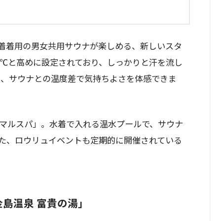
、水着着用の男女共用サウナが楽しめる、新しいスタ
0℃と高めに設定されており、しっかりと汗を流し
く、サウナとの温度差で気持ちよさを体感できま
マルスパ」。水着で入れる温水プールで、サウナ
た、ロウリュイベントも定期的に開催されている
。
金島温泉 富貴の湯」