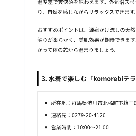
温度差で爽快感を味わえます。外気浴スペ
り、自然を感じながらリラックスできます
おすすめポイントは、源泉かけ流しの天然
触りが柔らかく、美肌効果が期待できます
かって体の芯から温まりましょう。
3. 水着で楽しむ「komorebi
所在地：群馬県渋川市北橘町下箱田60
連絡先：0279-20-4126
営業時間：10:00～21:00